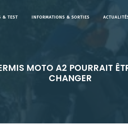
 & TEST
INFORMATIONS & SORTIES
ACTUALITÉ
ERMIS MOTO A2 POURRAIT ÊTR
CHANGER