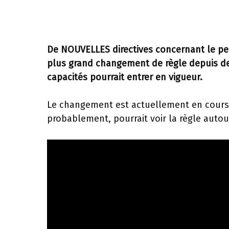
De NOUVELLES directives concernant le per
plus grand changement de règle depuis des
capacités pourrait entrer en vigueur.
Le changement est actuellement en cours 
probablement, pourrait voir la règle autour