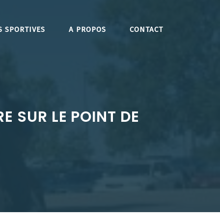
S SPORTIVES
A PROPOS
CONTACT
E SUR LE POINT DE