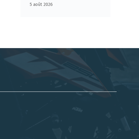
5 août 2026