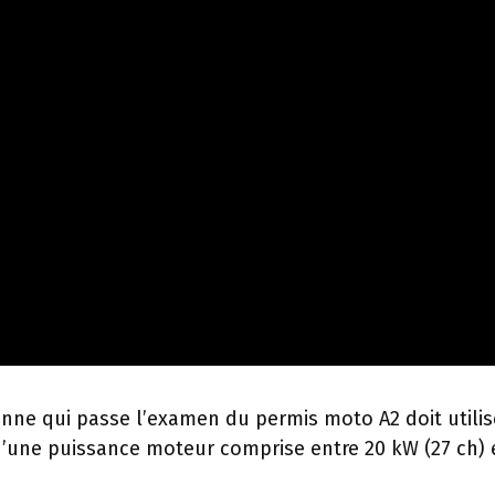
onne qui passe l’examen du permis moto A2 doit utilis
’une puissance moteur comprise entre 20 kW (27 ch) 