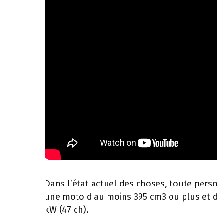
Dans l’état actuel des choses, toute pers
une moto d’au moins 395 cm3 ou plus et d
kW (47 ch).