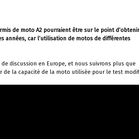
mis de moto A2 pourraient être sur le point d’obteni
 années, car l’utilisation de motos de différentes
de discussion en Europe, et nous suivrons plus que
 de la capacité de la moto utilisée pour le test modif