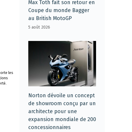
Max Toth fait son retour en
Coupe du monde Bagger
au British MotoGP
5 août 2026
orte les
tions
rté.
Norton dévoile un concept
de showroom conçu par un
architecte pour une
expansion mondiale de 200
concessionnaires