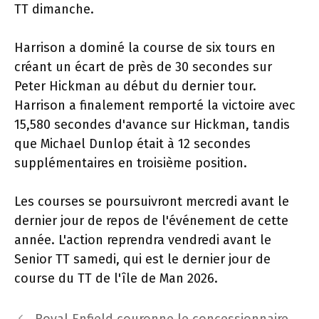
TT dimanche.
Harrison a dominé la course de six tours en
créant un écart de près de 30 secondes sur
Peter Hickman au début du dernier tour.
Harrison a finalement remporté la victoire avec
15,580 secondes d'avance sur Hickman, tandis
que Michael Dunlop était à 12 secondes
supplémentaires en troisième position.
Les courses se poursuivront mercredi avant le
dernier jour de repos de l'événement de cette
année. L'action reprendra vendredi avant le
Senior TT samedi, qui est le dernier jour de
course du TT de l'île de Man 2026.
Navigation
Royal Enfield couronne le concessionnaire