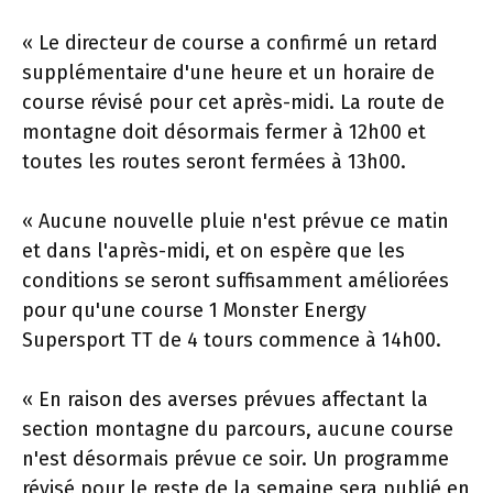
« Le directeur de course a confirmé un retard
supplémentaire d'une heure et un horaire de
course révisé pour cet après-midi. La route de
montagne doit désormais fermer à 12h00 et
toutes les routes seront fermées à 13h00.
« Aucune nouvelle pluie n'est prévue ce matin
et dans l'après-midi, et on espère que les
conditions se seront suffisamment améliorées
pour qu'une course 1 Monster Energy
Supersport TT de 4 tours commence à 14h00.
« En raison des averses prévues affectant la
section montagne du parcours, aucune course
n'est désormais prévue ce soir. Un programme
révisé pour le reste de la semaine sera publié en