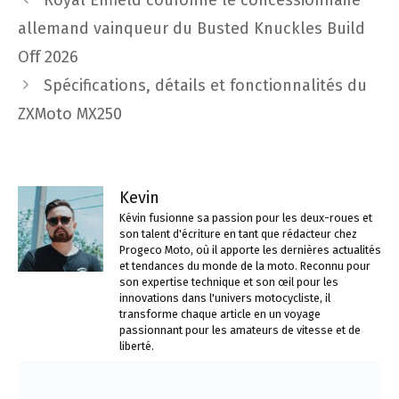
des
allemand vainqueur du Busted Knuckles Build
articles
Off 2026
Spécifications, détails et fonctionnalités du
ZXMoto MX250
Kevin
Kévin fusionne sa passion pour les deux-roues et
son talent d'écriture en tant que rédacteur chez
Progeco Moto, où il apporte les dernières actualités
et tendances du monde de la moto. Reconnu pour
son expertise technique et son œil pour les
innovations dans l'univers motocycliste, il
transforme chaque article en un voyage
passionnant pour les amateurs de vitesse et de
liberté.