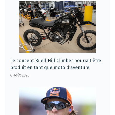
Le concept Buell Hill Climber pourrait être
produit en tant que moto d'aventure
6 août 2026