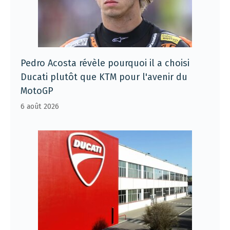
Pedro Acosta révèle pourquoi il a choisi
Ducati plutôt que KTM pour l'avenir du
MotoGP
6 août 2026