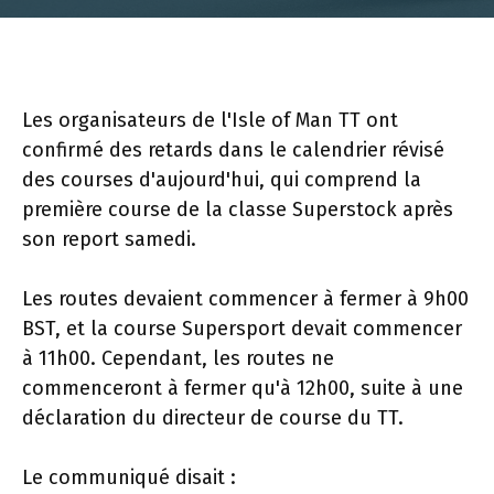
Les organisateurs de l'Isle of Man TT ont
confirmé des retards dans le calendrier révisé
des courses d'aujourd'hui, qui comprend la
première course de la classe Superstock après
son report samedi.
Les routes devaient commencer à fermer à 9h00
BST, et la course Supersport devait commencer
à 11h00. Cependant, les routes ne
commenceront à fermer qu'à 12h00, suite à une
déclaration du directeur de course du TT.
Le communiqué disait :