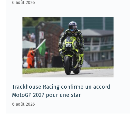
6 août 2026
Trackhouse Racing confirme un accord
MotoGP 2027 pour une star
6 août 2026