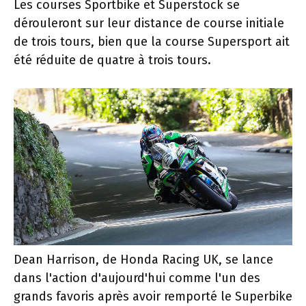
Les courses Sportbike et Superstock se
dérouleront sur leur distance de course initiale
de trois tours, bien que la course Supersport ait
été réduite de quatre à trois tours.
Dean Harrison, de Honda Racing UK, se lance
dans l'action d'aujourd'hui comme l'un des
grands favoris après avoir remporté le Superbike