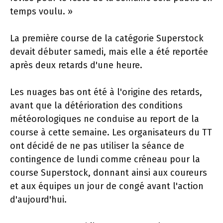
temps voulu. »
La première course de la catégorie Superstock
devait débuter samedi, mais elle a été reportée
après deux retards d'une heure.
Les nuages ​​bas ont été à l'origine des retards,
avant que la détérioration des conditions
météorologiques ne conduise au report de la
course à cette semaine. Les organisateurs du TT
ont décidé de ne pas utiliser la séance de
contingence de lundi comme créneau pour la
course Superstock, donnant ainsi aux coureurs
et aux équipes un jour de congé avant l'action
d'aujourd'hui.