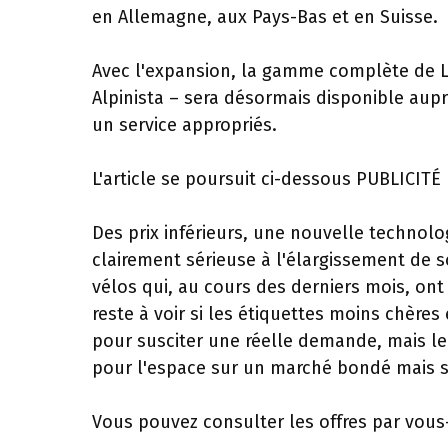
en Allemagne, aux Pays-Bas et en Suisse.
Avec l'expansion, la gamme complète de Li
Alpinista – sera désormais disponible aupr
un service appropriés.
L'article se poursuit ci-dessous
PUBLICITÉ
Des prix inférieurs, une nouvelle technolo
clairement sérieuse à l'élargissement de so
vélos qui, au cours des derniers mois, ont
reste à voir si les étiquettes moins chères
pour susciter une réelle demande, mais le 
pour l'espace sur un marché bondé mais s
Vous pouvez consulter les offres par vou