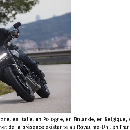
gne, en Italie, en Pologne, en Finlande, en Belgique, 
et de la présence existante au Royaume-Uni, en Fran