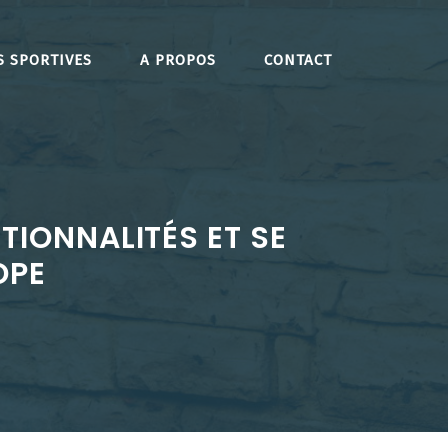
S SPORTIVES
A PROPOS
CONTACT
CTIONNALITÉS ET SE
OPE