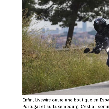
Enfin, Livewire ouvre une boutique en Espa
Portugal et au Luxembourg. C'est au somm