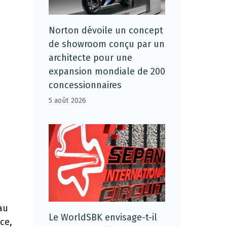
Norton dévoile un concept
de showroom conçu par un
architecte pour une
expansion mondiale de 200
concessionnaires
5 août 2026
au
Le WorldSBK envisage-t-il
ce,