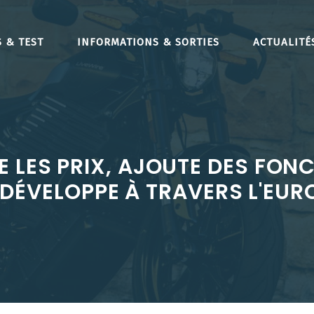
 & TEST
INFORMATIONS & SORTIES
ACTUALITÉ
E LES PRIX, AJOUTE DES FON
DÉVELOPPE À TRAVERS L'EUR