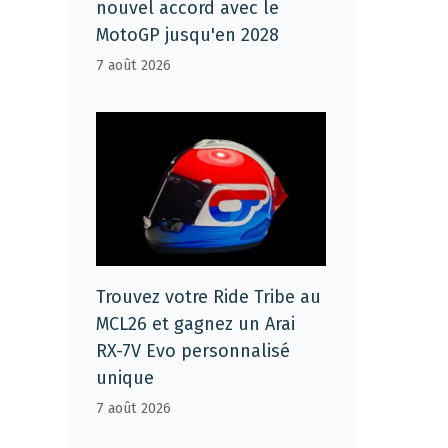
nouvel accord avec le
MotoGP jusqu'en 2028
7 août 2026
Trouvez votre Ride Tribe au
MCL26 et gagnez un Arai
RX-7V Evo personnalisé
unique
7 août 2026