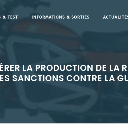
 & TEST
INFORMATIONS & SORTIES
ACTUALITÉ
ÉRER LA PRODUCTION DE LA 
LES SANCTIONS CONTRE LA 