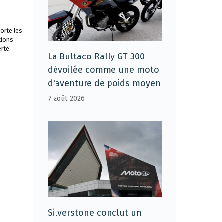
orte les
tions
rté.
La Bultaco Rally GT 300
dévoilée comme une moto
d'aventure de poids moyen
7 août 2026
Silverstone conclut un