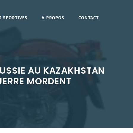
S SPORTIVES
A PROPOS
CONTACT
RUSSIE AU KAZAKHSTAN
GUERRE MORDENT