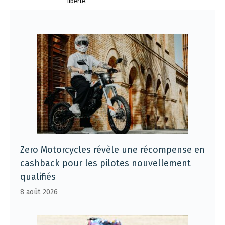
liberté.
Zero Motorcycles révèle une récompense en
cashback pour les pilotes nouvellement
qualifiés
8 août 2026