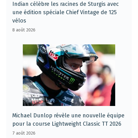
Indian célèbre les racines de Sturgis avec
une édition spéciale Chief Vintage de 125
vélos
8 août 2026
Michael Dunlop révèle une nouvelle équipe
pour la course Lightweight Classic TT 2026
7 août 2026