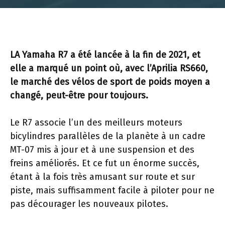
LA Yamaha R7 a été lancée à la fin de 2021, et
elle a marqué un point où, avec l’Aprilia RS660,
le marché des vélos de sport de poids moyen a
changé, peut-être pour toujours.
Le R7 associe l’un des meilleurs moteurs
bicylindres parallèles de la planète à un cadre
MT-07 mis à jour et à une suspension et des
freins améliorés. Et ce fut un énorme succès,
étant à la fois très amusant sur route et sur
piste, mais suffisamment facile à piloter pour ne
pas décourager les nouveaux pilotes.