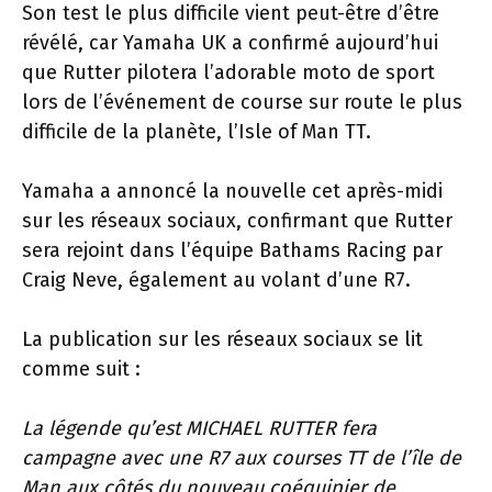
Son test le plus difficile vient peut-être d’être
révélé, car Yamaha UK a confirmé aujourd’hui
que Rutter pilotera l’adorable moto de sport
lors de l’événement de course sur route le plus
difficile de la planète, l’Isle of Man TT.
Yamaha a annoncé la nouvelle cet après-midi
sur les réseaux sociaux, confirmant que Rutter
sera rejoint dans l’équipe Bathams Racing par
Craig Neve, également au volant d’une R7.
La publication sur les réseaux sociaux se lit
comme suit :
La légende qu’est MICHAEL RUTTER fera
campagne avec une R7 aux courses TT de l’île de
Man aux côtés du nouveau coéquipier de