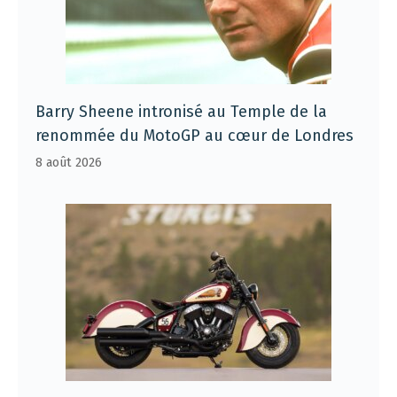
Barry Sheene intronisé au Temple de la
renommée du MotoGP au cœur de Londres
8 août 2026