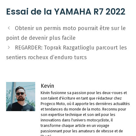
Essai de la YAMAHA R7 2022
Navigation
Obtenir un permis moto pourrait être sur le
des
point de devenir plus facile
articles
REGARDER: Toprak Razgatlioglu parcourt les
sentiers rocheux d’enduro turcs
Kevin
Kévin fusionne sa passion pour les deux-roues et
son talent d'écriture en tant que rédacteur chez
Progeco Moto, où il apporte les dernières actualités
et tendances du monde de la moto. Reconnu pour
son expertise technique et son œil pour les
innovations dans l'univers motocycliste, il
transforme chaque article en un voyage
passionnant pour les amateurs de vitesse et de