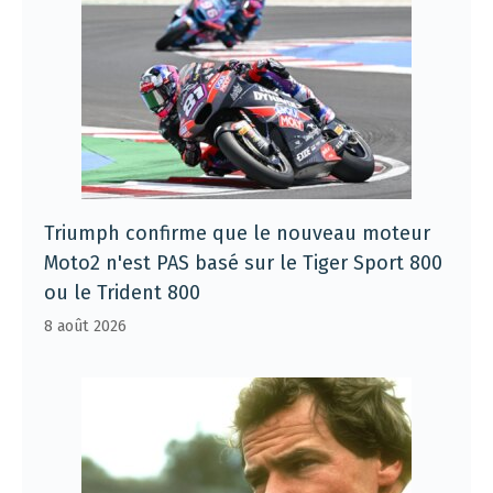
Triumph confirme que le nouveau moteur
Moto2 n'est PAS basé sur le Tiger Sport 800
ou le Trident 800
8 août 2026