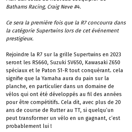
Bathams Racing, Craig Neve #4.
Ce sera la première fois que la R7 concourra dans
la catégorie Supertwins lors de cet événement
prestigieux.
Rejoindre la R7 sur la grille Supertwins en 2023
seront les RS660, Suzuki SV650, Kawasaki Z650
spéciaux et le Paton S1-R tout conquérant. cela
signifie que la Yamaha aura du pain sur la
planche, en particulier dans un domaine de
vélos qui ont été développés au fil des années
pour être compétitifs. Cela dit, avec plus de 20
ans de course de Rutter au TT, si quelqu’un
peut transformer un vélo en un gagnant, c’est
probablement lui !