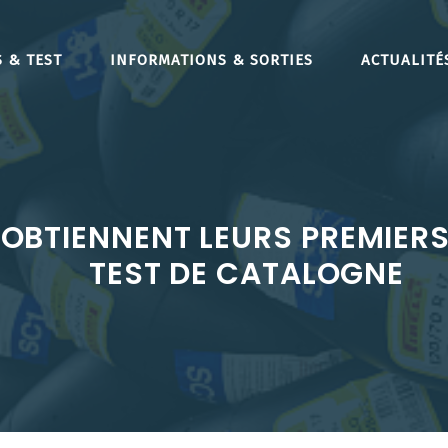
 & TEST
INFORMATIONS & SORTIES
ACTUALITÉ
BTIENNENT LEURS PREMIERS E
TEST DE CATALOGNE