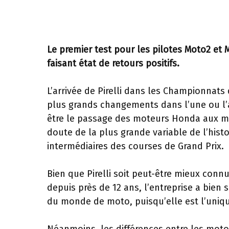
Le premier test pour les pilotes Moto2 et Mo
faisant état de retours positifs.
L’arrivée de Pirelli dans les Championnats
plus grands changements dans l’une ou l’au
être le passage des moteurs Honda aux mo
doute de la plus grande variable de l’hist
intermédiaires des courses de Grand Prix.
Bien que Pirelli soit peut-être mieux conn
depuis près de 12 ans, l’entreprise a bien
du monde de moto, puisqu’elle est l’uniq