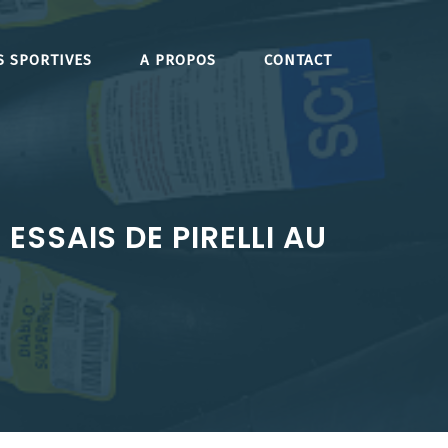
S SPORTIVES
A PROPOS
CONTACT
SSAIS DE PIRELLI AU