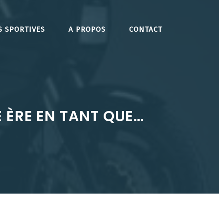
S SPORTIVES
A PROPOS
CONTACT
 ÈRE EN TANT QUE…