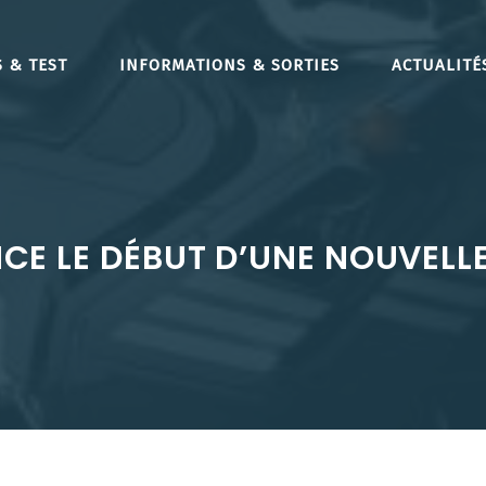
 & TEST
INFORMATIONS & SORTIES
ACTUALITÉ
E LE DÉBUT D’UNE NOUVELLE