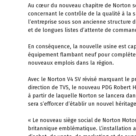
Au cœur du nouveau chapitre de Norton se 
concernant le contrôle de la qualité à la 
l’entreprise sous son ancienne structure d
et de longues listes d’attente de comman
En conséquence, la nouvelle usine est cap
équipement flambant neuf pour compléter 
nouveaux emplois dans la région.
Avec le Norton V4 SV révisé marquant le p
direction de TVS, le nouveau PDG Robert H
à partir de laquelle Norton se lancera dan
sera s’efforcer d’établir un nouvel héritage 
« Le nouveau siège social de Norton Motor
britannique emblématique. L’installation a