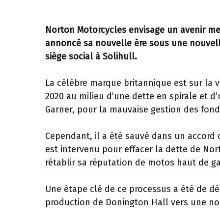
Norton Motorcycles envisage un avenir mei
annoncé sa nouvelle ère sous une nouvelle
siège social à Solihull.
La célèbre marque britannique est sur la vo
2020 au milieu d’une dette en spirale et 
Garner, pour la mauvaise gestion des fon
Cependant, il a été sauvé dans un accord 
est intervenu pour effacer la dette de Nor
rétablir sa réputation de motos haut de 
Une étape clé de ce processus a été de dé
production de Donington Hall vers une nou