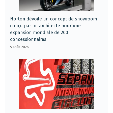
Norton dévoile un concept de showroom
conçu par un architecte pour une
expansion mondiale de 200
concessionnaires
5 août 2026