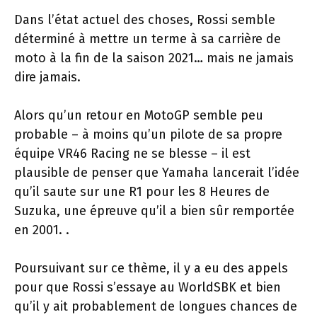
Dans l’état actuel des choses, Rossi semble
déterminé à mettre un terme à sa carrière de
moto à la fin de la saison 2021… mais ne jamais
dire jamais.
Alors qu’un retour en MotoGP semble peu
probable – à moins qu’un pilote de sa propre
équipe VR46 Racing ne se blesse – il est
plausible de penser que Yamaha lancerait l’idée
qu’il saute sur une R1 pour les 8 Heures de
Suzuka, une épreuve qu’il a bien sûr remportée
en 2001. .
Poursuivant sur ce thème, il y a eu des appels
pour que Rossi s’essaye au WorldSBK et bien
qu’il y ait probablement de longues chances de