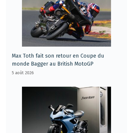
Max Toth fait son retour en Coupe du
monde Bagger au British MotoGP
5 août 2026