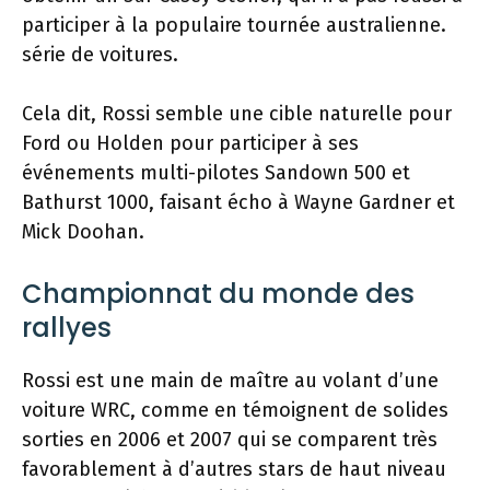
participer à la populaire tournée australienne.
série de voitures.
Cela dit, Rossi semble une cible naturelle pour
Ford ou Holden pour participer à ses
événements multi-pilotes Sandown 500 et
Bathurst 1000, faisant écho à Wayne Gardner et
Mick Doohan.
Championnat du monde des
rallyes
Rossi est une main de maître au volant d’une
voiture WRC, comme en témoignent de solides
sorties en 2006 et 2007 qui se comparent très
favorablement à d’autres stars de haut niveau