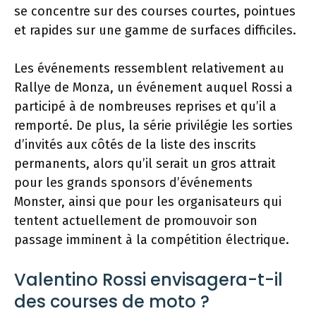
se concentre sur des courses courtes, pointues
et rapides sur une gamme de surfaces difficiles.
Les événements ressemblent relativement au
Rallye de Monza, un événement auquel Rossi a
participé à de nombreuses reprises et qu’il a
remporté. De plus, la série privilégie les sorties
d’invités aux côtés de la liste des inscrits
permanents, alors qu’il serait un gros attrait
pour les grands sponsors d’événements
Monster, ainsi que pour les organisateurs qui
tentent actuellement de promouvoir son
passage imminent à la compétition électrique.
Valentino Rossi envisagera-t-il
des courses de moto ?