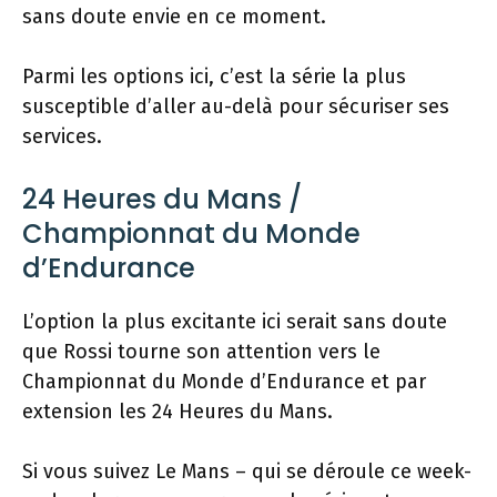
sans doute envie en ce moment.
Parmi les options ici, c’est la série la plus
susceptible d’aller au-delà pour sécuriser ses
services.
24 Heures du Mans /
Championnat du Monde
d’Endurance
L’option la plus excitante ici serait sans doute
que Rossi tourne son attention vers le
Championnat du Monde d’Endurance et par
extension les 24 Heures du Mans.
Si vous suivez Le Mans – qui se déroule ce week-