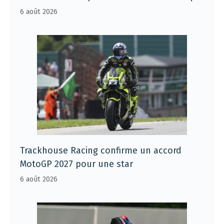
6 août 2026
Trackhouse Racing confirme un accord
MotoGP 2027 pour une star
6 août 2026