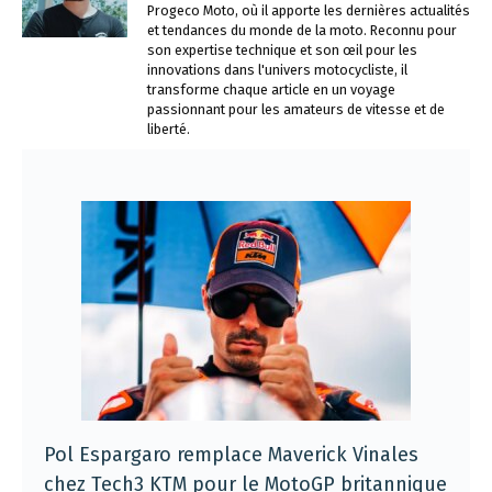
Progeco Moto, où il apporte les dernières actualités
et tendances du monde de la moto. Reconnu pour
son expertise technique et son œil pour les
innovations dans l'univers motocycliste, il
transforme chaque article en un voyage
passionnant pour les amateurs de vitesse et de
liberté.
Pol Espargaro remplace Maverick Vinales
chez Tech3 KTM pour le MotoGP britannique