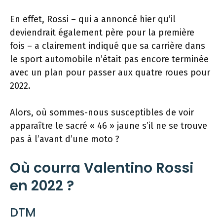
En effet, Rossi – qui a annoncé hier qu’il
deviendrait également père pour la première
fois – a clairement indiqué que sa carrière dans
le sport automobile n’était pas encore terminée
avec un plan pour passer aux quatre roues pour
2022.
Alors, où sommes-nous susceptibles de voir
apparaître le sacré « 46 » jaune s’il ne se trouve
pas à l’avant d’une moto ?
Où courra Valentino Rossi
en 2022 ?
DTM