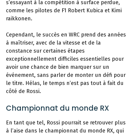
s’essayant à la compétition à surface perdue,
comme les pilotes de F1 Robert Kubica et Kimi
raikkonen.
Cependant, le succès en WRC prend des années
à maîtriser, avec de la vitesse et de la
constance sur certaines étapes
exceptionnellement difficiles essentielles pour
avoir une chance de bien marquer sur un
événement, sans parler de monter un défi pour
le titre. Hélas, le temps n’est pas tout à fait du
côté de Rossi.
Championnat du monde RX
En tant que tel, Rossi pourrait se retrouver plus
à l’aise dans le championnat du monde RX, qui