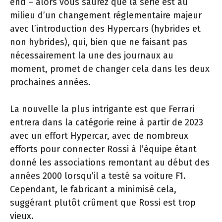
end – alors vous saurez que la série est au
milieu d’un changement réglementaire majeur
avec l’introduction des Hypercars (hybrides et
non hybrides), qui, bien que ne faisant pas
nécessairement la une des journaux au
moment, promet de changer cela dans les deux
prochaines années.
La nouvelle la plus intrigante est que Ferrari
entrera dans la catégorie reine à partir de 2023
avec un effort Hypercar, avec de nombreux
efforts pour connecter Rossi à l’équipe étant
donné les associations remontant au début des
années 2000 lorsqu’il a testé sa voiture F1.
Cependant, le fabricant a minimisé cela,
suggérant plutôt crûment que Rossi est trop
vieux.