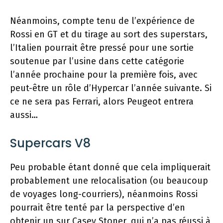
Néanmoins, compte tenu de l’expérience de
Rossi en GT et du tirage au sort des superstars,
l’Italien pourrait être pressé pour une sortie
soutenue par l’usine dans cette catégorie
l’année prochaine pour la première fois, avec
peut-être un rôle d’Hypercar l’année suivante. Si
ce ne sera pas Ferrari, alors Peugeot entrera
aussi…
Supercars V8
Peu probable étant donné que cela impliquerait
probablement une relocalisation (ou beaucoup
de voyages long-courriers), néanmoins Rossi
pourrait être tenté par la perspective d’en
obtenir un sur Casey Stoner, qui n’a pas réussi à