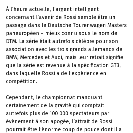
À l’heure actuelle, l’argent intelligent
concernant l’avenir de Rossi semble être un
passage dans le Deutsche Tourenwagen Masters
paneuropéen – mieux connu sous le nom de
DTM. La série était autrefois célèbre pour son
association avec les trois grands allemands de
BMW, Mercedes et Audi, mais leur retrait signifie
que la série est revenue à la spécification GT3,
dans laquelle Rossi a de l’expérience en
compétition.
Cependant, le championnat manquant
certainement de la gravité qui comptait
autrefois plus de 100 000 spectateurs par
événement à son apogée, l’attrait de Rossi
pourrait être l’énorme coup de pouce dont il a