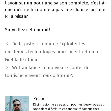
l’avoir sur un pour une saison complète, c’est-à-
dire qu’il ne lui donnera pas une chance sur une
R1 à Misan?
Surveillez cet endroit!
Navigation
De la piste à la route : Exploiter les
des
meilleures technologies pour créer la Honda
articles
Fireblade ultime
Wottan lance un nouveau scooter de
tourisme « aventureux » Storm-V
Kevin
Kévin fusionne sa passion pour les deux-roues et
son talent d'écriture en tant que rédacteur chez