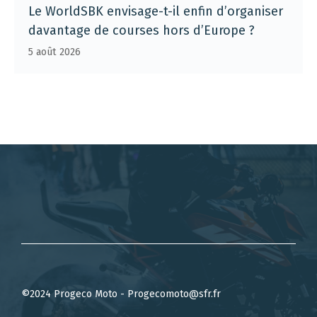
Le WorldSBK envisage-t-il enfin d’organiser
davantage de courses hors d’Europe ?
5 août 2026
©2024 Progeco Moto - Progecomoto@sfr.fr