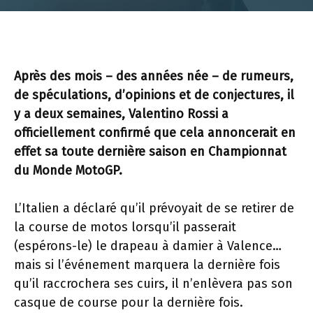
Après des mois – des années née – de rumeurs,
de spéculations, d’opinions et de conjectures, il
y a deux semaines, Valentino Rossi a
officiellement confirmé que cela annoncerait en
effet sa toute dernière saison en Championnat
du Monde MotoGP.
L’Italien a déclaré qu’il prévoyait de se retirer de
la course de motos lorsqu’il passerait
(espérons-le) le drapeau à damier à Valence…
mais si l’événement marquera la dernière fois
qu’il raccrochera ses cuirs, il n’enlèvera pas son
casque de course pour la dernière fois.