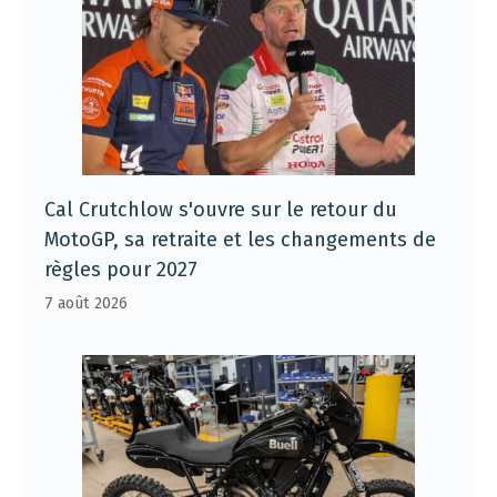
Cal Crutchlow s'ouvre sur le retour du
MotoGP, sa retraite et les changements de
règles pour 2027
7 août 2026