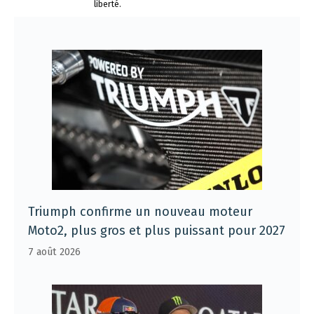
liberté.
Triumph confirme un nouveau moteur
Moto2, plus gros et plus puissant pour 2027
7 août 2026