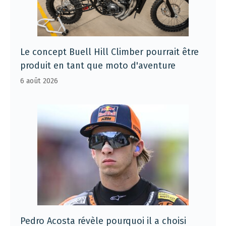
Le concept Buell Hill Climber pourrait être
produit en tant que moto d'aventure
6 août 2026
Pedro Acosta révèle pourquoi il a choisi