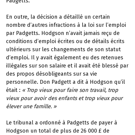
Padgetts.
En outre, la décision a détaillé un certain
nombre d’autres infractions à la loi sur l’emploi
par Padgetts. Hodgson n’avait jamais reçu de
conditions d’emploi écrites ou de détails écrits
ultérieurs sur les changements de son statut
d’emploi. Il y avait également eu des retenues
illégales sur son salaire et il avait été blessé par
des propos désobligeants sur sa vie
personnelle. Don Padgett a dit à Hodgson qu’il
était :
« Trop vieux pour faire son travail, trop
vieux pour avoir des enfants et trop vieux pour
élever une famille. »
Le tribunal a ordonné à Padgetts de payer à
Hodgson un total de plus de 26 000 £ de