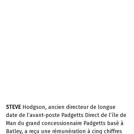
STEVE
Hodgson, ancien directeur de longue
date de l’avant-poste Padgetts Direct de l’île de
Man du grand concessionnaire Padgetts basé à
Batley, a reçu une rémunération à cinq chiffres