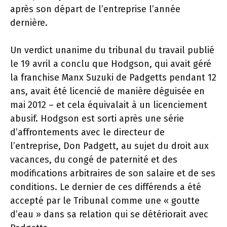
après son départ de l’entreprise l’année
dernière.
Un verdict unanime du tribunal du travail publié
le 19 avril a conclu que Hodgson, qui avait géré
la franchise Manx Suzuki de Padgetts pendant 12
ans, avait été licencié de manière déguisée en
mai 2012 – et cela équivalait à un licenciement
abusif. Hodgson est sorti après une série
d’affrontements avec le directeur de
l’entreprise, Don Padgett, au sujet du droit aux
vacances, du congé de paternité et des
modifications arbitraires de son salaire et de ses
conditions. Le dernier de ces différends a été
accepté par le Tribunal comme une « goutte
d’eau » dans sa relation qui se détériorait avec