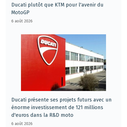
Ducati plutôt que KTM pour l'avenir du
MotoGP
6 août 2026
Ducati présente ses projets futurs avec un
énorme investissement de 121 millions
d'euros dans la R&D moto
6 août 2026