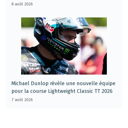
8 août 2026
Michael Dunlop révèle une nouvelle équipe
pour la course Lightweight Classic TT 2026
7 août 2026