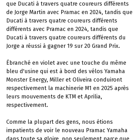
que Ducati à travers quatre coureurs différents
de Jorge Martin avec Pramac en 2024, tandis que
Ducati à travers quatre coureurs différents
différents avec Pramac en 2024, tandis que
Ducati à travers quatre coureurs différents du
Jorge a réussi à gagner 19 sur 20 Grand Prix.
Ébranché en violet avec une touche du même
bleu d'usine qui est à bord des vélos Yamaha
Monster Energy, Miller et Oliveira conduiront
respectivement la machinerie M1 en 2025 après
leurs mouvements de KTM et Aprilia,
respectivement.
Comme la plupart des gens, nous étions
impatients de voir le nouveau Pramac Yamaha
dans toute sa gloire, non seulement parce que