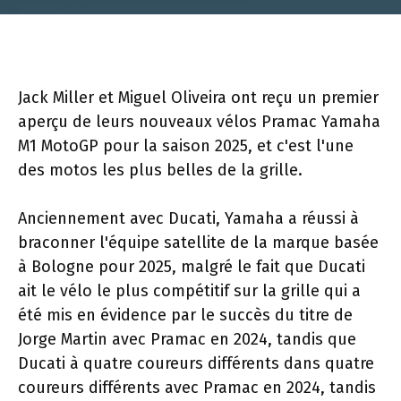
Jack Miller et Miguel Oliveira ont reçu un premier
aperçu de leurs nouveaux vélos Pramac Yamaha
M1 MotoGP pour la saison 2025, et c'est l'une
des motos les plus belles de la grille.
Anciennement avec Ducati, Yamaha a réussi à
braconner l'équipe satellite de la marque basée
à Bologne pour 2025, malgré le fait que Ducati
ait le vélo le plus compétitif sur la grille qui a
été mis en évidence par le succès du titre de
Jorge Martin avec Pramac en 2024, tandis que
Ducati à quatre coureurs différents dans quatre
coureurs différents avec Pramac en 2024, tandis