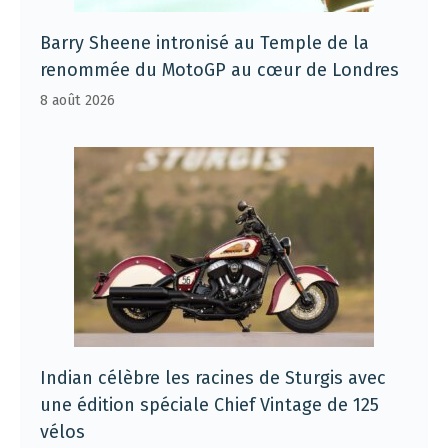
Barry Sheene intronisé au Temple de la
renommée du MotoGP au cœur de Londres
8 août 2026
Indian célèbre les racines de Sturgis avec
une édition spéciale Chief Vintage de 125
vélos