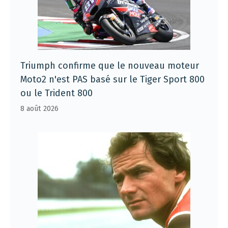
Triumph confirme que le nouveau moteur
Moto2 n'est PAS basé sur le Tiger Sport 800
ou le Trident 800
8 août 2026