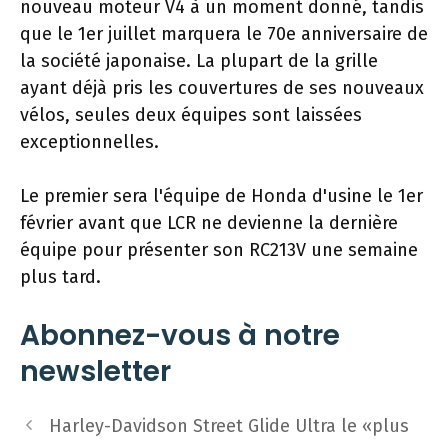
nouveau moteur V4 à un moment donné, tandis
que le 1er juillet marquera le 70e anniversaire de
la société japonaise. La plupart de la grille
ayant déjà pris les couvertures de ses nouveaux
vélos, seules deux équipes sont laissées
exceptionnelles.
Le premier sera l'équipe de Honda d'usine le 1er
février avant que LCR ne devienne la dernière
équipe pour présenter son RC213V une semaine
plus tard.
Abonnez-vous à notre
newsletter
Navigation
Harley-Davidson Street Glide Ultra le «plus