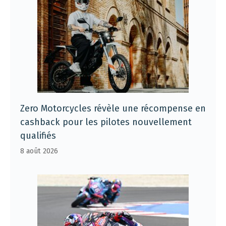
Zero Motorcycles révèle une récompense en
cashback pour les pilotes nouvellement
qualifiés
8 août 2026