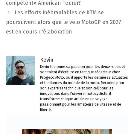
des
compétent» American Tourer?
articles
Les efforts inébranlables de KTM se
poursuivent alors que le vélo MotoGP en 2027
est en cours d'élaboration
Kevin
Kévin fusionne sa passion pour les deux-roues et
son talent d'écriture en tant que rédacteur chez
Progeco Moto, où il apporte les dernières actualités
et tendances du monde de la moto. Reconnu pour
son expertise technique et son œil pour les
innovations dans l'univers motocycliste, il
transforme chaque article en un voyage
passionnant pour les amateurs de vitesse et de
liberté.