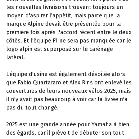
les nouvelles livraisons trouvent toujours un
moyen d'aspirer l'appétit, mais parce que la
marque Alpine devait être présentée pour la
première fois après l'accord récent entre le deux
côtés. Et l'équipe F1 ne sera pas manquée car le
logo alpin est superposé sur le carénage
latéral.
L'équipe d'usine est également dévoilée alors
que Fabio Quartararo et Alex Rins ont enlevé les
couvertures de leurs nouveaux vélos 2025, mais
il n'y avait pas beaucoup à voir car la livrée n'a
pas du tout changé.
2025 est une grande année pour Yamaha à bien
des égards, car il prévoit de débuter son tout