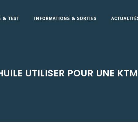
 & TEST
INFORMATIONS & SORTIES
ACTUALITÉ
HUILE UTILISER POUR UNE KTM