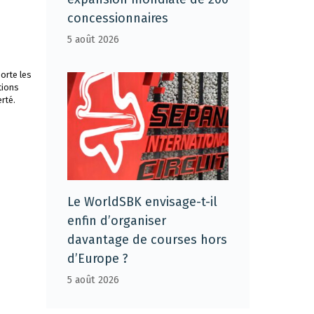
concessionnaires
5 août 2026
orte les
tions
rté.
Le WorldSBK envisage-t-il
enfin d’organiser
davantage de courses hors
d’Europe ?
5 août 2026