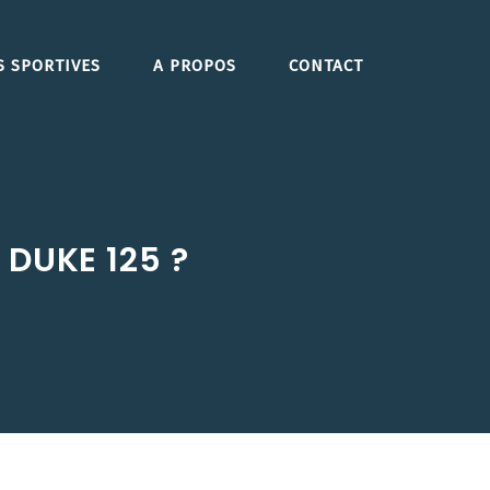
S SPORTIVES
A PROPOS
CONTACT
 DUKE 125 ?