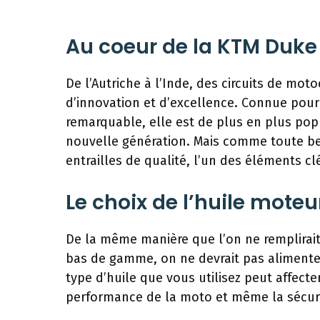
Au coeur de la KTM Duke
De l’Autriche à l’Inde, des circuits de mot
d’innovation et d’excellence. Connue pou
remarquable, elle est de plus en plus pop
nouvelle génération. Mais comme toute bel
entrailles de qualité, l’un des éléments cl
Le choix de l’huile moteu
De la même manière que l’on ne remplirait
bas de gamme, on ne devrait pas alimenter
type d’huile que vous utilisez peut affect
performance de la moto et même la sécur