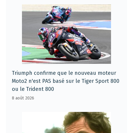
Triumph confirme que le nouveau moteur
Moto2 n'est PAS basé sur le Tiger Sport 800
ou le Trident 800
8 août 2026