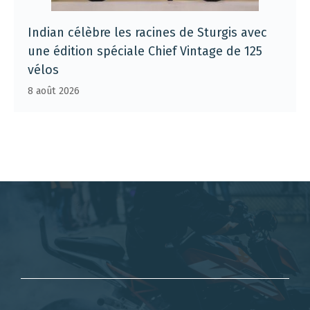
Indian célèbre les racines de Sturgis avec
une édition spéciale Chief Vintage de 125
vélos
8 août 2026