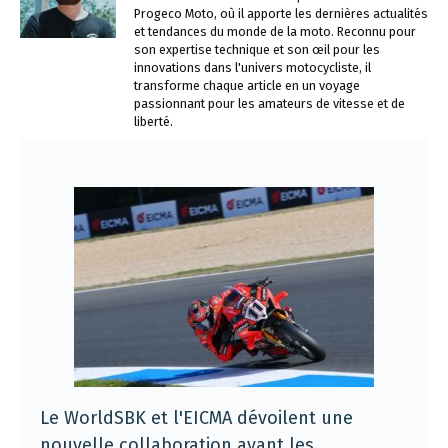
Progeco Moto, où il apporte les dernières actualités
et tendances du monde de la moto. Reconnu pour
son expertise technique et son œil pour les
innovations dans l'univers motocycliste, il
transforme chaque article en un voyage
passionnant pour les amateurs de vitesse et de
liberté.
Le WorldSBK et l'EICMA dévoilent une
nouvelle collaboration avant les