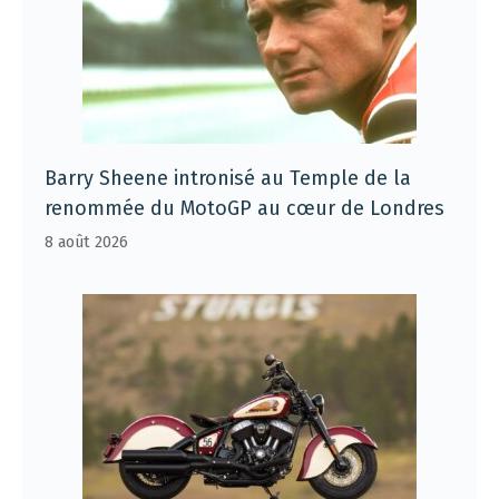
Barry Sheene intronisé au Temple de la
renommée du MotoGP au cœur de Londres
8 août 2026