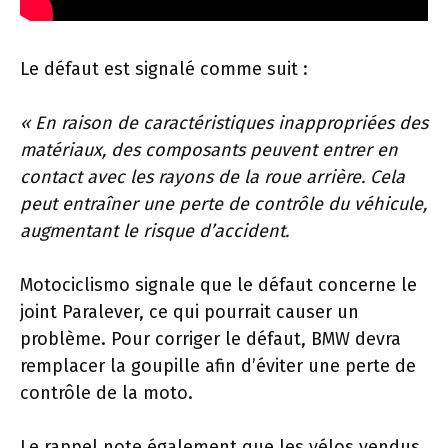
Le défaut est signalé comme suit :
« En raison de caractéristiques inappropriées des
matériaux, des composants peuvent entrer en
contact avec les rayons de la roue arrière. Cela
peut entraîner une perte de contrôle du véhicule,
augmentant le risque d’accident.
Motociclismo signale que le défaut concerne le
joint Paralever, ce qui pourrait causer un
problème. Pour corriger le défaut, BMW devra
remplacer la goupille afin d’éviter une perte de
contrôle de la moto.
Le rappel note également que les vélos vendus