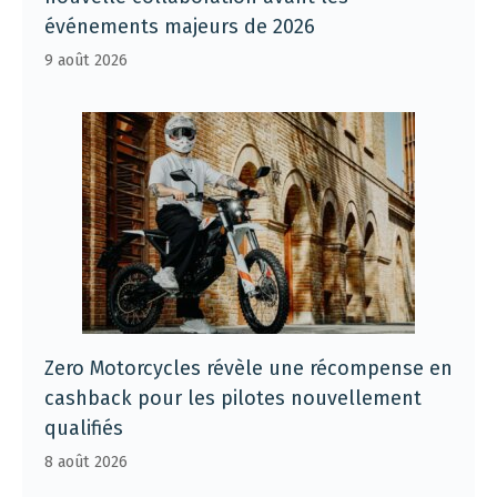
événements majeurs de 2026
9 août 2026
Zero Motorcycles révèle une récompense en
cashback pour les pilotes nouvellement
qualifiés
8 août 2026