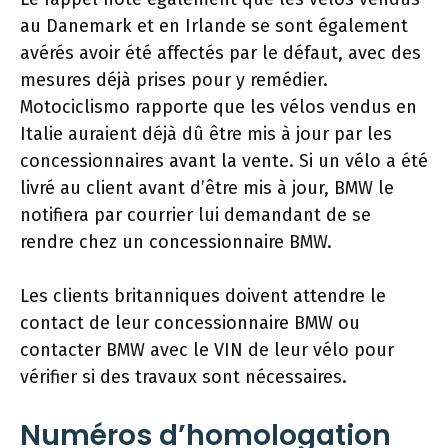
au Danemark et en Irlande se sont également
avérés avoir été affectés par le défaut, avec des
mesures déjà prises pour y remédier.
Motociclismo rapporte que les vélos vendus en
Italie auraient déjà dû être mis à jour par les
concessionnaires avant la vente. Si un vélo a été
livré au client avant d’être mis à jour, BMW le
notifiera par courrier lui demandant de se
rendre chez un concessionnaire BMW.
Les clients britanniques doivent attendre le
contact de leur concessionnaire BMW ou
contacter BMW avec le VIN de leur vélo pour
vérifier si des travaux sont nécessaires.
Numéros d’homologation