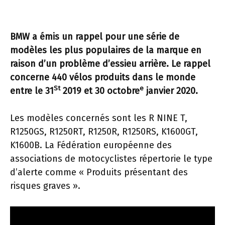
BMW a émis un rappel pour une série de
modèles les plus populaires de la marque en
raison d’un problème d’essieu arrière. Le rappel
concerne 440 vélos produits dans le monde
St
e
entre le 31
2019 et 30 octobre
janvier 2020.
Les modèles concernés sont les R NINE T,
R1250GS, R1250RT, R1250R, R1250RS, K1600GT,
K1600B. La Fédération européenne des
associations de motocyclistes répertorie le type
d’alerte comme « Produits présentant des
risques graves ».