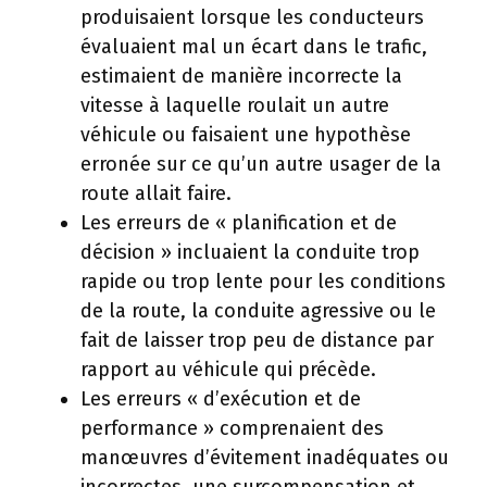
produisaient lorsque les conducteurs
évaluaient mal un écart dans le trafic,
estimaient de manière incorrecte la
vitesse à laquelle roulait un autre
véhicule ou faisaient une hypothèse
erronée sur ce qu’un autre usager de la
route allait faire.
Les erreurs de « planification et de
décision » incluaient la conduite trop
rapide ou trop lente pour les conditions
de la route, la conduite agressive ou le
fait de laisser trop peu de distance par
rapport au véhicule qui précède.
Les erreurs « d’exécution et de
performance » comprenaient des
manœuvres d’évitement inadéquates ou