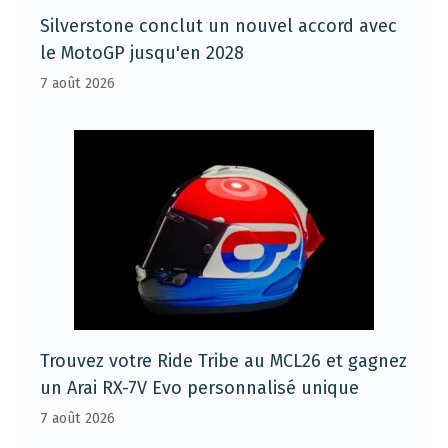
Silverstone conclut un nouvel accord avec
le MotoGP jusqu'en 2028
7 août 2026
Trouvez votre Ride Tribe au MCL26 et gagnez
un Arai RX-7V Evo personnalisé unique
7 août 2026