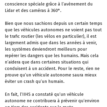
conscience spéciale grâce à l’avènement du
Lidar et des caméras à 360°.
Bien que nous sachions depuis un certain temps
que les véhicules autonomes ne voient pas tout
le trafic routier (les vélos en particulier), il est
largement admis que dans les années à venir,
les systèmes deviendront meilleurs pour
repérer les dangers que les humains. Mais cela
n’aidera que dans certaines situations qui
conduisent à un accident. Pour le reste, rien ne
prouve qu’un véhicule autonome saura mieux
éviter un crash qu’un humain.
En fait, l’IIHS a constaté qu’un véhicule
autonome ne contribuera à prévenir qu’environ