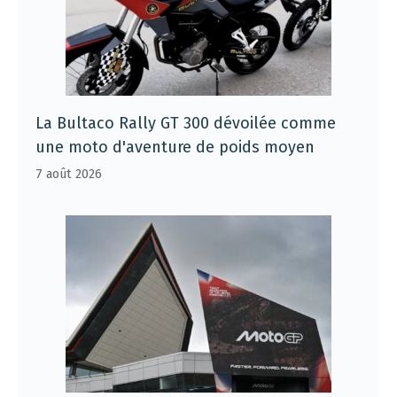
La Bultaco Rally GT 300 dévoilée comme
une moto d'aventure de poids moyen
7 août 2026