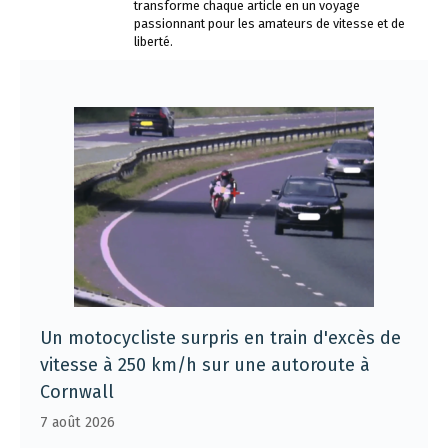
transforme chaque article en un voyage
passionnant pour les amateurs de vitesse et de
liberté.
Un motocycliste surpris en train d'excès de
vitesse à 250 km/h sur une autoroute à
Cornwall
7 août 2026