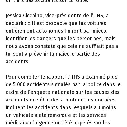
un tiers des accidents sur la route.
Jessica Cicchino, vice-présidente de l’IIHS, a
déclaré : « Il est probable que les voitures
entièrement autonomes finiront par mieux
identifier les dangers que les personnes, mais
nous avons constaté que cela ne suffirait pas à
lui seul à prévenir la majeure partie des
accidents.
Pour compiler le rapport, l’IIHS a examiné plus
de 5 000 accidents signalés par la police dans le
cadre de l’enquête nationale sur les causes des
accidents de véhicules à moteur. Les données
incluent les accidents dans lesquels au moins
un véhicule a été remorqué et les services
médicaux d’urgence ont été appelés sur les