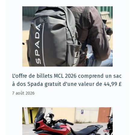
L'offre de billets MCL 2026 comprend un sac
à dos Spada gratuit d'une valeur de 44,99 £
7 août 2026