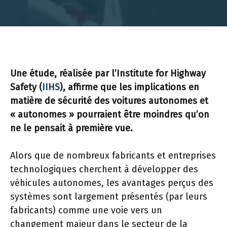
Une étude, réalisée par l’Institute for Highway
Safety (
IIHS
), affirme que les implications en
matière de sécurité des voitures autonomes et
« autonomes » pourraient être moindres qu’on
ne le pensait à première vue.
Alors que de nombreux fabricants et entreprises
technologiques cherchent à développer des
véhicules autonomes, les avantages perçus des
systèmes sont largement présentés (par leurs
fabricants) comme une voie vers un
changement majeur dans le secteur de la