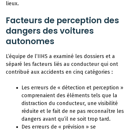
lieux.
Facteurs de perception des
dangers des voitures
autonomes
L’équipe de l’IIHS a examiné les dossiers et a
séparé les facteurs liés au conducteur qui ont
contribué aux accidents en cinq catégories :
Les erreurs de « détection et perception »
comprenaient des éléments tels que la
distraction du conducteur, une visibilité
réduite et le fait de ne pas reconnaître les
dangers avant qu’il ne soit trop tard.
Des erreurs de « prévision » se