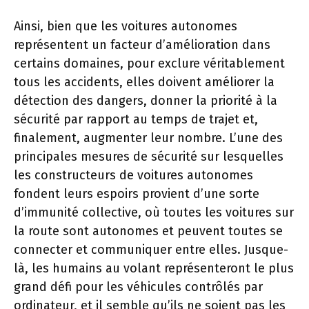
Ainsi, bien que les voitures autonomes
représentent un facteur d’amélioration dans
certains domaines, pour exclure véritablement
tous les accidents, elles doivent améliorer la
détection des dangers, donner la priorité à la
sécurité par rapport au temps de trajet et,
finalement, augmenter leur nombre. L’une des
principales mesures de sécurité sur lesquelles
les constructeurs de voitures autonomes
fondent leurs espoirs provient d’une sorte
d’immunité collective, où toutes les voitures sur
la route sont autonomes et peuvent toutes se
connecter et communiquer entre elles. Jusque-
là, les humains au volant représenteront le plus
grand défi pour les véhicules contrôlés par
ordinateur, et il semble qu’ils ne soient pas les