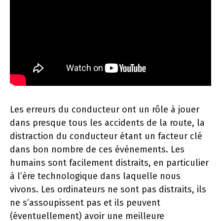
Les erreurs du conducteur ont un rôle à jouer
dans presque tous les accidents de la route, la
distraction du conducteur étant un facteur clé
dans bon nombre de ces événements. Les
humains sont facilement distraits, en particulier
à l’ère technologique dans laquelle nous
vivons. Les ordinateurs ne sont pas distraits, ils
ne s’assoupissent pas et ils peuvent
(éventuellement) avoir une meilleure