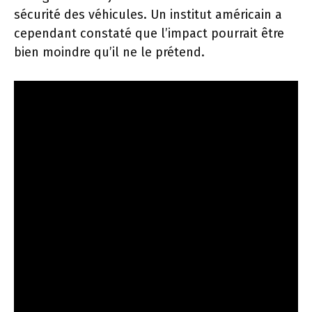
sécurité des véhicules. Un institut américain a
cependant constaté que l’impact pourrait être
bien moindre qu’il ne le prétend.