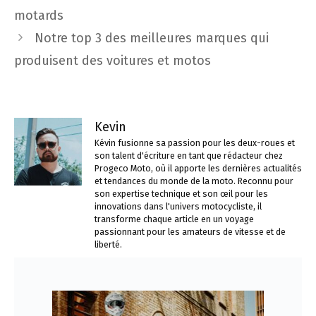
articles
motards
Notre top 3 des meilleures marques qui
produisent des voitures et motos
Kevin
Kévin fusionne sa passion pour les deux-roues et
son talent d'écriture en tant que rédacteur chez
Progeco Moto, où il apporte les dernières actualités
et tendances du monde de la moto. Reconnu pour
son expertise technique et son œil pour les
innovations dans l'univers motocycliste, il
transforme chaque article en un voyage
passionnant pour les amateurs de vitesse et de
liberté.