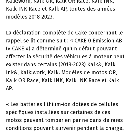
Kalk:work, Kalk OR, Kalk OR Race, Kalk INK,
Kalk INK Race et Kalk AP, toutes des années
modèles 2018-2023.
La déclaration complète de Cake concernant le
rappel se lit comme suit : « CAKE 0 Emission AB
(« CAKE ») a déterminé qu'un défaut pouvant
affecter la sécurité des véhicules à moteur peut
exister dans certains (2018-2023) Kalk&, Kalk
Ink&, Kalk:work, Kalk. Modèles de motos OR,
Kalk OR Race, Kalk INK, Kalk INK Race et Kalk
AP.
« Les batteries lithium-ion dotées de cellules
spécifiques installées sur certaines de ces
motos peuvent tomber en panne dans de rares
conditions pouvant survenir pendant la charge.