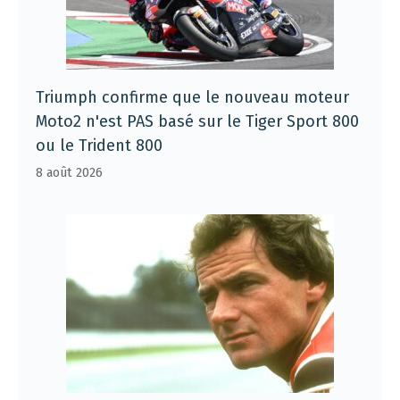
Triumph confirme que le nouveau moteur
Moto2 n'est PAS basé sur le Tiger Sport 800
ou le Trident 800
8 août 2026