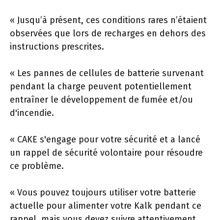
« Jusqu’à présent, ces conditions rares n’étaient
observées que lors de recharges en dehors des
instructions prescrites.
« Les pannes de cellules de batterie survenant
pendant la charge peuvent potentiellement
entraîner le développement de fumée et/ou
d'incendie.
« CAKE s'engage pour votre sécurité et a lancé
un rappel de sécurité volontaire pour résoudre
ce problème.
« Vous pouvez toujours utiliser votre batterie
actuelle pour alimenter votre Kalk pendant ce
rappel, mais vous devez suivre attentivement