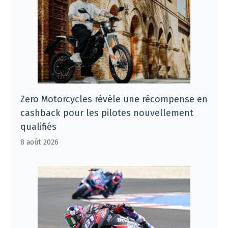
Zero Motorcycles révèle une récompense en
cashback pour les pilotes nouvellement
qualifiés
8 août 2026