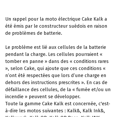
Un rappel pour la moto électrique Cake Kalk a
été émis par le constructeur suédois en raison
de problèmes de batterie.
Le problème est lié aux cellules de la batterie
pendant la charge. Les cellules pourraient «
tomber en panne » dans des « conditions rares
», selon Cake, qui ajoute que ces conditions «
n’ont été respectées que lors d’une charge en
dehors des instructions prescrites ». En cas de
défaillance des cellules, de la « fumée et/ou un
incendie » peuvent se développer.
Toute la gamme Cake Kalk est concernée, c'est-
à-dire les motos suivantes : Kalk&, Kalk Ink&,