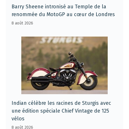
Barry Sheene intronisé au Temple de la
renommée du MotoGP au cœur de Londres
8 août 2026
Indian célèbre les racines de Sturgis avec
une édition spéciale Chief Vintage de 125
vélos
8 août 2026