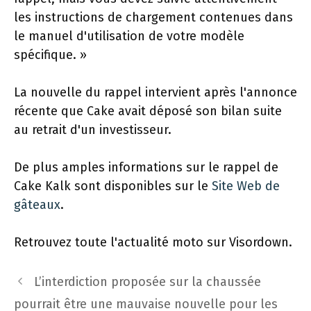
les instructions de chargement contenues dans
le manuel d'utilisation de votre modèle
spécifique. »
La nouvelle du rappel intervient après l'annonce
récente que Cake avait déposé son bilan suite
au retrait d'un investisseur.
De plus amples informations sur le rappel de
Cake Kalk sont disponibles sur le
Site Web de
gâteaux
.
Retrouvez toute l'actualité moto sur Visordown.
Navigation
L’interdiction proposée sur la chaussée
des
pourrait être une mauvaise nouvelle pour les