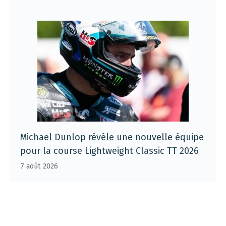
Michael Dunlop révèle une nouvelle équipe
pour la course Lightweight Classic TT 2026
7 août 2026