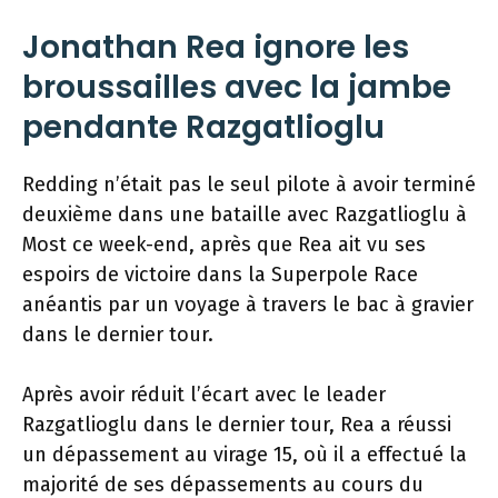
Jonathan Rea ignore les
broussailles avec la jambe
pendante Razgatlioglu
Redding n’était pas le seul pilote à avoir terminé
deuxième dans une bataille avec Razgatlioglu à
Most ce week-end, après que Rea ait vu ses
espoirs de victoire dans la Superpole Race
anéantis par un voyage à travers le bac à gravier
dans le dernier tour.
Après avoir réduit l’écart avec le leader
Razgatlioglu dans le dernier tour, Rea a réussi
un dépassement au virage 15, où il a effectué la
majorité de ses dépassements au cours du