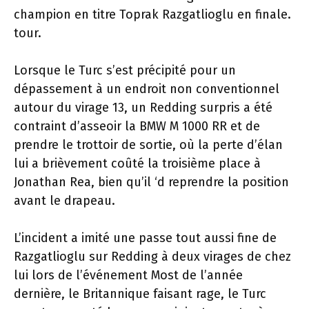
champion en titre Toprak Razgatlioglu en finale.
tour.
Lorsque le Turc s’est précipité pour un
dépassement à un endroit non conventionnel
autour du virage 13, un Redding surpris a été
contraint d’asseoir la BMW M 1000 RR et de
prendre le trottoir de sortie, où la perte d’élan
lui a brièvement coûté la troisième place à
Jonathan Rea, bien qu’il ‘d reprendre la position
avant le drapeau.
L’incident a imité une passe tout aussi fine de
Razgatlioglu sur Redding à deux virages de chez
lui lors de l’événement Most de l’année
dernière, le Britannique faisant rage, le Turc