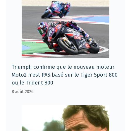
Triumph confirme que le nouveau moteur
Moto2 n'est PAS basé sur le Tiger Sport 800
ou le Trident 800
8 août 2026