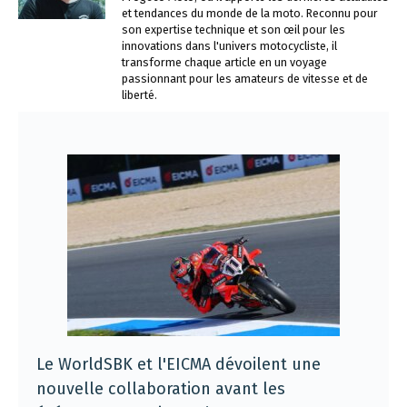
et tendances du monde de la moto. Reconnu pour
son expertise technique et son œil pour les
innovations dans l'univers motocycliste, il
transforme chaque article en un voyage
passionnant pour les amateurs de vitesse et de
liberté.
Le WorldSBK et l'EICMA dévoilent une
nouvelle collaboration avant les