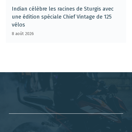
Indian célèbre les racines de Sturgis avec
une édition spéciale Chief Vintage de 125
vélos
8 août 2026