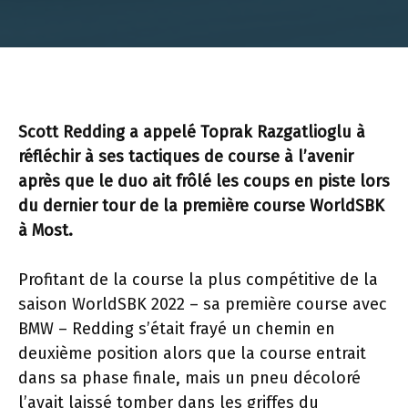
Scott Redding a appelé Toprak Razgatlioglu à
réfléchir à ses tactiques de course à l’avenir
après que le duo ait frôlé les coups en piste lors
du dernier tour de la première course WorldSBK
à Most.
Profitant de la course la plus compétitive de la
saison WorldSBK 2022 – sa première course avec
BMW – Redding s’était frayé un chemin en
deuxième position alors que la course entrait
dans sa phase finale, mais un pneu décoloré
l’avait laissé tomber dans les griffes du