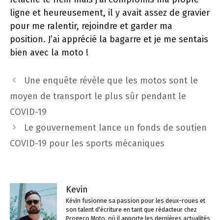
ligne et heureusement, il y avait assez de gravier
pour me ralentir, rejoindre et garder ma
position. J’ai apprécié la bagarre et je me sentais
bien avec la moto !
Navigation
Une enquête révèle que les motos sont le
des
moyen de transport le plus sûr pendant le
articles
COVID-19
Le gouvernement lance un fonds de soutien
COVID-19 pour les sports mécaniques
Kevin
Kévin fusionne sa passion pour les deux-roues et
son talent d'écriture en tant que rédacteur chez
Progeco Moto, où il apporte les dernières actualités