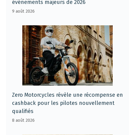
événements majeurs de 2026
9 août 2026
Zero Motorcycles révèle une récompense en
cashback pour les pilotes nouvellement
qualifiés
8 août 2026