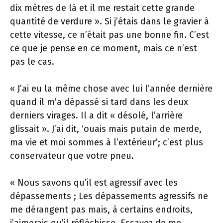
dix mètres de là et il me restait cette grande
quantité de verdure ». Si j’étais dans le gravier à
cette vitesse, ce n’était pas une bonne fin. C’est
ce que je pense en ce moment, mais ce n’est
pas le cas.
« J’ai eu la même chose avec lui l’année dernière
quand il m’a dépassé si tard dans les deux
derniers virages. Il a dit « désolé, l’arrière
glissait ». J’ai dit, ‘ouais mais putain de merde,
ma vie et moi sommes à l’extérieur’; c’est plus
conservateur que votre pneu.
« Nous savons qu’il est agressif avec les
dépassements ; Les dépassements agressifs ne
me dérangent pas mais, à certains endroits,