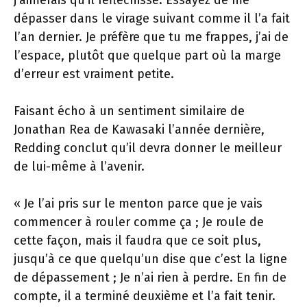
j’aimerais qu’il réfléchisse. Essayez de me
dépasser dans le virage suivant comme il l’a fait
l’an dernier. Je préfère que tu me frappes, j’ai de
l’espace, plutôt que quelque part où la marge
d’erreur est vraiment petite.
Faisant écho à un sentiment similaire de
Jonathan Rea de Kawasaki l’année dernière,
Redding conclut qu’il devra donner le meilleur
de lui-même à l’avenir.
« Je l’ai pris sur le menton parce que je vais
commencer à rouler comme ça ; Je roule de
cette façon, mais il faudra que ce soit plus,
jusqu’à ce que quelqu’un dise que c’est la ligne
de dépassement ; Je n’ai rien à perdre. En fin de
compte, il a terminé deuxième et l’a fait tenir.