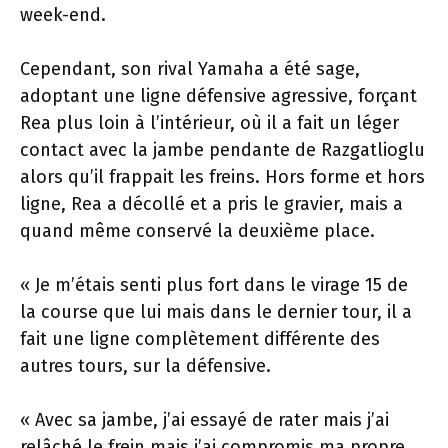
week-end.
Cependant, son rival Yamaha a été sage,
adoptant une ligne défensive agressive, forçant
Rea plus loin à l’intérieur, où il a fait un léger
contact avec la jambe pendante de Razgatlioglu
alors qu’il frappait les freins. Hors forme et hors
ligne, Rea a décollé et a pris le gravier, mais a
quand même conservé la deuxième place.
« Je m’étais senti plus fort dans le virage 15 de
la course que lui mais dans le dernier tour, il a
fait une ligne complètement différente des
autres tours, sur la défensive.
« Avec sa jambe, j’ai essayé de rater mais j’ai
relâché le frein mais j’ai compromis ma propre