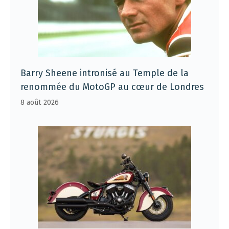
Barry Sheene intronisé au Temple de la
renommée du MotoGP au cœur de Londres
8 août 2026