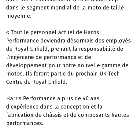
dans le segment mondial de la moto de taille
moyenne.
« Tout le personnel actuel de Harris
Performance deviendra désormais des employés
de Royal Enfield, prenant la responsabilité de
l’ingénierie de performance et de
développement pour notre nouvelle gamme de
motos. Ils feront partie du prochain UK Tech
Centre de Royal Enfield.
Harris Performance a plus de 40 ans
d’expérience dans la conception et la
fabrication de châssis et de composants hautes
performances.