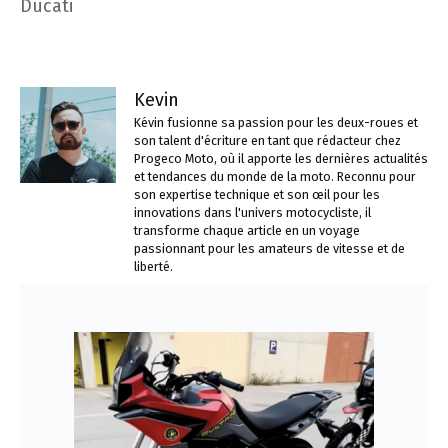
Ducati
Kevin
Kévin fusionne sa passion pour les deux-roues et
son talent d'écriture en tant que rédacteur chez
Progeco Moto, où il apporte les dernières actualités
et tendances du monde de la moto. Reconnu pour
son expertise technique et son œil pour les
innovations dans l'univers motocycliste, il
transforme chaque article en un voyage
passionnant pour les amateurs de vitesse et de
liberté.