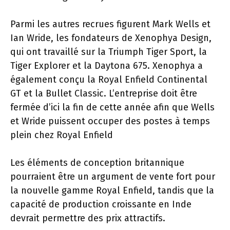
Parmi les autres recrues figurent Mark Wells et
Ian Wride, les fondateurs de Xenophya Design,
qui ont travaillé sur la Triumph Tiger Sport, la
Tiger Explorer et la Daytona 675. Xenophya a
également conçu la Royal Enfield Continental
GT et la Bullet Classic. L’entreprise doit être
fermée d’ici la fin de cette année afin que Wells
et Wride puissent occuper des postes à temps
plein chez Royal Enfield
Les éléments de conception britannique
pourraient être un argument de vente fort pour
la nouvelle gamme Royal Enfield, tandis que la
capacité de production croissante en Inde
devrait permettre des prix attractifs.