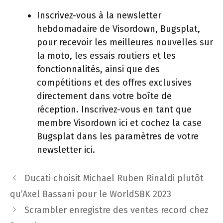
Inscrivez-vous à la newsletter
hebdomadaire de Visordown, Bugsplat,
pour recevoir les meilleures nouvelles sur
la moto, les essais routiers et les
fonctionnalités, ainsi que des
compétitions et des offres exclusives
directement dans votre boîte de
réception. Inscrivez-vous en tant que
membre Visordown ici et cochez la case
Bugsplat dans les paramètres de votre
newsletter ici.
Navigation
Ducati choisit Michael Ruben Rinaldi plutôt
des
qu’Axel Bassani pour le WorldSBK 2023
articles
Scrambler enregistre des ventes record chez