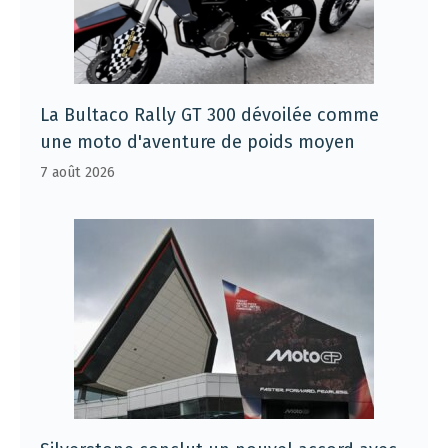
La Bultaco Rally GT 300 dévoilée comme
une moto d'aventure de poids moyen
7 août 2026