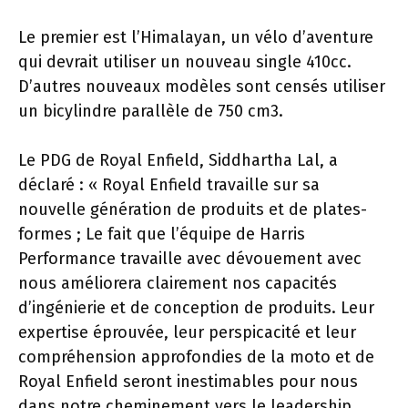
Le premier est l’Himalayan, un vélo d’aventure
qui devrait utiliser un nouveau single 410cc.
D’autres nouveaux modèles sont censés utiliser
un bicylindre parallèle de 750 cm3.
Le PDG de Royal Enfield, Siddhartha Lal, a
déclaré : « Royal Enfield travaille sur sa
nouvelle génération de produits et de plates-
formes ; Le fait que l’équipe de Harris
Performance travaille avec dévouement avec
nous améliorera clairement nos capacités
d’ingénierie et de conception de produits. Leur
expertise éprouvée, leur perspicacité et leur
compréhension approfondies de la moto et de
Royal Enfield seront inestimables pour nous
dans notre cheminement vers le leadership