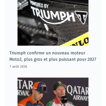
Triumph confirme un nouveau moteur
Moto2, plus gros et plus puissant pour 2027
7 août 2026