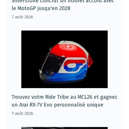
Silverstone conclut un nouvel accord avec
le MotoGP jusqu'en 2028
7 août 2026
Trouvez votre Ride Tribe au MCL26 et gagnez
un Arai RX-7V Evo personnalisé unique
7 août 2026