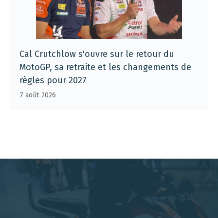
Cal Crutchlow s'ouvre sur le retour du
MotoGP, sa retraite et les changements de
règles pour 2027
7 août 2026