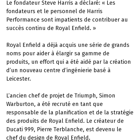
Le fondateur Steve Harris a déclaré: « Les
fondateurs et le personnel de Harris
Performance sont impatients de contribuer au
succès continu de Royal Enfield. »
Royal Enfield a déjà acquis une série de grands
noms pour aider à élargir sa gamme de
produits, un effort qui a été aidé par la création
d’un nouveau centre d’ingénierie basé à
Leicester.
L’ancien chef de projet de Triumph, Simon
Warburton, a été recruté en tant que
responsable de la planification et de la stratégie
des produits de Royal Enfield. Le créateur de
Ducati 999, Pierre Terblanche, est devenu le
chef du design de Royal Enfield.