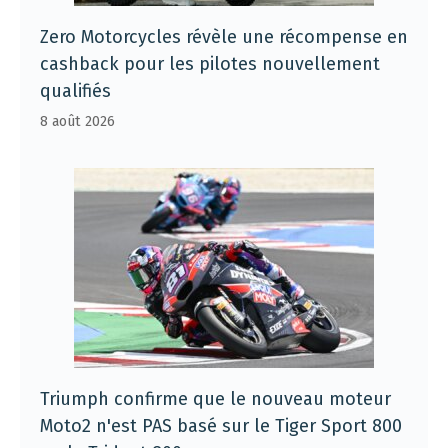
Zero Motorcycles révèle une récompense en
cashback pour les pilotes nouvellement
qualifiés
8 août 2026
Triumph confirme que le nouveau moteur
Moto2 n'est PAS basé sur le Tiger Sport 800