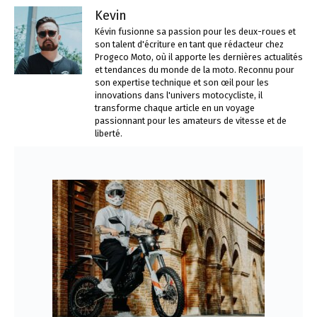
Kevin
Kévin fusionne sa passion pour les deux-roues et
son talent d'écriture en tant que rédacteur chez
Progeco Moto, où il apporte les dernières actualités
et tendances du monde de la moto. Reconnu pour
son expertise technique et son œil pour les
innovations dans l'univers motocycliste, il
transforme chaque article en un voyage
passionnant pour les amateurs de vitesse et de
liberté.