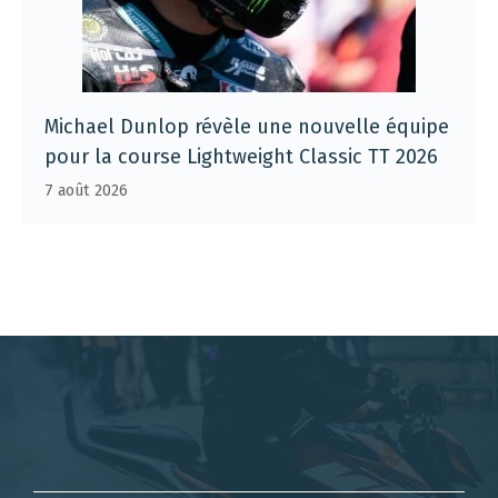
Michael Dunlop révèle une nouvelle équipe
pour la course Lightweight Classic TT 2026
7 août 2026