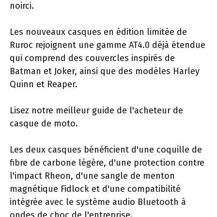
noirci.
Les nouveaux casques en édition limitée de
Ruroc rejoignent une gamme AT4.0 déjà étendue
qui comprend des couvercles inspirés de
Batman et Joker, ainsi que des modèles Harley
Quinn et Reaper.
Lisez notre meilleur guide de l'acheteur de
casque de moto.
Les deux casques bénéficient d'une coquille de
fibre de carbone légère, d'une protection contre
l'impact Rheon, d'une sangle de menton
magnétique Fidlock et d'une compatibilité
intégrée avec le système audio Bluetooth à
ondes de choc de l'entreprise.