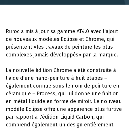
Ruroc a mis à jour sa gamme AT4.0 avec l'ajout
de nouveaux modèles Eclipse et Chrome, qui
présentent «les travaux de peinture les plus
complexes jamais développés» par la marque.
La nouvelle édition Chrome a été construite à
l'aide d'une nano-peinture à huit étapes –
également connue sous le nom de peinture en
céramique – Process, qui lui donne une finition
en métal liquide en forme de miroir. Le nouveau
modèle Eclipse offre une apparence plus furtive
par rapport à l'édition Liquid Carbon, qui
comprend également un design entièrement