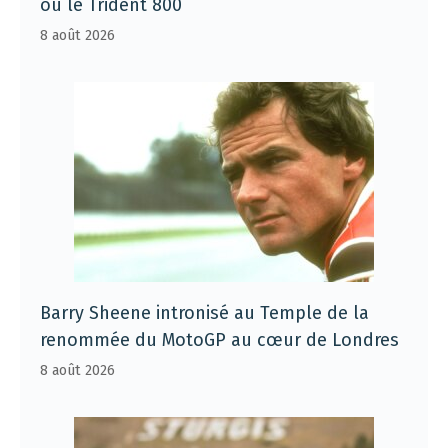
ou le Trident 800
8 août 2026
Barry Sheene intronisé au Temple de la
renommée du MotoGP au cœur de Londres
8 août 2026