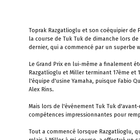
Toprak Razgatlioglu et son coéquipier de P
la course de Tuk Tuk de dimanche lors de
dernier, qui a commencé par un superbe wh
Le Grand Prix en lui-même a finalement é
Razgatlioglu et Miller terminant 17ème et
l'équipe d'usine Yamaha, puisque Fabio Qu
Alex Rins.
Mais lors de l'événement Tuk Tuk d'avant-
compétences impressionnantes pour rempor
Tout a commencé lorsque Razgatlioglu, qu