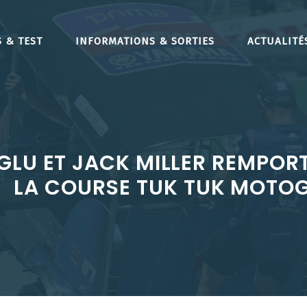
 & TEST
INFORMATIONS & SORTIES
ACTUALITÉ
LU ET JACK MILLER REMPORT
LA COURSE TUK TUK MOTO