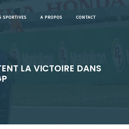
S SPORTIVES
A PROPOS
CONTACT
ENT LA VICTOIRE DANS
GP