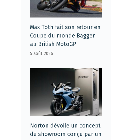
Max Toth fait son retour en
Coupe du monde Bagger
au British MotoGP
5 août 2026
Norton dévoile un concept
de showroom conçu par un