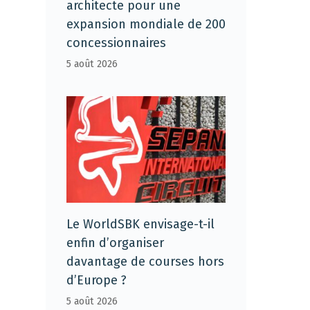
architecte pour une
expansion mondiale de 200
concessionnaires
5 août 2026
Le WorldSBK envisage-t-il
enfin d’organiser
davantage de courses hors
d’Europe ?
5 août 2026