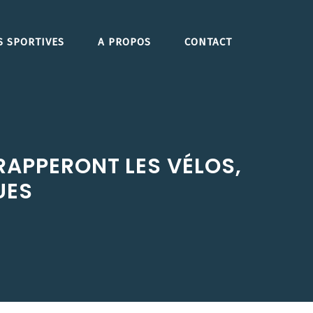
S SPORTIVES
A PROPOS
CONTACT
RAPPERONT LES VÉLOS,
UES