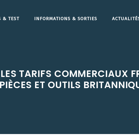
 & TEST
INFORMATIONS & SORTIES
ACTUALITÉ
 LES TARIFS COMMERCIAUX F
PIÈCES ET OUTILS BRITANNIQ