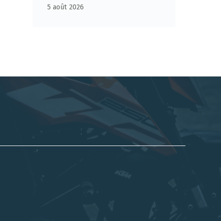
5 août 2026