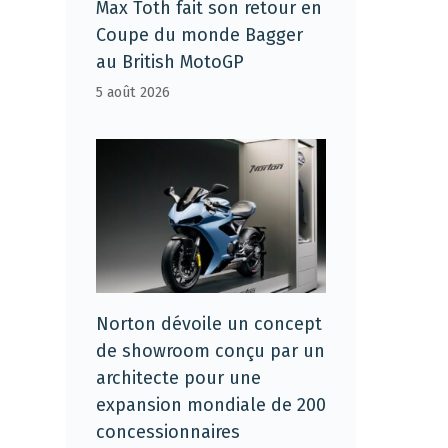
Max Toth fait son retour en
Coupe du monde Bagger
au British MotoGP
5 août 2026
Norton dévoile un concept
de showroom conçu par un
architecte pour une
expansion mondiale de 200
concessionnaires