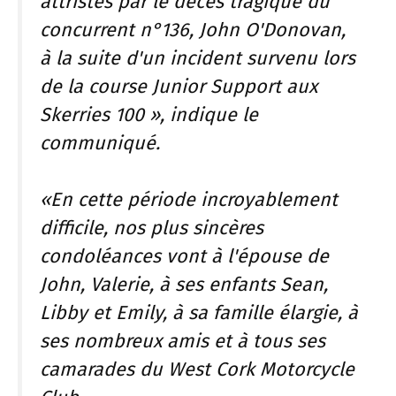
attristés par le décès tragique du
concurrent n°136, John O'Donovan,
à la suite d'un incident survenu lors
de la course Junior Support aux
Skerries 100 », indique le
communiqué.
«En cette période incroyablement
difficile, nos plus sincères
condoléances vont à l'épouse de
John, Valerie, à ses enfants Sean,
Libby et Emily, à sa famille élargie, à
ses nombreux amis et à tous ses
camarades du West Cork Motorcycle