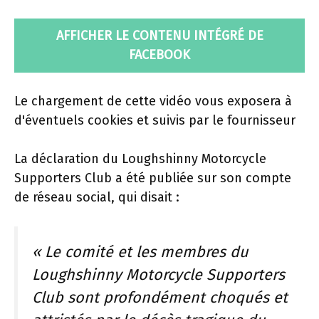
AFFICHER LE CONTENU INTÉGRÉ DE
FACEBOOK
Le chargement de cette vidéo vous exposera à
d'éventuels cookies et suivis par le fournisseur
La déclaration du Loughshinny Motorcycle
Supporters Club a été publiée sur son compte
de réseau social, qui disait :
« Le comité et les membres du
Loughshinny Motorcycle Supporters
Club sont profondément choqués et