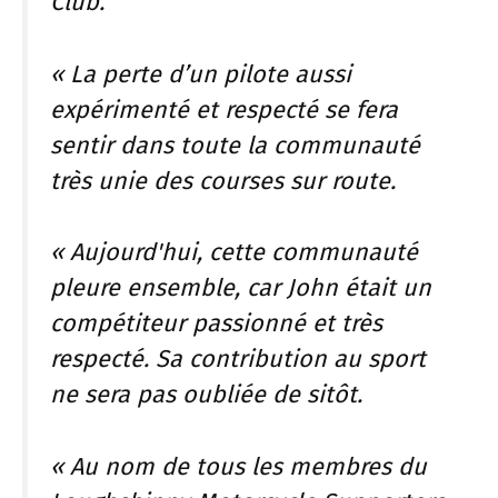
Club.
« La perte d’un pilote aussi
expérimenté et respecté se fera
sentir dans toute la communauté
très unie des courses sur route.
« Aujourd'hui, cette communauté
pleure ensemble, car John était un
compétiteur passionné et très
respecté. Sa contribution au sport
ne sera pas oubliée de sitôt.
« Au nom de tous les membres du