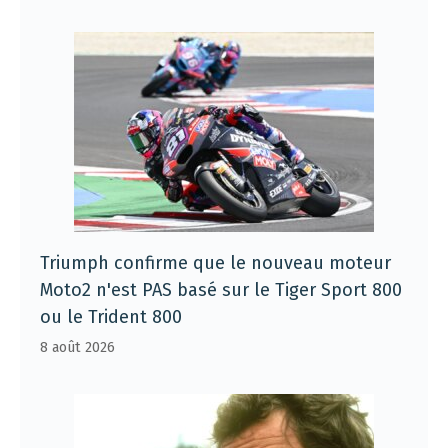
Triumph confirme que le nouveau moteur
Moto2 n'est PAS basé sur le Tiger Sport 800
ou le Trident 800
8 août 2026