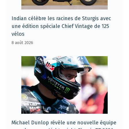
Indian célèbre les racines de Sturgis avec
une édition spéciale Chief Vintage de 125
vélos
8 août 2026
Michael Dunlop révèle une nouvelle équipe