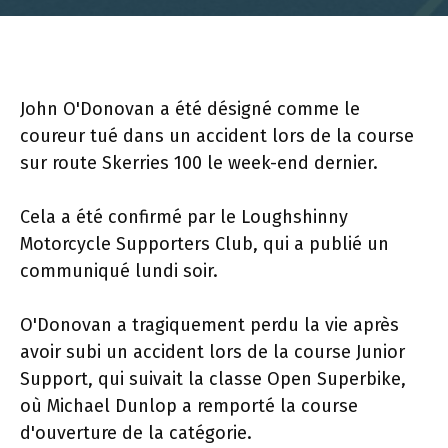
John O'Donovan a été désigné comme le
coureur tué dans un accident lors de la course
sur route Skerries 100 le week-end dernier.
Cela a été confirmé par le Loughshinny
Motorcycle Supporters Club, qui a publié un
communiqué lundi soir.
O'Donovan a tragiquement perdu la vie après
avoir subi un accident lors de la course Junior
Support, qui suivait la classe Open Superbike,
où Michael Dunlop a remporté la course
d'ouverture de la catégorie.