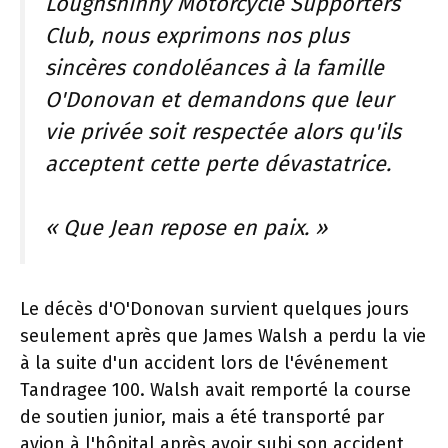
Loughshinny Motorcycle Supporters
Club, nous exprimons nos plus
sincères condoléances à la famille
O'Donovan et demandons que leur
vie privée soit respectée alors qu'ils
acceptent cette perte dévastatrice.
« Que Jean repose en paix. »
Le décès d'O'Donovan survient quelques jours
seulement après que James Walsh a perdu la vie
à la suite d'un accident lors de l'événement
Tandragee 100. Walsh avait remporté la course
de soutien junior, mais a été transporté par
avion à l'hôpital après avoir subi son accident