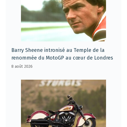
Barry Sheene intronisé au Temple de la
renommée du MotoGP au cœur de Londres
8 août 2026