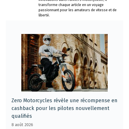
transforme chaque article en un voyage
passionnant pour les amateurs de vitesse et de
liberté.
Zero Motorcycles révèle une récompense en
cashback pour les pilotes nouvellement
qualifiés
8 août 2026