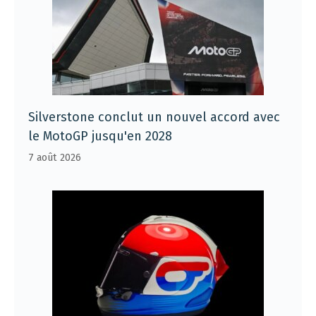
Silverstone conclut un nouvel accord avec
le MotoGP jusqu'en 2028
7 août 2026