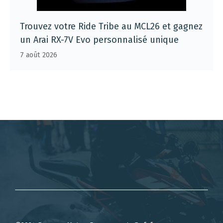
Trouvez votre Ride Tribe au MCL26 et gagnez
un Arai RX-7V Evo personnalisé unique
7 août 2026