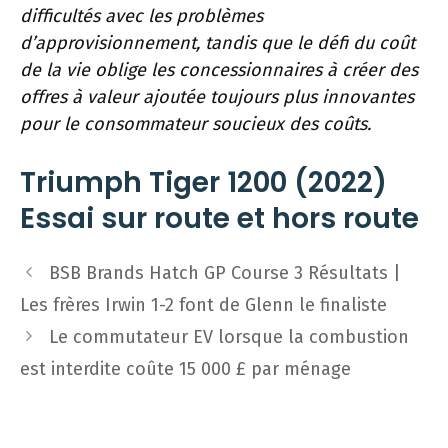
difficultés avec les problèmes
d’approvisionnement, tandis que le défi du coût
de la vie oblige les concessionnaires à créer des
offres à valeur ajoutée toujours plus innovantes
pour le consommateur soucieux des coûts.
Triumph Tiger 1200 (2022)
Essai sur route et hors route
Navigation
BSB Brands Hatch GP Course 3 Résultats |
des
Les frères Irwin 1-2 font de Glenn le finaliste
articles
Le commutateur EV lorsque la combustion
est interdite coûte 15 000 £ par ménage