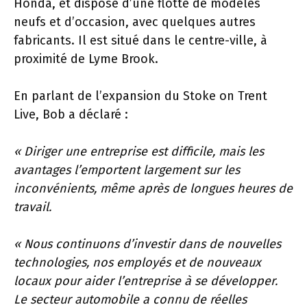
Honda, et dispose d’une flotte de modèles
neufs et d’occasion, avec quelques autres
fabricants. Il est situé dans le centre-ville, à
proximité de Lyme Brook.
En parlant de l’expansion du Stoke on Trent
Live, Bob a déclaré :
« Diriger une entreprise est difficile, mais les
avantages l’emportent largement sur les
inconvénients, même après de longues heures de
travail.
« Nous continuons d’investir dans de nouvelles
technologies, nos employés et de nouveaux
locaux pour aider l’entreprise à se développer.
Le secteur automobile a connu de réelles