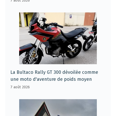
7 août 2026
La Bultaco Rally GT 300 dévoilée comme
une moto d'aventure de poids moyen
7 août 2026