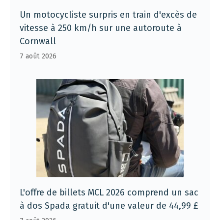
Un motocycliste surpris en train d'excès de
vitesse à 250 km/h sur une autoroute à
Cornwall
7 août 2026
L'offre de billets MCL 2026 comprend un sac
à dos Spada gratuit d'une valeur de 44,99 £