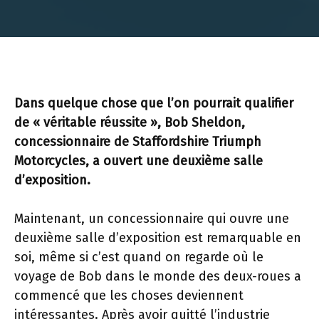
Dans quelque chose que l’on pourrait qualifier
de « véritable réussite », Bob Sheldon,
concessionnaire de Staffordshire Triumph
Motorcycles, a ouvert une deuxième salle
d’exposition.
Maintenant, un concessionnaire qui ouvre une
deuxième salle d’exposition est remarquable en
soi, même si c’est quand on regarde où le
voyage de Bob dans le monde des deux-roues a
commencé que les choses deviennent
intéressantes. Après avoir quitté l’industrie