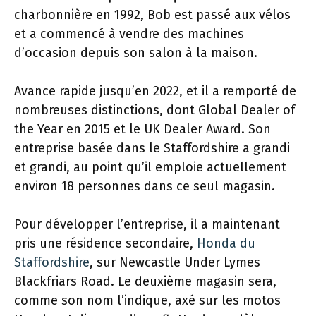
charbonnière en 1992, Bob est passé aux vélos
et a commencé à vendre des machines
d’occasion depuis son salon à la maison.
Avance rapide jusqu’en 2022, et il a remporté de
nombreuses distinctions, dont Global Dealer of
the Year en 2015 et le UK Dealer Award. Son
entreprise basée dans le Staffordshire a grandi
et grandi, au point qu’il emploie actuellement
environ 18 personnes dans ce seul magasin.
Pour développer l’entreprise, il a maintenant
pris une résidence secondaire,
Honda du
Staffordshire
, sur Newcastle Under Lymes
Blackfriars Road. Le deuxième magasin sera,
comme son nom l’indique, axé sur les motos