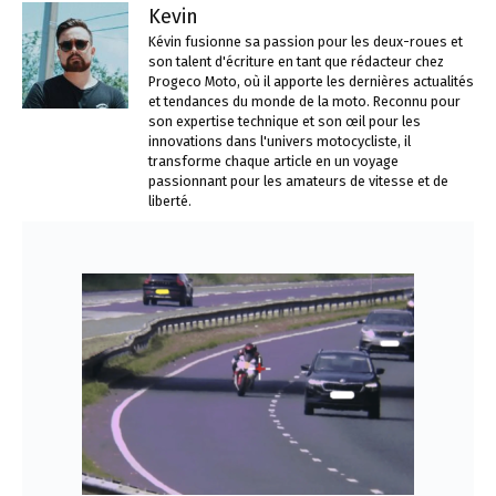
Kevin
Kévin fusionne sa passion pour les deux-roues et
son talent d'écriture en tant que rédacteur chez
Progeco Moto, où il apporte les dernières actualités
et tendances du monde de la moto. Reconnu pour
son expertise technique et son œil pour les
innovations dans l'univers motocycliste, il
transforme chaque article en un voyage
passionnant pour les amateurs de vitesse et de
liberté.