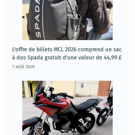
L'offre de billets MCL 2026 comprend un sac
à dos Spada gratuit d'une valeur de 44,99 £
7 août 2026