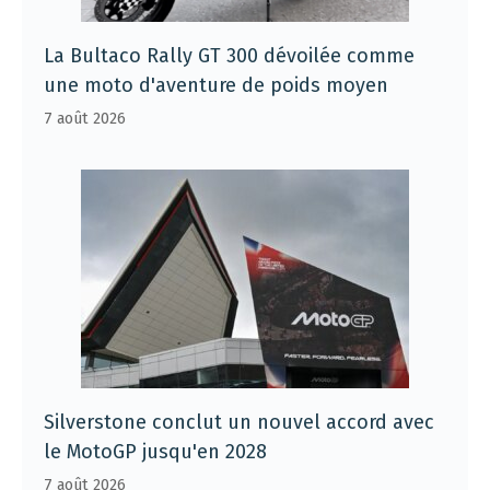
La Bultaco Rally GT 300 dévoilée comme
une moto d'aventure de poids moyen
7 août 2026
Silverstone conclut un nouvel accord avec
le MotoGP jusqu'en 2028
7 août 2026