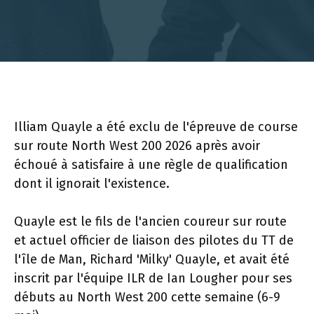
Illiam Quayle a été exclu de l'épreuve de course
sur route North West 200 2026 après avoir
échoué à satisfaire à une règle de qualification
dont il ignorait l'existence.
Quayle est le fils de l'ancien coureur sur route
et actuel officier de liaison des pilotes du TT de
l'île de Man, Richard 'Milky' Quayle, et avait été
inscrit par l'équipe ILR de Ian Lougher pour ses
débuts au North West 200 cette semaine (6-9