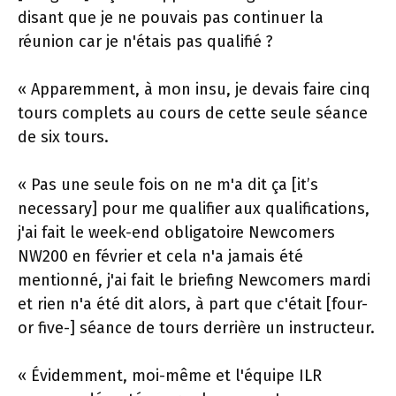
disant que je ne pouvais pas continuer la
réunion car je n'étais pas qualifié ?
« Apparemment, à mon insu, je devais faire cinq
tours complets au cours de cette seule séance
de six tours.
« Pas une seule fois on ne m'a dit ça [it’s
necessary] pour me qualifier aux qualifications,
j'ai fait le week-end obligatoire Newcomers
NW200 en février et cela n'a jamais été
mentionné, j'ai fait le briefing Newcomers mardi
et rien n'a été dit alors, à part que c'était [four-
or five-] séance de tours derrière un instructeur.
« Évidemment, moi-même et l'équipe ILR