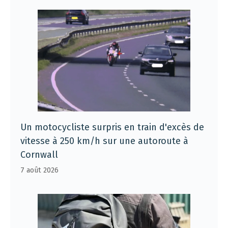
Un motocycliste surpris en train d'excès de
vitesse à 250 km/h sur une autoroute à
Cornwall
7 août 2026