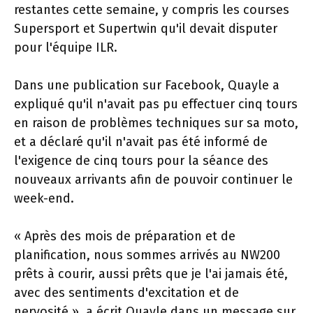
restantes cette semaine, y compris les courses
Supersport et Supertwin qu'il devait disputer
pour l'équipe ILR.
Dans une publication sur Facebook, Quayle a
expliqué qu'il n'avait pas pu effectuer cinq tours
en raison de problèmes techniques sur sa moto,
et a déclaré qu'il n'avait pas été informé de
l'exigence de cinq tours pour la séance des
nouveaux arrivants afin de pouvoir continuer le
week-end.
« Après des mois de préparation et de
planification, nous sommes arrivés au NW200
prêts à courir, aussi prêts que je l'ai jamais été,
avec des sentiments d'excitation et de
nervosité », a écrit Quayle dans un message sur