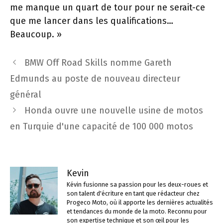
me manque un quart de tour pour ne serait-ce
que me lancer dans les qualifications…
Beaucoup. »
Navigation
BMW Off Road Skills nomme Gareth
des
Edmunds au poste de nouveau directeur
articles
général
Honda ouvre une nouvelle usine de motos
en Turquie d'une capacité de 100 000 motos
Kevin
Kévin fusionne sa passion pour les deux-roues et
son talent d'écriture en tant que rédacteur chez
Progeco Moto, où il apporte les dernières actualités
et tendances du monde de la moto. Reconnu pour
son expertise technique et son œil pour les