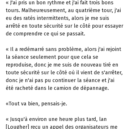
« J'ai pris un bon rythme et j'ai fait trois bons
tours. Malheureusement, au quatrième tour, j'ai
eu des ratés intermittents, alors je me suis
arrêté en toute sécurité sur le côté pour essayer
de comprendre ce qui se passait.
« Il a redémarré sans problème, alors j'ai rejoint
la séance seulement pour que cela se
reproduise, donc je me suis de nouveau tiré en
toute sécurité sur le côté où il vient de s'arrêter,
donc je n'ai pas pu continuer la séance et j'ai
été racheté dans le camion de dépannage.
«Tout va bien, pensais-je.
« Jusqu'à environ une heure plus tard, lan
[Lougher] reçu un appel des organisateurs me