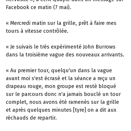
Facebook ce matin (7 mai).
« Mercredi matin sur la grille, prêt à faire mes
tours à vitesse contrôlée.
« Je suivais le très expérimenté John Burrows
dans la troisième vague des nouveaux arrivants.
« Au premier tour, quelqu'un dans la vague
avant moi s'est écrasé et la séance a reçu un
drapeau rouge, mon groupe est resté bloqué
sur le parcours donc n'a jamais bouclé un tour
complet, nous avons été ramenés sur la grille
et après quelques minutes [tyre] on a dit aux
réchauds de repartir.