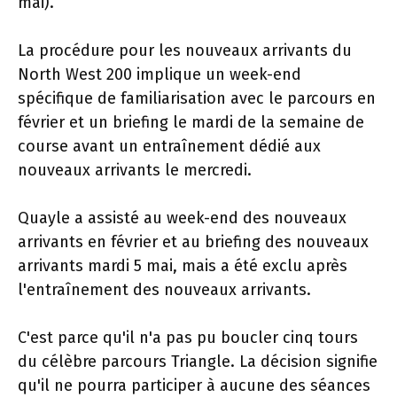
mai).
La procédure pour les nouveaux arrivants du
North West 200 implique un week-end
spécifique de familiarisation avec le parcours en
février et un briefing le mardi de la semaine de
course avant un entraînement dédié aux
nouveaux arrivants le mercredi.
Quayle a assisté au week-end des nouveaux
arrivants en février et au briefing des nouveaux
arrivants mardi 5 mai, mais a été exclu après
l'entraînement des nouveaux arrivants.
C'est parce qu'il n'a pas pu boucler cinq tours
du célèbre parcours Triangle. La décision signifie
qu'il ne pourra participer à aucune des séances