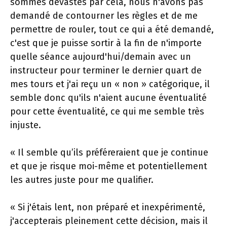
sommes dévastés par cela, nous n'avons pas
demandé de contourner les règles et de me
permettre de rouler, tout ce qui a été demandé,
c'est que je puisse sortir à la fin de n'importe
quelle séance aujourd'hui/demain avec un
instructeur pour terminer le dernier quart de
mes tours et j'ai reçu un « non » catégorique, il
semble donc qu'ils n'aient aucune éventualité
pour cette éventualité, ce qui me semble très
injuste.
« Il semble qu’ils préféreraient que je continue
et que je risque moi-même et potentiellement
les autres juste pour me qualifier.
« Si j'étais lent, non préparé et inexpérimenté,
j'accepterais pleinement cette décision, mais il