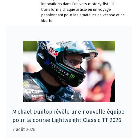
innovations dans l'univers motocycliste, il
transforme chaque article en un voyage
passionnant pour les amateurs de vitesse et de
liberté.
Michael Dunlop révèle une nouvelle équipe
pour la course Lightweight Classic TT 2026
7 août 2026