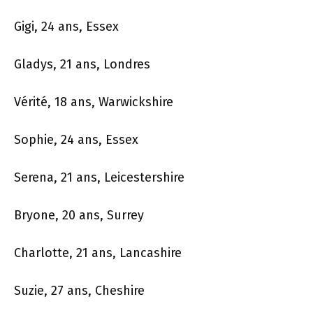
Gigi, 24 ans, Essex
Gladys, 21 ans, Londres
Vérité, 18 ans, Warwickshire
Sophie, 24 ans, Essex
Serena, 21 ans, Leicestershire
Bryone, 20 ans, Surrey
Charlotte, 21 ans, Lancashire
Suzie, 27 ans, Cheshire