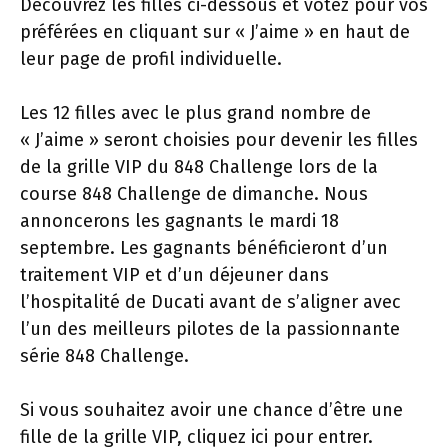
Découvrez les filles ci-dessous et votez pour vos
préférées en cliquant sur « J’aime » en haut de
leur page de profil individuelle.
Les 12 filles avec le plus grand nombre de
« J’aime » seront choisies pour devenir les filles
de la grille VIP du 848 Challenge lors de la
course 848 Challenge de dimanche. Nous
annoncerons les gagnants le mardi 18
septembre. Les gagnants bénéficieront d’un
traitement VIP et d’un déjeuner dans
l’hospitalité de Ducati avant de s’aligner avec
l’un des meilleurs pilotes de la passionnante
série 848 Challenge.
Si vous souhaitez avoir une chance d’être une
fille de la grille VIP, cliquez ici pour entrer.