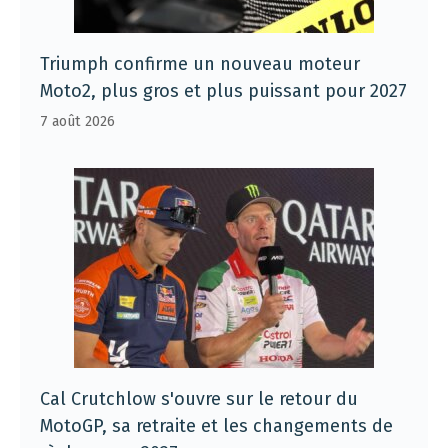
Triumph confirme un nouveau moteur
Moto2, plus gros et plus puissant pour 2027
7 août 2026
Cal Crutchlow s'ouvre sur le retour du
MotoGP, sa retraite et les changements de