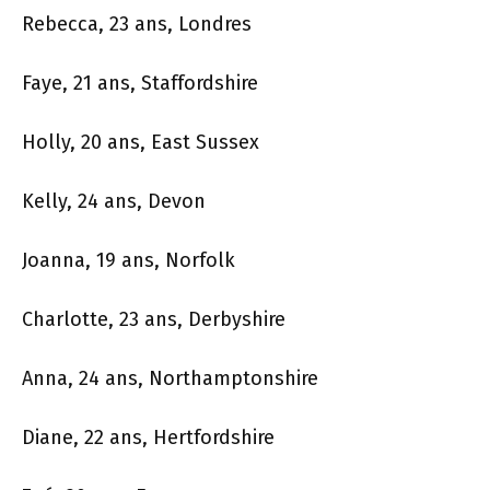
Rebecca, 23 ans, Londres
Faye, 21 ans, Staffordshire
Holly, 20 ans, East Sussex
Kelly, 24 ans, Devon
Joanna, 19 ans, Norfolk
Charlotte, 23 ans, Derbyshire
Anna, 24 ans, Northamptonshire
Diane, 22 ans, Hertfordshire