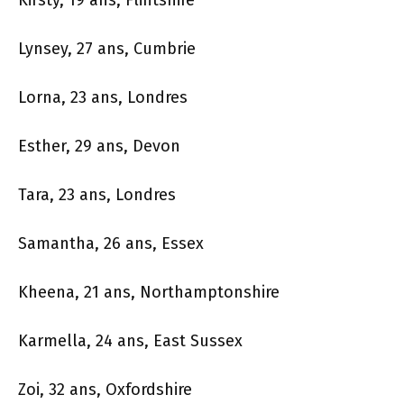
Kirsty, 19 ans, Flintshire
Lynsey, 27 ans, Cumbrie
Lorna, 23 ans, Londres
Esther, 29 ans, Devon
Tara, 23 ans, Londres
Samantha, 26 ans, Essex
Kheena, 21 ans, Northamptonshire
Karmella, 24 ans, East Sussex
Zoi, 32 ans, Oxfordshire