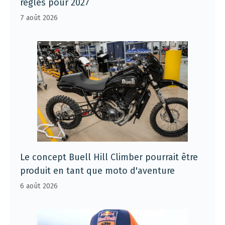
règles pour 2027
7 août 2026
Le concept Buell Hill Climber pourrait être
produit en tant que moto d'aventure
6 août 2026