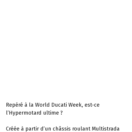
Repéré à la World Ducati Week, est-ce
l’Hypermotard ultime ?
Créée à partir d’un châssis roulant Multistrada