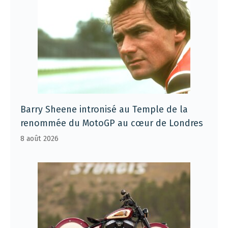
Barry Sheene intronisé au Temple de la
renommée du MotoGP au cœur de Londres
8 août 2026