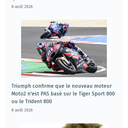
8 août 2026
Triumph confirme que le nouveau moteur
Moto2 n'est PAS basé sur le Tiger Sport 800
ou le Trident 800
8 août 2026