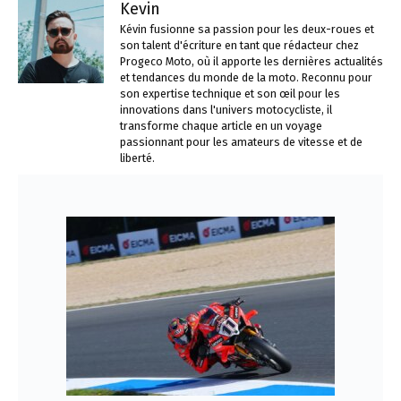
Kevin
Kévin fusionne sa passion pour les deux-roues et
son talent d'écriture en tant que rédacteur chez
Progeco Moto, où il apporte les dernières actualités
et tendances du monde de la moto. Reconnu pour
son expertise technique et son œil pour les
innovations dans l'univers motocycliste, il
transforme chaque article en un voyage
passionnant pour les amateurs de vitesse et de
liberté.