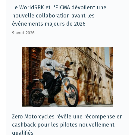
Le WorldSBK et l'EICMA dévoilent une
nouvelle collaboration avant les
événements majeurs de 2026
9 août 2026
Zero Motorcycles révèle une récompense en
cashback pour les pilotes nouvellement
qualifiés