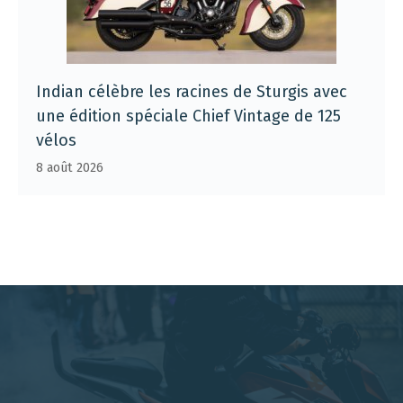
Indian célèbre les racines de Sturgis avec
une édition spéciale Chief Vintage de 125
vélos
8 août 2026