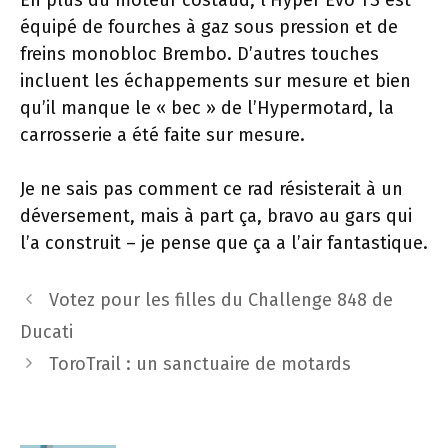
équipé de fourches à gaz sous pression et de
freins monobloc Brembo. D’autres touches
incluent les échappements sur mesure et bien
qu’il manque le « bec » de l’Hypermotard, la
carrosserie a été faite sur mesure.
Je ne sais pas comment ce rad résisterait à un
déversement, mais à part ça, bravo au gars qui
l’a construit – je pense que ça a l’air fantastique.
Navigation
Votez pour les filles du Challenge 848 de
des
Ducati
articles
ToroTrail : un sanctuaire de motards