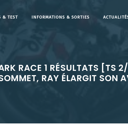
 & TEST
INFORMATIONS & SORTIES
ACTUALITÉ
RK RACE 1 RÉSULTATS [TS 2/
SOMMET, RAY ÉLARGIT SON 