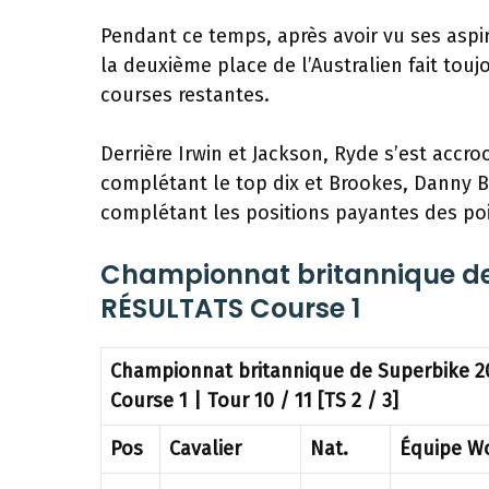
Pendant ce temps, après avoir vu ses aspir
la deuxième place de l’Australien fait touj
courses restantes.
Derrière Irwin et Jackson, Ryde s’est accr
complétant le top dix et Brookes, Danny 
complétant les positions payantes des poi
Championnat britannique de 
RÉSULTATS Course 1
Championnat britannique de Superbike 2
Course 1 | Tour 10 / 11 [TS 2 / 3]
Pos
Cavalier
Nat.
Équipe W