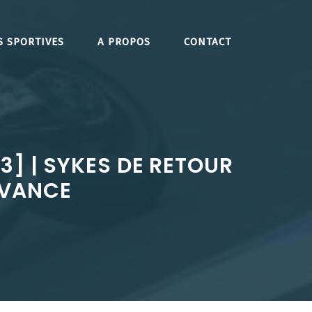
S SPORTIVES
A PROPOS
CONTACT
3] | SYKES DE RETOUR
AVANCE