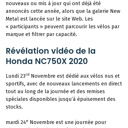
nouveaux ou mis à jour qui ont déjà été
annoncés cette année, alors que la galerie New
Metal est lancée sur le site Web. Les
« participants » peuvent parcourir les vélos par
marque et filtrer par capacité.
Révélation vidéo de la
Honda NC750X 2020
rd
Lundi 23
Novembre est dédié aux vélos nus et
sportifs, avec de nouveaux lancements en direct
tout au long de la journée et des remises
spéciales disponibles jusqu’à épuisement des
stocks.
e
mardi 24
Novembre est une journée pour