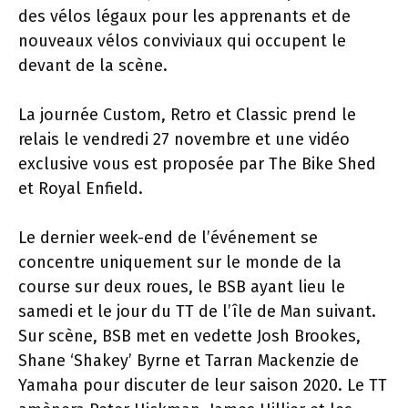
des vélos légaux pour les apprenants et de
nouveaux vélos conviviaux qui occupent le
devant de la scène.
La journée Custom, Retro et Classic prend le
relais le vendredi 27 novembre et une vidéo
exclusive vous est proposée par The Bike Shed
et Royal Enfield.
Le dernier week-end de l’événement se
concentre uniquement sur le monde de la
course sur deux roues, le BSB ayant lieu le
samedi et le jour du TT de l’île de Man suivant.
Sur scène, BSB met en vedette Josh Brookes,
Shane ‘Shakey’ Byrne et Tarran Mackenzie de
Yamaha pour discuter de leur saison 2020. Le TT