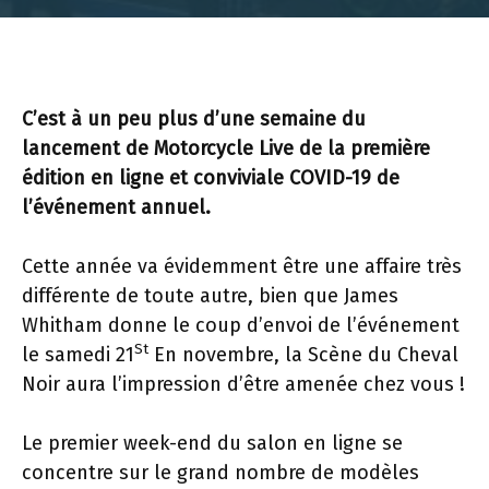
C’est à un peu plus d’une semaine du
lancement de Motorcycle Live de la première
édition en ligne et conviviale COVID-19 de
l’événement annuel.
Cette année va évidemment être une affaire très
différente de toute autre, bien que James
Whitham donne le coup d’envoi de l’événement
St
le samedi 21
En novembre, la Scène du Cheval
Noir aura l’impression d’être amenée chez vous !
Le premier week-end du salon en ligne se
concentre sur le grand nombre de modèles