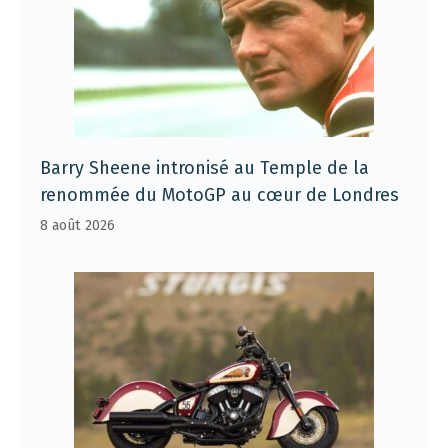
Barry Sheene intronisé au Temple de la
renommée du MotoGP au cœur de Londres
8 août 2026