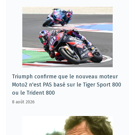
Triumph confirme que le nouveau moteur
Moto2 n'est PAS basé sur le Tiger Sport 800
ou le Trident 800
8 août 2026