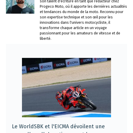
son talent d'écriture en tant que rédacteur chez
Progeco Moto, où il apporte les dernières actualités
et tendances du monde de la moto. Reconnu pour
son expertise technique et son œil pour les
innovations dans l'univers motocycliste, il
transforme chaque article en un voyage
passionnant pour les amateurs de vitesse et de
liberté.
Le WorldSBK et l'EICMA dévoilent une