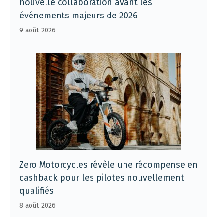
nouvelle collaboration avant les
événements majeurs de 2026
9 août 2026
Zero Motorcycles révèle une récompense en
cashback pour les pilotes nouvellement
qualifiés
8 août 2026