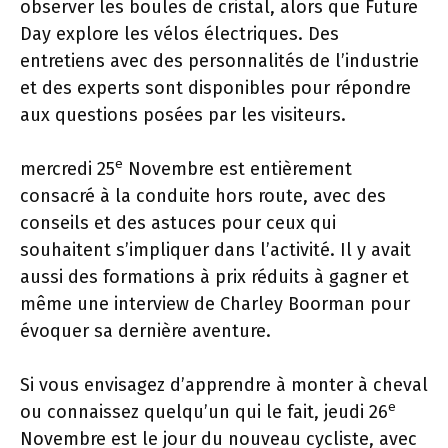
observer les boules de cristal, alors que Future
Day explore les vélos électriques. Des
entretiens avec des personnalités de l’industrie
et des experts sont disponibles pour répondre
aux questions posées par les visiteurs.
e
mercredi 25
Novembre est entièrement
consacré à la conduite hors route, avec des
conseils et des astuces pour ceux qui
souhaitent s’impliquer dans l’activité. Il y avait
aussi des formations à prix réduits à gagner et
même une interview de Charley Boorman pour
évoquer sa dernière aventure.
Si vous envisagez d’apprendre à monter à cheval
e
ou connaissez quelqu’un qui le fait, jeudi 26
Novembre est le jour du nouveau cycliste, avec