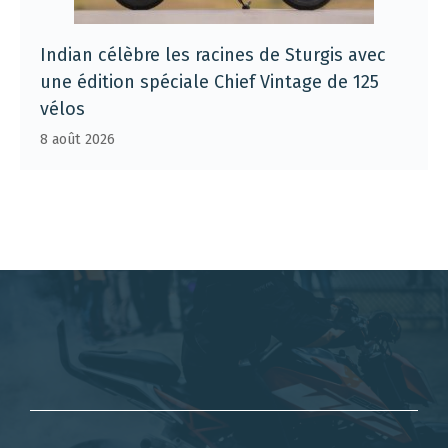
Indian célèbre les racines de Sturgis avec
une édition spéciale Chief Vintage de 125
vélos
8 août 2026