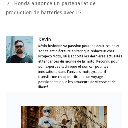
Honda annonce un partenariat de
production de batteries avec LG
Kevin
Kévin fusionne sa passion pour les deux-roues et
son talent d'écriture en tant que rédacteur chez
Progeco Moto, où il apporte les dernières actualités
et tendances du monde de la moto. Reconnu pour
son expertise technique et son œil pour les
innovations dans l'univers motocycliste, il
transforme chaque article en un voyage
passionnant pour les amateurs de vitesse et de
liberté.