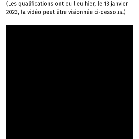
(Les qualifications ont eu lieu hier, le 13 janvier
2023, la vidéo peut être visionnée ci-dessous.)