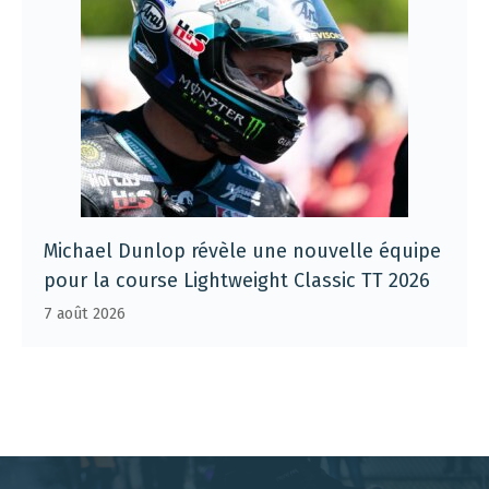
Michael Dunlop révèle une nouvelle équipe
pour la course Lightweight Classic TT 2026
7 août 2026