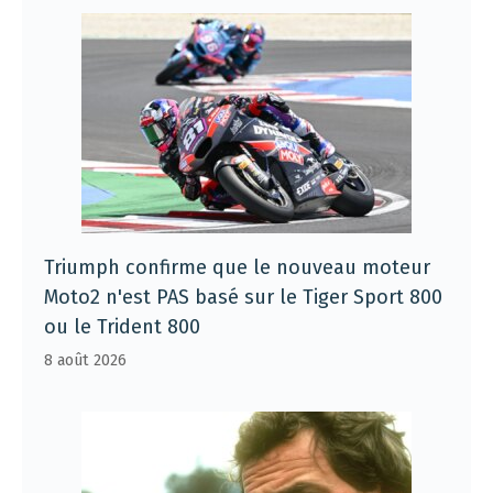
Triumph confirme que le nouveau moteur
Moto2 n'est PAS basé sur le Tiger Sport 800
ou le Trident 800
8 août 2026