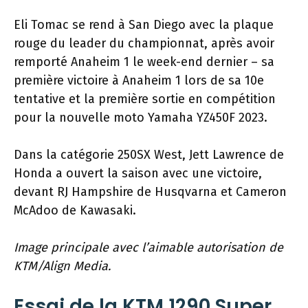
Eli Tomac se rend à San Diego avec la plaque
rouge du leader du championnat, après avoir
remporté Anaheim 1 le week-end dernier – sa
première victoire à Anaheim 1 lors de sa 10e
tentative et la première sortie en compétition
pour la nouvelle moto Yamaha YZ450F 2023.
Dans la catégorie 250SX West, Jett Lawrence de
Honda a ouvert la saison avec une victoire,
devant RJ Hampshire de Husqvarna et Cameron
McAdoo de Kawasaki.
Image principale avec l’aimable autorisation de
KTM/Align Media.
Essai de la KTM 1290 Super