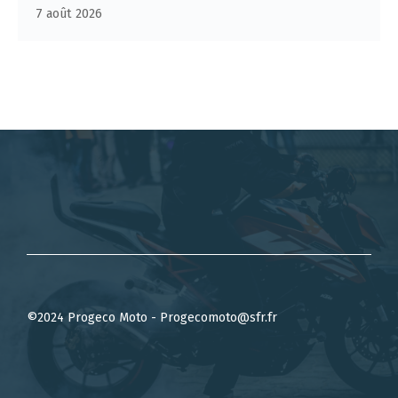
7 août 2026
©2024 Progeco Moto - Progecomoto@sfr.fr