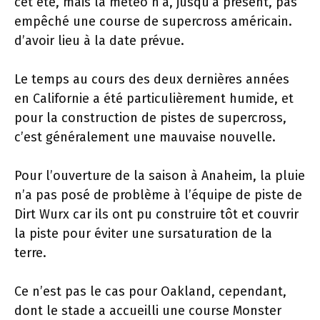
cet été, mais la météo n’a, jusqu’à présent, pas
empêché une course de supercross américain.
d’avoir lieu à la date prévue.
Le temps au cours des deux dernières années
en Californie a été particulièrement humide, et
pour la construction de pistes de supercross,
c’est généralement une mauvaise nouvelle.
Pour l’ouverture de la saison à Anaheim, la pluie
n’a pas posé de problème à l’équipe de piste de
Dirt Wurx car ils ont pu construire tôt et couvrir
la piste pour éviter une sursaturation de la
terre.
Ce n’est pas le cas pour Oakland, cependant,
dont le stade a accueilli une course Monster