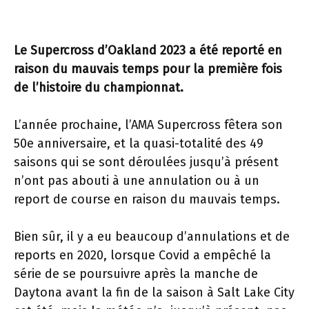
Le Supercross d’Oakland 2023 a été reporté en
raison du mauvais temps pour la première fois
de l’histoire du championnat.
L’année prochaine, l’AMA Supercross fêtera son
50e anniversaire, et la quasi-totalité des 49
saisons qui se sont déroulées jusqu’à présent
n’ont pas abouti à une annulation ou à un
report de course en raison du mauvais temps.
Bien sûr, il y a eu beaucoup d’annulations et de
reports en 2020, lorsque Covid a empêché la
série de se poursuivre après la manche de
Daytona avant la fin de la saison à Salt Lake City