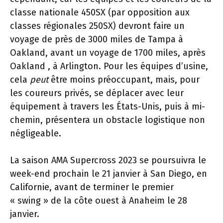
classe nationale 450SX (par opposition aux
classes régionales 250SX) devront faire un
voyage de près de 3000 miles de Tampa à
Oakland, avant un voyage de 1700 miles, après
Oakland , à Arlington. Pour les équipes d’usine,
cela
peut
être moins préoccupant, mais, pour
les coureurs privés, se déplacer avec leur
équipement à travers les États-Unis, puis à mi-
chemin, présentera un obstacle logistique non
négligeable.
La saison AMA Supercross 2023 se poursuivra le
week-end prochain le 21 janvier à San Diego, en
Californie, avant de terminer le premier
« swing » de la côte ouest à Anaheim le 28
janvier.