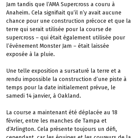
Jam tandis que l’AMA Supercross a couru à
Anaheim. Cela signifiait qu’il n’y avait aucune
chance pour une construction précoce et que la
terre qui serait utilisée pour la course de
supercross – qui était également utilisée pour
l’événement Monster Jam – était laissée
exposée à la pluie.
Une telle exposition a sursaturé la terre et a
rendu impossible la construction d’une piste à
temps pour la date initialement prévue, le
samedi 14 janvier, à Oakland.
La course a maintenant été déplacée au 18
février, entre les manches de Tampa et
d’Arlington. Cela présente toujours un défi,
cependant, car les équipes et les coureurs de la