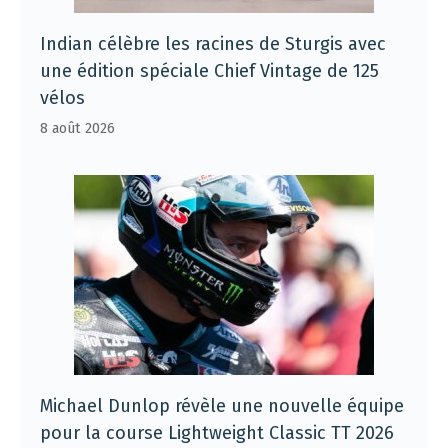
Indian célèbre les racines de Sturgis avec
une édition spéciale Chief Vintage de 125
vélos
8 août 2026
Michael Dunlop révèle une nouvelle équipe
pour la course Lightweight Classic TT 2026