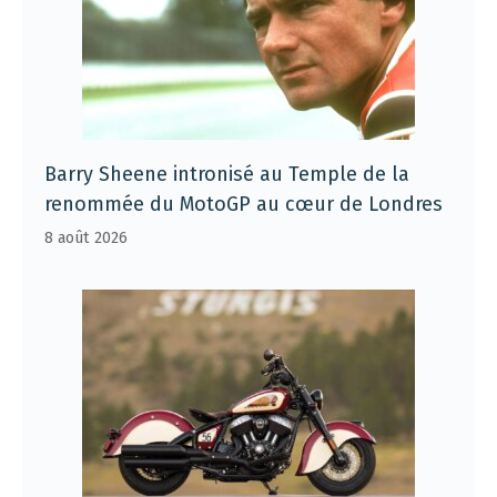
Barry Sheene intronisé au Temple de la
renommée du MotoGP au cœur de Londres
8 août 2026