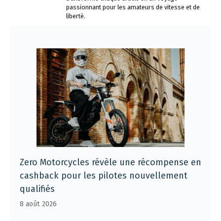
passionnant pour les amateurs de vitesse et de
liberté.
Zero Motorcycles révèle une récompense en
cashback pour les pilotes nouvellement
qualifiés
8 août 2026