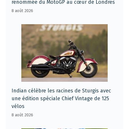
renommée du MotoGP au cœur de Londres
8 août 2026
Indian célèbre les racines de Sturgis avec
une édition spéciale Chief Vintage de 125
vélos
8 août 2026