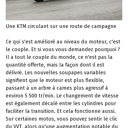
Une KTM circulant sur une route de campagne
Ce qui s'est amélioré au niveau du moteur, c'est
le couple. Et si vous vous demandez pourquoi ?
Il a tout le couple du monde, ce n'est pas la
quantité offerte, mais la façon dont il est
délivré. Les nouvelles soupapes variables
signifient que le moteur est plus flexible,
passant à un arbre à cames plus agressif à
environ 5 500 tr/min. Le changement de vitesse
est également décalé entre les cylindres pour
faciliter la transition. Et cela fonctionne aussi.
Sur certaines motos, vous pouvez sentir le clic
du VVT, alors qu'une augmentation notable du