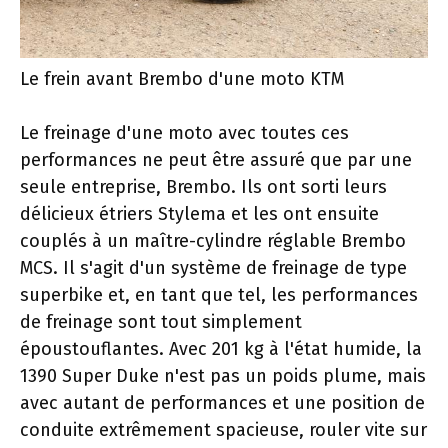
Le frein avant Brembo d'une moto KTM
Le freinage d'une moto avec toutes ces
performances ne peut être assuré que par une
seule entreprise, Brembo. Ils ont sorti leurs
délicieux étriers Stylema et les ont ensuite
couplés à un maître-cylindre réglable Brembo
MCS. Il s'agit d'un système de freinage de type
superbike et, en tant que tel, les performances
de freinage sont tout simplement
époustouflantes. Avec 201 kg à l'état humide, la
1390 Super Duke n'est pas un poids plume, mais
avec autant de performances et une position de
conduite extrêmement spacieuse, rouler vite sur