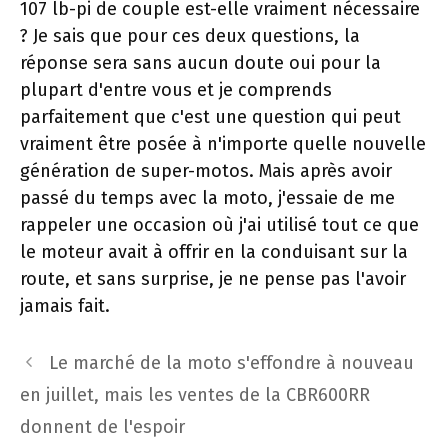
107 lb-pi de couple est-elle vraiment nécessaire
? Je sais que pour ces deux questions, la
réponse sera sans aucun doute oui pour la
plupart d'entre vous et je comprends
parfaitement que c'est une question qui peut
vraiment être posée à n'importe quelle nouvelle
génération de super-motos. Mais après avoir
passé du temps avec la moto, j'essaie de me
rappeler une occasion où j'ai utilisé tout ce que
le moteur avait à offrir en la conduisant sur la
route, et sans surprise, je ne pense pas l'avoir
jamais fait.
Navigation
Le marché de la moto s'effondre à nouveau
des
en juillet, mais les ventes de la CBR600RR
articles
donnent de l'espoir