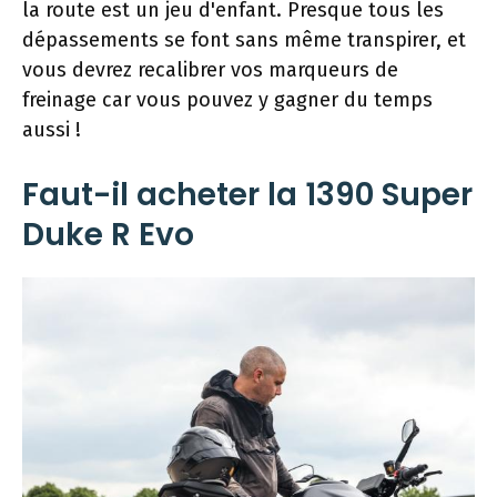
la route est un jeu d'enfant. Presque tous les
dépassements se font sans même transpirer, et
vous devrez recalibrer vos marqueurs de
freinage car vous pouvez y gagner du temps
aussi !
Faut-il acheter la 1390 Super
Duke R Evo