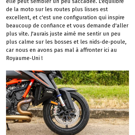
elle peut sembler un peu saccadée. L'équilibre
de la moto sur les routes plus lisses est
excellent, et c'est une configuration qui inspire
beaucoup de confiance et vous demande d'aller
plus vite. J'aurais juste aimé me sentir un peu
plus calme sur les bosses et les nids-de-poule,
car nous en avons pas mal à affronter ici au
Royaume-Uni !