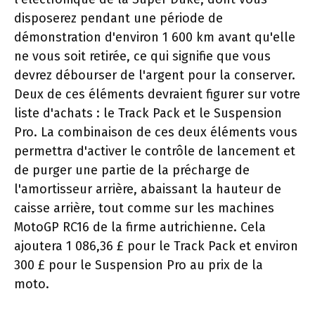
disposerez pendant une période de
démonstration d'environ 1 600 km avant qu'elle
ne vous soit retirée, ce qui signifie que vous
devrez débourser de l'argent pour la conserver.
Deux de ces éléments devraient figurer sur votre
liste d'achats : le Track Pack et le Suspension
Pro. La combinaison de ces deux éléments vous
permettra d'activer le contrôle de lancement et
de purger une partie de la précharge de
l'amortisseur arrière, abaissant la hauteur de
caisse arrière, tout comme sur les machines
MotoGP RC16 de la firme autrichienne. Cela
ajoutera 1 086,36 £ pour le Track Pack et environ
300 £ pour le Suspension Pro au prix de la
moto.