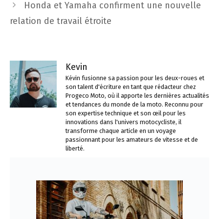
Honda et Yamaha confirment une nouvelle
relation de travail étroite
Kevin
Kévin fusionne sa passion pour les deux-roues et
son talent d'écriture en tant que rédacteur chez
Progeco Moto, où il apporte les dernières actualités
et tendances du monde de la moto. Reconnu pour
son expertise technique et son œil pour les
innovations dans l'univers motocycliste, il
transforme chaque article en un voyage
passionnant pour les amateurs de vitesse et de
liberté.