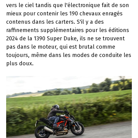
vers le ciel tandis que l'électronique fait de son
mieux pour contenir les 190 chevaux enragés
contenus dans les carters. S'il y a des
raffinements supplémentaires pour les éditions
2024 de la 1390 Super Duke, ils ne se trouvent
pas dans le moteur, qui est brutal comme
toujours, même dans les modes de conduite les
plus doux.