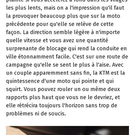
les plus lents, mais on a l'impression qu'il faut
la provoquer beaucoup plus que sur la moto
précédente pour qu'elle se relève de cette
façon. La direction semble légère à n'importe
quelle vitesse et vous avez une quantité
surprenante de blocage qui rend la conduite en
ville étonnamment facile. C'est sur une route de
campagne qu'elle se sent le plus à l'aise. Avec
un couple apparemment sans fin, la KTM est la
quintessence d'une moto qui pointe et qui
squirt. Vous pouvez rouler un ou même deux
rapports plus haut que vous ne le devriez, et
elle rétrécira toujours l'horizon sans trop de
problèmes ni de soucis.