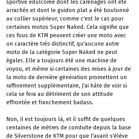
sportive édulcorée dont les carénages ont été
arrachés et dont le guidon plat a été boulonné
au collier supérieur, comme c'est le cas pour
certaines motos Super Naked. Cela signifie que
ces fous de KTM peuvent créer une moto avec
un caractère très distinctif, qu'aucune autre
moto de la catégorie Super Naked ne peut
égaler. Elle a toujours été une machine de
voyou, et même si certaines des mises à jour de
la moto de dernière génération promettent un
raffinement supplémentaire, j'ai hâte de voir si
cela se fera au détriment de son attitude
effrontée et franchement badass.
Non, il est toujours là, et il suffit de quelques
centaines de mètres de conduite depuis la base
de Silverstone de KTM pour que l'avant s'élève