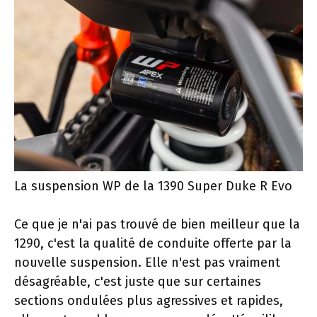
La suspension WP de la 1390 Super Duke R Evo
Ce que je n'ai pas trouvé de bien meilleur que la
1290, c'est la qualité de conduite offerte par la
nouvelle suspension. Elle n'est pas vraiment
désagréable, c'est juste que sur certaines
sections ondulées plus agressives et rapides,