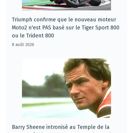
Triumph confirme que le nouveau moteur
Moto2 n'est PAS basé sur le Tiger Sport 800
ou le Trident 800
8 août 2026
Barry Sheene intronisé au Temple de la