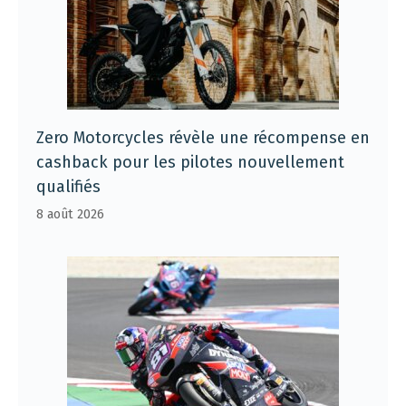
Zero Motorcycles révèle une récompense en
cashback pour les pilotes nouvellement
qualifiés
8 août 2026