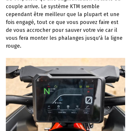
couple arrive. Le système KTM semble
cependant être meilleur que la plupart et une
fois engagé, tout ce que vous pouvez faire est
de vous accrocher pour sauver votre vie car il
vous fera monter les phalanges jusqu'à la ligne
rouge.