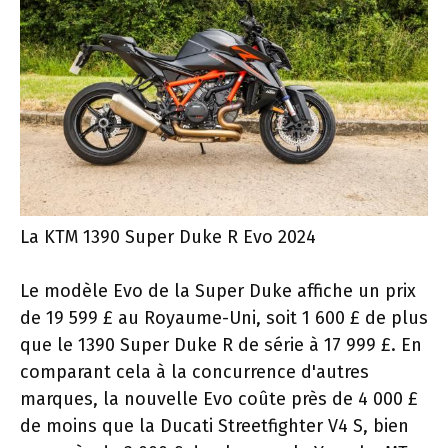
La KTM 1390 Super Duke R Evo 2024
Le modèle Evo de la Super Duke affiche un prix
de 19 599 £ au Royaume-Uni, soit 1 600 £ de plus
que le 1390 Super Duke R de série à 17 999 £. En
comparant cela à la concurrence d'autres
marques, la nouvelle Evo coûte près de 4 000 £
de moins que la Ducati Streetfighter V4 S, bien