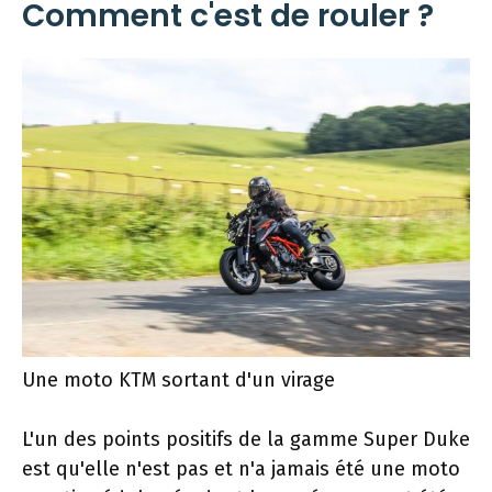
Comment c'est de rouler ?
Une moto KTM sortant d'un virage
L'un des points positifs de la gamme Super Duke
est qu'elle n'est pas et n'a jamais été une moto