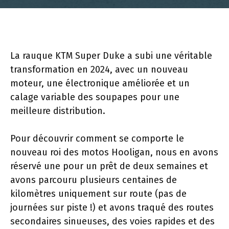
La rauque KTM Super Duke a subi une véritable
transformation en 2024, avec un nouveau
moteur, une électronique améliorée et un
calage variable des soupapes pour une
meilleure distribution.
Pour découvrir comment se comporte le
nouveau roi des motos Hooligan, nous en avons
réservé une pour un prêt de deux semaines et
avons parcouru plusieurs centaines de
kilomètres uniquement sur route (pas de
journées sur piste !) et avons traqué des routes
secondaires sinueuses, des voies rapides et des