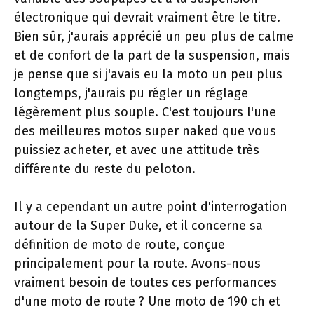
électronique qui devrait vraiment être le titre.
Bien sûr, j'aurais apprécié un peu plus de calme
et de confort de la part de la suspension, mais
je pense que si j'avais eu la moto un peu plus
longtemps, j'aurais pu régler un réglage
légèrement plus souple. C'est toujours l'une
des meilleures motos super naked que vous
puissiez acheter, et avec une attitude très
différente du reste du peloton.
Il y a cependant un autre point d'interrogation
autour de la Super Duke, et il concerne sa
définition de moto de route, conçue
principalement pour la route. Avons-nous
vraiment besoin de toutes ces performances
d'une moto de route ? Une moto de 190 ch et