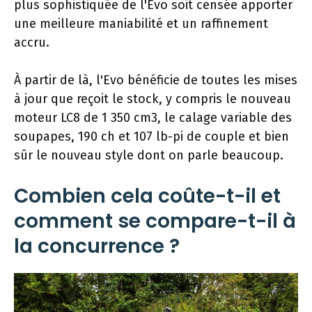
plus sophistiquée de l'Evo soit censée apporter
une meilleure maniabilité et un raffinement
accru.
À partir de là, l'Evo bénéficie de toutes les mises
à jour que reçoit le stock, y compris le nouveau
moteur LC8 de 1 350 cm3, le calage variable des
soupapes, 190 ch et 107 lb-pi de couple et bien
sûr le nouveau style dont on parle beaucoup.
Combien cela coûte-t-il et
comment se compare-t-il à
la concurrence ?