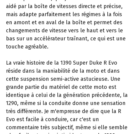
aidé par la boîte de vitesses directe et précise,
mais adapte parfaitement les régimes à la fois
en amont et en aval de la boîte et permet des
changements de vitesse vers le haut et vers le
bas sur un accélérateur traînant, ce qui est une
touche agréable.
La vraie histoire de la 1390 Super Duke R Evo
réside dans la maniabilité de la moto et dans
cette suspension semi-active astucieuse. Une
grande partie du matériel de cette moto est
identique à celui de la génération précédente, la
1290, même si la conduite donne une sensation
très différente. Je m'empresse de dire que la R
Evo est facile à conduire, car c'est un
commentaire très subjectif, même si elle semble