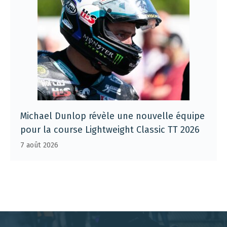
Michael Dunlop révèle une nouvelle équipe
pour la course Lightweight Classic TT 2026
7 août 2026