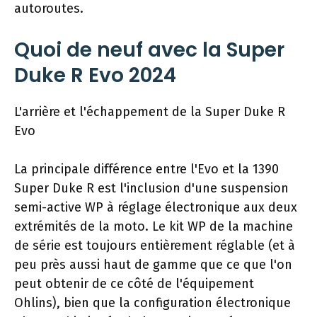
autoroutes.
Quoi de neuf avec la Super
Duke R Evo 2024
L'arrière et l'échappement de la Super Duke R
Evo
La principale différence entre l'Evo et la 1390
Super Duke R est l'inclusion d'une suspension
semi-active WP à réglage électronique aux deux
extrémités de la moto. Le kit WP de la machine
de série est toujours entièrement réglable (et à
peu près aussi haut de gamme que ce que l'on
peut obtenir de ce côté de l'équipement
Ohlins), bien que la configuration électronique