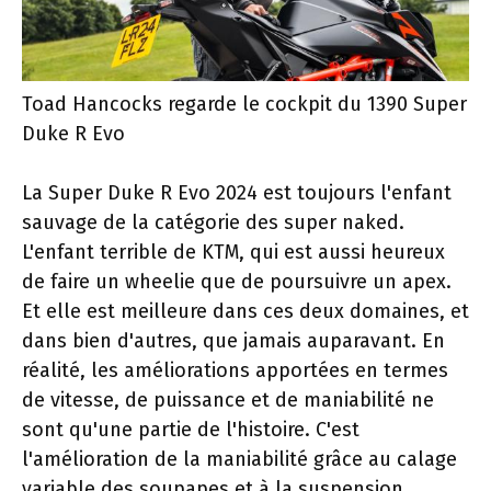
Toad Hancocks regarde le cockpit du 1390 Super
Duke R Evo
La Super Duke R Evo 2024 est toujours l'enfant
sauvage de la catégorie des super naked.
L'enfant terrible de KTM, qui est aussi heureux
de faire un wheelie que de poursuivre un apex.
Et elle est meilleure dans ces deux domaines, et
dans bien d'autres, que jamais auparavant. En
réalité, les améliorations apportées en termes
de vitesse, de puissance et de maniabilité ne
sont qu'une partie de l'histoire. C'est
l'amélioration de la maniabilité grâce au calage
variable des soupapes et à la suspension