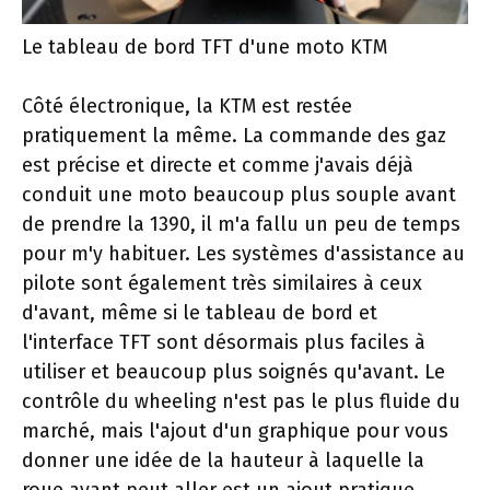
Le tableau de bord TFT d'une moto KTM
Côté électronique, la KTM est restée
pratiquement la même. La commande des gaz
est précise et directe et comme j'avais déjà
conduit une moto beaucoup plus souple avant
de prendre la 1390, il m'a fallu un peu de temps
pour m'y habituer. Les systèmes d'assistance au
pilote sont également très similaires à ceux
d'avant, même si le tableau de bord et
l'interface TFT sont désormais plus faciles à
utiliser et beaucoup plus soignés qu'avant. Le
contrôle du wheeling n'est pas le plus fluide du
marché, mais l'ajout d'un graphique pour vous
donner une idée de la hauteur à laquelle la