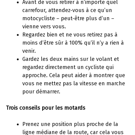
Avant de vous retirer à n’importe quel
carrefour, attendez-vous à ce qu’un
motocycliste – peut-être plus d’un –
vienne vers vous.
Regardez bien et ne vous retirez pas à
moins d’être sûr à 100% qu’il n’y a rien à
venir.
Gardez les deux mains sur le volant et
regardez directement un cycliste qui
approche. Cela peut aider à montrer que
vous ne mettez pas la vitesse en marche
pour démarrer.
Trois conseils pour les motards
Prenez une position plus proche de la
ligne médiane de la route, car cela vous