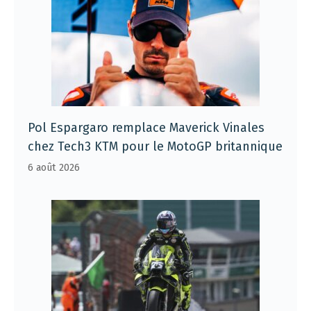
Pol Espargaro remplace Maverick Vinales
chez Tech3 KTM pour le MotoGP britannique
6 août 2026