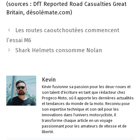
(sources : DfT Reported Road Casualties Great
Britain, désolémate.com)
Navigation
Les routes caoutchoutées commencent
des
l’essai M6
articles
Shark Helmets consomme Nolan
Kevin
Kévin fusionne sa passion pour les deux-roues et
son talent d'écriture en tant que rédacteur chez
Progeco Moto, où il apporte les dernières actualités
et tendances du monde de la moto. Reconnu pour
son expertise technique et son œil pour les
innovations dans l'univers motocycliste, il
transforme chaque article en un voyage
passionnant pour les amateurs de vitesse et de
liberté.