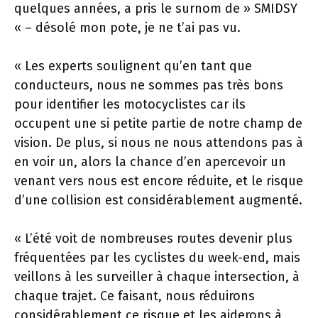
quelques années, a pris le surnom de » SMIDSY
« – désolé mon pote, je ne t’ai pas vu.
« Les experts soulignent qu’en tant que
conducteurs, nous ne sommes pas très bons
pour identifier les motocyclistes car ils
occupent une si petite partie de notre champ de
vision. De plus, si nous ne nous attendons pas à
en voir un, alors la chance d’en apercevoir un
venant vers nous est encore réduite, et le risque
d’une collision est considérablement augmenté.
« L’été voit de nombreuses routes devenir plus
fréquentées par les cyclistes du week-end, mais
veillons à les surveiller à chaque intersection, à
chaque trajet. Ce faisant, nous réduirons
considérablement ce risque et les aiderons à