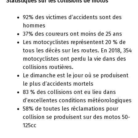
Statistiques sur les collisions de motos
92% des victimes d’accidents sont des
hommes
37% des coureurs ont moins de 25 ans
Les motocyclistes représentent 20 % de
tous les décès sur les routes. En 2018, 354
motocyclistes ont perdu la vie dans des
collisions routières.
Le dimanche est le jour où se produisent
le plus d’accidents mortels
83 % des collisions ont eu lieu dans
d’excellentes conditions météorologiques
58% de toutes les réclamations pour
collision se produisent sur des motos 50-
125cc