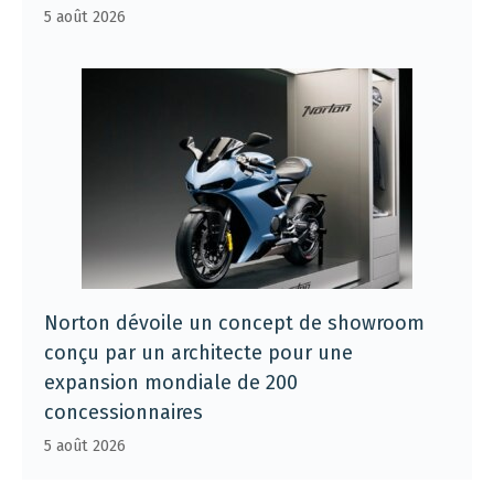
5 août 2026
Norton dévoile un concept de showroom
conçu par un architecte pour une
expansion mondiale de 200
concessionnaires
5 août 2026