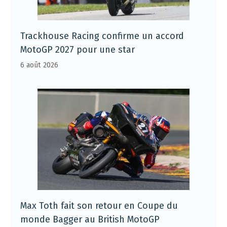
Trackhouse Racing confirme un accord
MotoGP 2027 pour une star
6 août 2026
Max Toth fait son retour en Coupe du
monde Bagger au British MotoGP