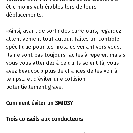
être moins vulnérables lors de leurs
déplacements.
«Ainsi, avant de sortir des carrefours, regardez
attentivement tout autour. Faites un contrôle
spécifique pour les motards venant vers vous.
Ils ne sont pas toujours faciles à repérer, mais si
vous vous attendez à ce qu’ils soient là, vous
avez beaucoup plus de chances de les voir à
temps… et d’éviter une collision
potentiellement grave.
Comment éviter un SMIDSY
Trois conseils aux conducteurs