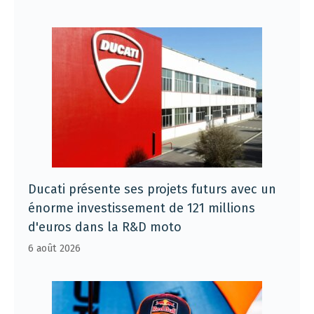
Ducati présente ses projets futurs avec un
énorme investissement de 121 millions
d'euros dans la R&D moto
6 août 2026