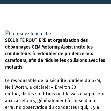
SÉCURITÉ ROUTIÈRE et organisation des
dépannages GEM Motoring Assist incite les
conducteurs à redoubler de prudence aux
carrefours, afin de réduire les collisions avec les
motards.
Le responsable de la sécurité routière du GEM,
Neil Worth, a déclaré: « Environ 30
motocyclistes sont tués ou blessés chaque jour
aux carrefours, généralement à cause d’une
erreur d’observation du conducteur qui, il y a