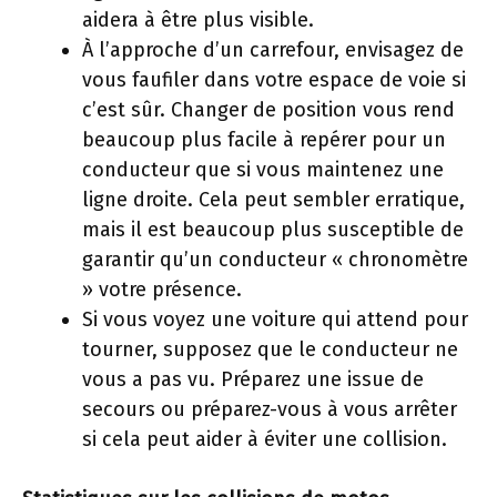
aidera à être plus visible.
À l’approche d’un carrefour, envisagez de
vous faufiler dans votre espace de voie si
c’est sûr. Changer de position vous rend
beaucoup plus facile à repérer pour un
conducteur que si vous maintenez une
ligne droite. Cela peut sembler erratique,
mais il est beaucoup plus susceptible de
garantir qu’un conducteur « chronomètre
» votre présence.
Si vous voyez une voiture qui attend pour
tourner, supposez que le conducteur ne
vous a pas vu. Préparez une issue de
secours ou préparez-vous à vous arrêter
si cela peut aider à éviter une collision.