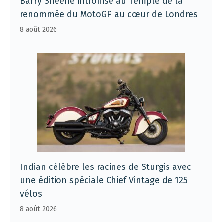
Barry Sheene intronisé au Temple de la
renommée du MotoGP au cœur de Londres
8 août 2026
Indian célèbre les racines de Sturgis avec
une édition spéciale Chief Vintage de 125
vélos
8 août 2026