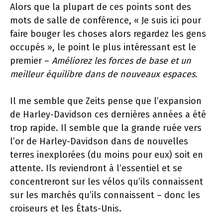
Alors que la plupart de ces points sont des
mots de salle de conférence, « Je suis ici pour
faire bouger les choses alors regardez les gens
occupés », le point le plus intéressant est le
premier –
Améliorez les forces de base et un
meilleur équilibre dans de nouveaux espaces.
Il me semble que Zeits pense que l’expansion
de Harley-Davidson ces dernières années a été
trop rapide. Il semble que la grande ruée vers
l’or de Harley-Davidson dans de nouvelles
terres inexplorées (du moins pour eux) soit en
attente. Ils reviendront à l’essentiel et se
concentreront sur les vélos qu’ils connaissent
sur les marchés qu’ils connaissent – donc les
croiseurs et les États-Unis.