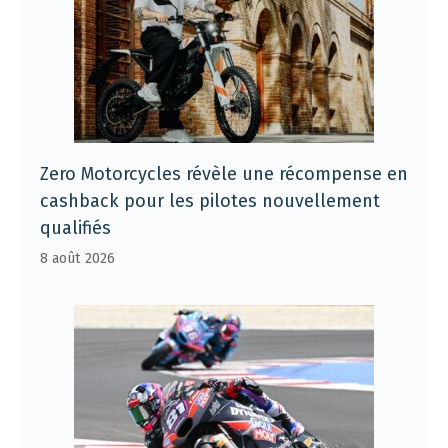
Zero Motorcycles révèle une récompense en
cashback pour les pilotes nouvellement
qualifiés
8 août 2026