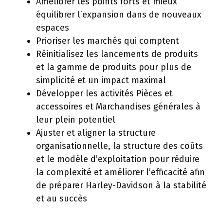
Améliorer les points forts et mieux
équilibrer l’expansion dans de nouveaux
espaces
Prioriser les marchés qui comptent
Réinitialisez les lancements de produits
et la gamme de produits pour plus de
simplicité et un impact maximal
Développer les activités Pièces et
accessoires et Marchandises générales à
leur plein potentiel
Ajuster et aligner la structure
organisationnelle, la structure des coûts
et le modèle d’exploitation pour réduire
la complexité et améliorer l’efficacité afin
de préparer Harley-Davidson à la stabilité
et au succès