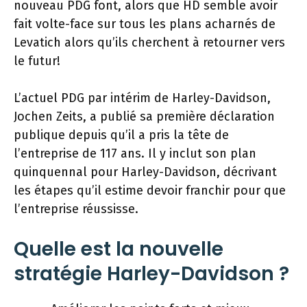
nouveau PDG font, alors que HD semble avoir
fait volte-face sur tous les plans acharnés de
Levatich alors qu’ils cherchent à retourner vers
le futur!
L’actuel PDG par intérim de Harley-Davidson,
Jochen Zeits, a publié sa première déclaration
publique depuis qu’il a pris la tête de
l’entreprise de 117 ans. Il y inclut son plan
quinquennal pour Harley-Davidson, décrivant
les étapes qu’il estime devoir franchir pour que
l’entreprise réussisse.
Quelle est la nouvelle
stratégie Harley-Davidson ?