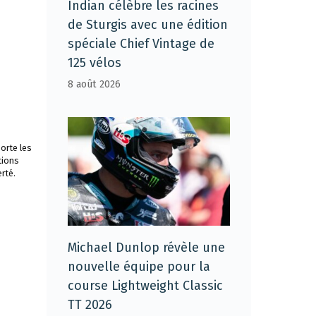
Indian célèbre les racines
de Sturgis avec une édition
spéciale Chief Vintage de
125 vélos
8 août 2026
orte les
tions
rté.
Michael Dunlop révèle une
nouvelle équipe pour la
course Lightweight Classic
TT 2026