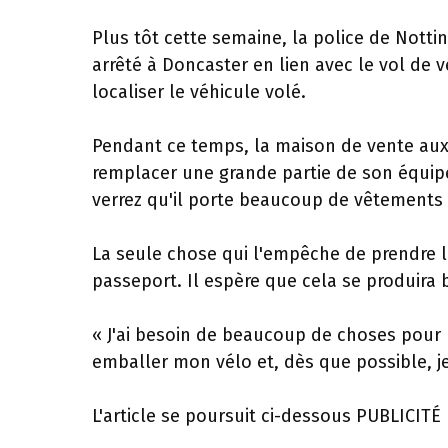
Plus tôt cette semaine, la police de Nott
arrêté à Doncaster en lien avec le vol de v
localiser le véhicule volé.
Pendant ce temps, la maison de vente aux 
remplacer une grande partie de son équipe
verrez qu'il porte beaucoup de vêtements
La seule chose qui l'empêche de prendre 
passeport. Il espère que cela se produira b
« J'ai besoin de beaucoup de choses pour pr
emballer mon vélo et, dès que possible, je
L'article se poursuit ci-dessous
PUBLICITÉ