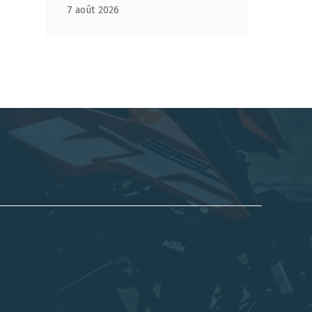
7 août 2026