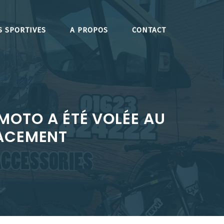
S SPORTIVES
A PROPOS
CONTACT
MOTO A ÉTÉ VOLÉE AU
LACEMENT