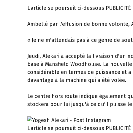
L'article se poursuit ci-dessous
PUBLICITÉ
Ambellé par l'effusion de bonne volonté, Ale
« Je ne m'attendais pas à ce genre de souti
Jeudi, Alekari a accepté la livraison d'un
basé à Mansfield Woodhouse. La nouvelle 
considérable en termes de puissance et a 
davantage à la machine qui a été volée.
Le centre hors route indique également que s
stockera pour lui jusqu'à ce qu'il puisse le
L'article se poursuit ci-dessous
PUBLICITÉ