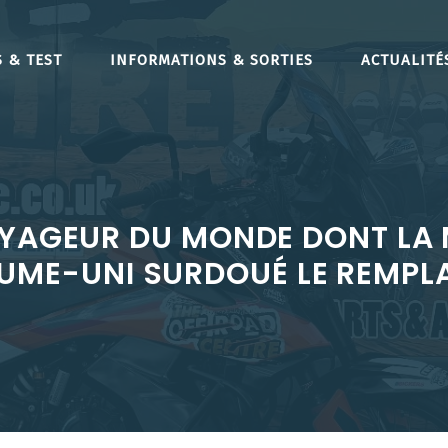
 & TEST
INFORMATIONS & SORTIES
ACTUALITÉ
YAGEUR DU MONDE DONT LA 
UME-UNI SURDOUÉ LE REMP