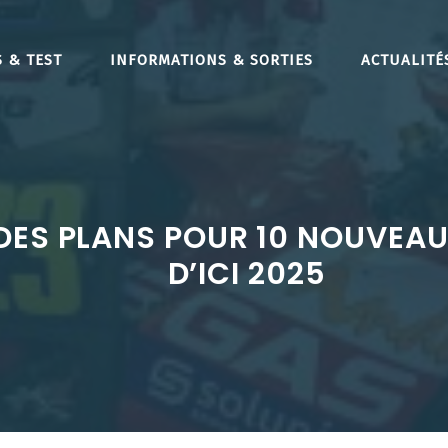
 & TEST
INFORMATIONS & SORTIES
ACTUALITÉ
ES PLANS POUR 10 NOUVEAU
D’ICI 2025