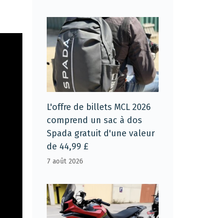
L'offre de billets MCL 2026
comprend un sac à dos
Spada gratuit d'une valeur
de 44,99 £
7 août 2026