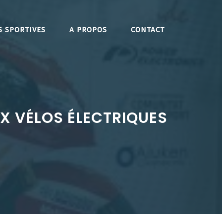
S SPORTIVES
A PROPOS
CONTACT
X VÉLOS ÉLECTRIQUES