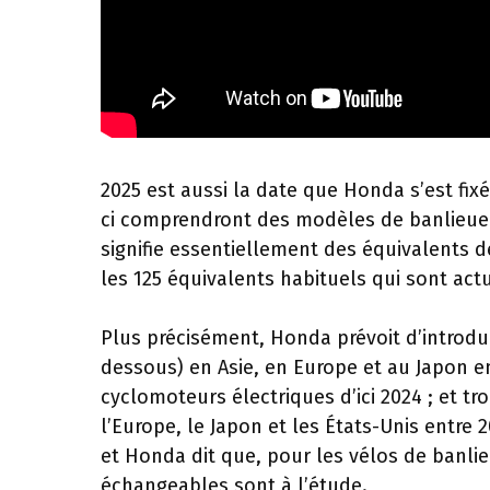
2025 est aussi la date que Honda s’est fi
ci comprendront des modèles de banlieue
signifie essentiellement des équivalents 
les 125 équivalents habituels qui sont ac
Plus précisément, Honda prévoit d’introdu
dessous) en Asie, en Europe et au Japon e
cyclomoteurs électriques d’ici 2024 ; et tr
l’Europe, le Japon et les États-Unis entre
et Honda dit que, pour les vélos de banlie
échangeables sont à l’étude.