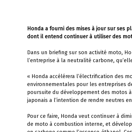
Honda a fourni des mises à jour sur ses plan
dont il entend continuer à utiliser des m
Dans un briefing sur son activité moto, H
l’entreprise à la neutralité carbone, qu’elle
« Honda accélérera l’électrification des mo
environnementales pour les entreprises d
poursuite du développement des motos à 
japonais a l’intention de rendre neutres 
Pour ce faire, Honda veut continuer à dim
de moto à combustion interne, et dévelop