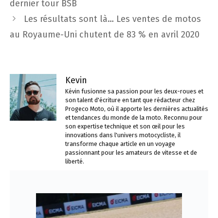
dernier tour BSB
Les résultats sont là… Les ventes de motos
au Royaume-Uni chutent de 83 % en avril 2020
Kevin
Kévin fusionne sa passion pour les deux-roues et
son talent d'écriture en tant que rédacteur chez
Progeco Moto, où il apporte les dernières actualités
et tendances du monde de la moto. Reconnu pour
son expertise technique et son œil pour les
innovations dans l'univers motocycliste, il
transforme chaque article en un voyage
passionnant pour les amateurs de vitesse et de
liberté.