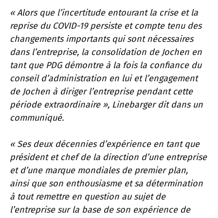
« Alors que l’incertitude entourant la crise et la
reprise du COVID-19 persiste et compte tenu des
changements importants qui sont nécessaires
dans l’entreprise, la consolidation de Jochen en
tant que PDG démontre à la fois la confiance du
conseil d’administration en lui et l’engagement
de Jochen à diriger l’entreprise pendant cette
période extraordinaire », Linebarger dit dans un
communiqué.
« Ses deux décennies d’expérience en tant que
président et chef de la direction d’une entreprise
et d’une marque mondiales de premier plan,
ainsi que son enthousiasme et sa détermination
à tout remettre en question au sujet de
l’entreprise sur la base de son expérience de