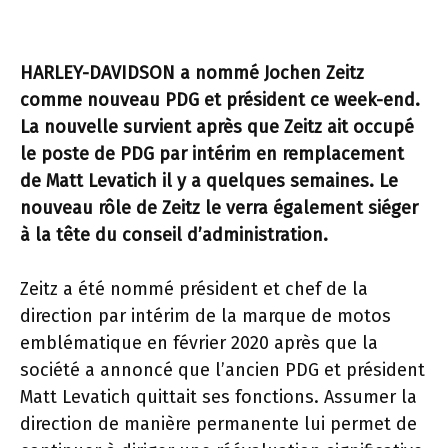
HARLEY-DAVIDSON a nommé Jochen Zeitz
comme nouveau PDG et président ce week-end.
La nouvelle survient après que Zeitz ait occupé
le poste de PDG par intérim en remplacement
de Matt Levatich il y a quelques semaines. Le
nouveau rôle de Zeitz le verra également siéger
à la tête du conseil d’administration.
Zeitz a été nommé président et chef de la
direction par intérim de la marque de motos
emblématique en février 2020 après que la
société a annoncé que l’ancien PDG et président
Matt Levatich quittait ses fonctions. Assumer la
direction de manière permanente lui permet de