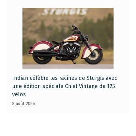
Indian célèbre les racines de Sturgis avec
une édition spéciale Chief Vintage de 125
vélos
8 août 2026