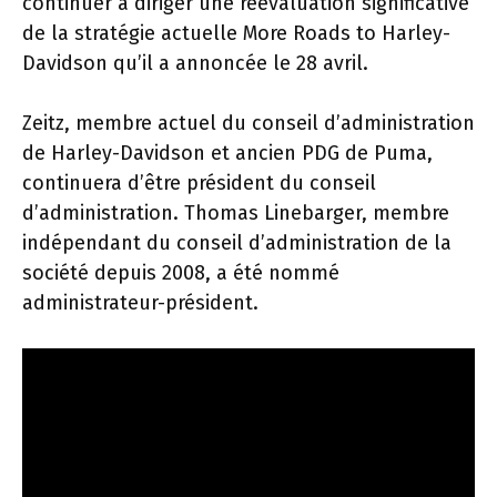
continuer à diriger une réévaluation significative
de la stratégie actuelle More Roads to Harley-
Davidson qu’il a annoncée le 28 avril.
Zeitz, membre actuel du conseil d’administration
de Harley-Davidson et ancien PDG de Puma,
continuera d’être président du conseil
d’administration. Thomas Linebarger, membre
indépendant du conseil d’administration de la
société depuis 2008, a été nommé
administrateur-président.