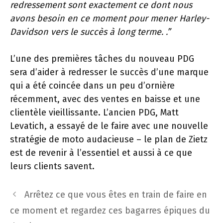
redressement sont exactement ce dont nous
avons besoin en ce moment pour mener Harley-
Davidson vers le succès à long terme. .”
L’une des premières tâches du nouveau PDG
sera d’aider à redresser le succès d’une marque
qui a été coincée dans un peu d’ornière
récemment, avec des ventes en baisse et une
clientèle vieillissante. L’ancien PDG, Matt
Levatich, a essayé de le faire avec une nouvelle
stratégie de moto audacieuse – le plan de Zietz
est de revenir à l’essentiel et aussi à ce que
leurs clients savent.
Navigation
Arrêtez ce que vous êtes en train de faire en
des
ce moment et regardez ces bagarres épiques du
articles