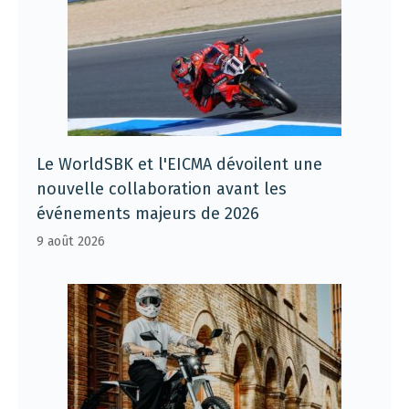
Le WorldSBK et l'EICMA dévoilent une
nouvelle collaboration avant les
événements majeurs de 2026
9 août 2026