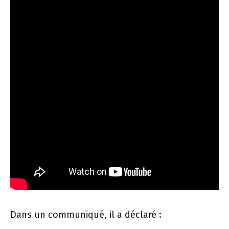
Dans un communiqué, il a déclaré :