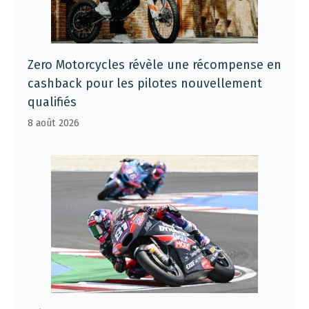
Zero Motorcycles révèle une récompense en
cashback pour les pilotes nouvellement
qualifiés
8 août 2026