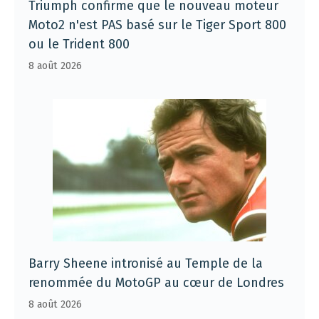
Triumph confirme que le nouveau moteur
Moto2 n'est PAS basé sur le Tiger Sport 800
ou le Trident 800
8 août 2026
Barry Sheene intronisé au Temple de la
renommée du MotoGP au cœur de Londres
8 août 2026