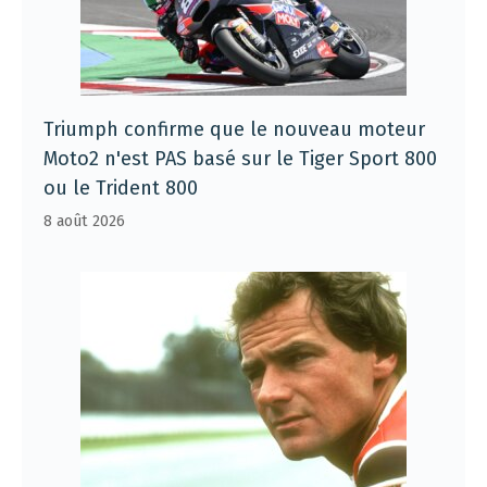
Triumph confirme que le nouveau moteur
Moto2 n'est PAS basé sur le Tiger Sport 800
ou le Trident 800
8 août 2026