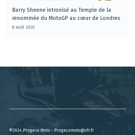
Barry Sheene intronisé au Temple de la
renommée du MotoGP au cœur de Londres
8 août 2026
©2024 Progeco Moto - Progecomoto@sfr.fr