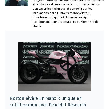
et tendances du monde de la moto. Reconnu pour
son expertise technique et son œil pour les
innovations dans l'univers motocycliste, il
transforme chaque article en un voyage
passionnant pour les amateurs de vitesse et de
liberté.
Norton révèle un Manx R unique en
collaboration avec Peaceful Research