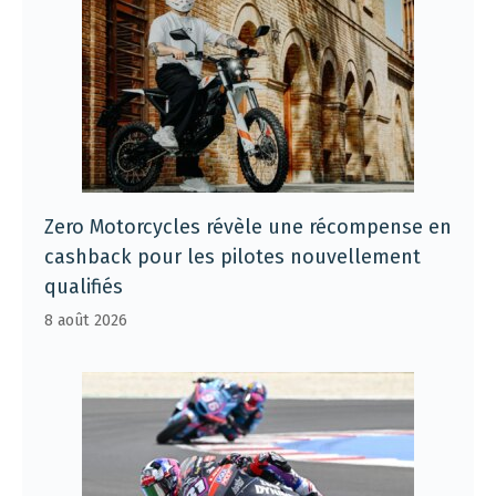
Zero Motorcycles révèle une récompense en
cashback pour les pilotes nouvellement
qualifiés
8 août 2026