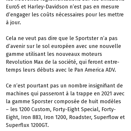
Euro5 et Harley-Davidson n’est pas en mesure
d’engager les coûts nécessaires pour les mettre
à jour.
Cela ne veut pas dire que le Sportster n’a pas
d’avenir sur le sol européen avec une nouvelle
gamme utilisant les nouveaux moteurs
Revolution Max de la société, qui feront entre-
temps leurs débuts avec le Pan America ADV.
Ce n’est pourtant pas un nombre insignifiant de
machines qui passeront à la trappe en 2021 avec
la gamme Sporster composée de huit modèles
– les 1200 Custom, Forty-Eight Special, Forty-
Eight, Iron 883, Iron 1200, Roadster, Superflow et
Superflux 1200GT.