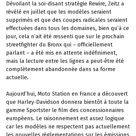
Dévoilant la soi-disant stratégie Rewire, Zeitz a
révélé en juillet que les modèles seraient
supprimés et que des coupes radicales seraient
effectuées dans tous les domaines, bien qu’à ce
jour, cela n’ait été ressenti que sur le prochain
streetfighter du Bronx qui – officiellement
parlant – a été mis en attente indéfiniment,
mais la lecture entre les lignes a peut-être été
complètement abandonnée dans sa forme
actuelle.
Aujourd’hui, Moto Station en France a découvert
que Harley-Davidson donnera bientôt à toute la
gamme Sportster le film des concessionnaires
européens. Le raisonnement est assez logique
car les modèles ne respectent pas actuellement
les nouvelles réglementations sur les émissions