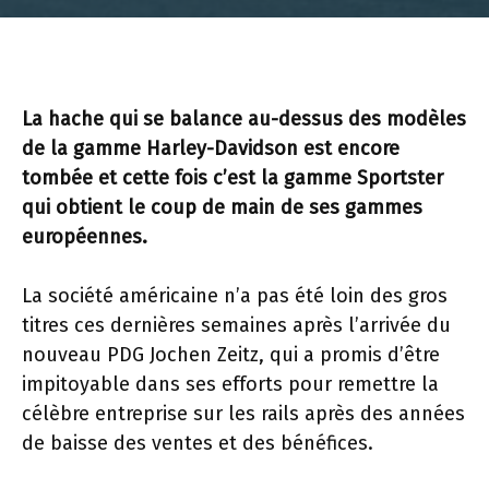
La hache qui se balance au-dessus des modèles
de la gamme Harley-Davidson est encore
tombée et cette fois c’est la gamme Sportster
qui obtient le coup de main de ses gammes
européennes.
La société américaine n’a pas été loin des gros
titres ces dernières semaines après l’arrivée du
nouveau PDG Jochen Zeitz, qui a promis d’être
impitoyable dans ses efforts pour remettre la
célèbre entreprise sur les rails après des années
de baisse des ventes et des bénéfices.