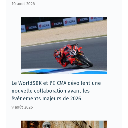
10 août 2026
Le WorldSBK et l'EICMA dévoilent une
nouvelle collaboration avant les
événements majeurs de 2026
9 août 2026