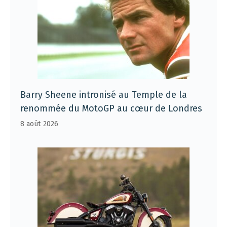
Barry Sheene intronisé au Temple de la
renommée du MotoGP au cœur de Londres
8 août 2026