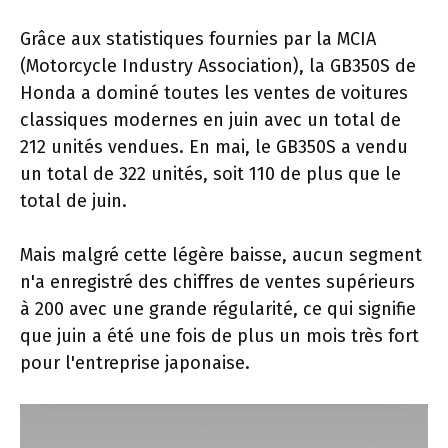
Grâce aux statistiques fournies par la MCIA
(Motorcycle Industry Association), la GB350S de
Honda a dominé toutes les ventes de voitures
classiques modernes en juin avec un total de
212 unités vendues. En mai, le GB350S a vendu
un total de 322 unités, soit 110 de plus que le
total de juin.
Mais malgré cette légère baisse, aucun segment
n'a enregistré des chiffres de ventes supérieurs
à 200 avec une grande régularité, ce qui signifie
que juin a été une fois de plus un mois très fort
pour l'entreprise japonaise.