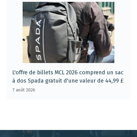
L'offre de billets MCL 2026 comprend un sac
à dos Spada gratuit d'une valeur de 44,99 £
7 août 2026