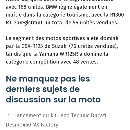
avec 168 unités. BMW règne également en
maître dans la catégorie tourisme, avec la R1300
RT enregistrant un total de 56 unités vendues.
Le segment des motos sportives a été dominé
par la GSX-R125 de Suzuki (76 unités vendues),
tandis que la Yamaha WR125R a dominé la
catégorie compétition avec 48 ventes.
Ne manquez pas les
derniers sujets de
discussion sur la moto
Navigation
Lancement du kit Lego Technic Ducati
des
Desmo450 MX Factory