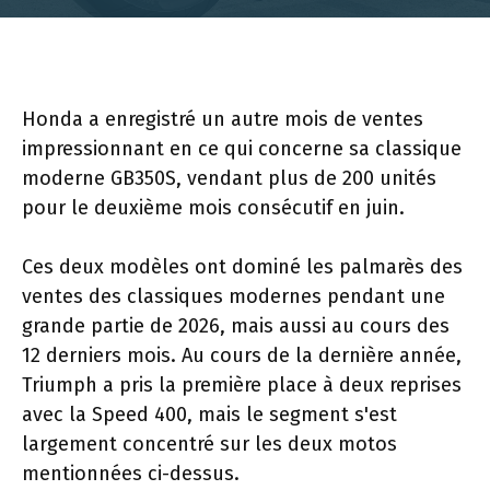
Honda a enregistré un autre mois de ventes
impressionnant en ce qui concerne sa classique
moderne GB350S, vendant plus de 200 unités
pour le deuxième mois consécutif en juin.
Ces deux modèles ont dominé les palmarès des
ventes des classiques modernes pendant une
grande partie de 2026, mais aussi au cours des
12 derniers mois. Au cours de la dernière année,
Triumph a pris la première place à deux reprises
avec la Speed ​​400, mais le segment s'est
largement concentré sur les deux motos
mentionnées ci-dessus.