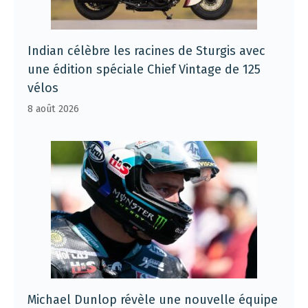
Indian célèbre les racines de Sturgis avec
une édition spéciale Chief Vintage de 125
vélos
8 août 2026
Michael Dunlop révèle une nouvelle équipe