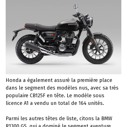
Honda a également assuré la première place
dans le segment des modèles nus, avec sa très
populaire CB125F en tête. Le modèle sous
licence A1 a vendu un total de 164 unités.
Parmi les autres têtes de liste, citons la BMW
R1300 GS, qui a dominé le segment aventure