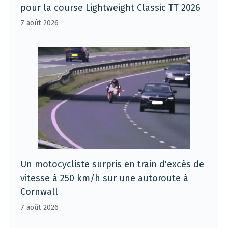
pour la course Lightweight Classic TT 2026
7 août 2026
Un motocycliste surpris en train d'excès de
vitesse à 250 km/h sur une autoroute à
Cornwall
7 août 2026