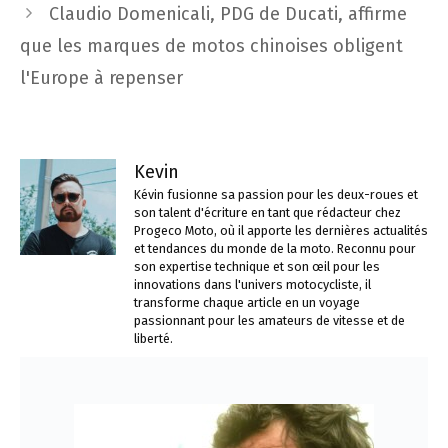
articles
Claudio Domenicali, PDG de Ducati, affirme
que les marques de motos chinoises obligent
l'Europe à repenser
Kevin
Kévin fusionne sa passion pour les deux-roues et
son talent d'écriture en tant que rédacteur chez
Progeco Moto, où il apporte les dernières actualités
et tendances du monde de la moto. Reconnu pour
son expertise technique et son œil pour les
innovations dans l'univers motocycliste, il
transforme chaque article en un voyage
passionnant pour les amateurs de vitesse et de
liberté.