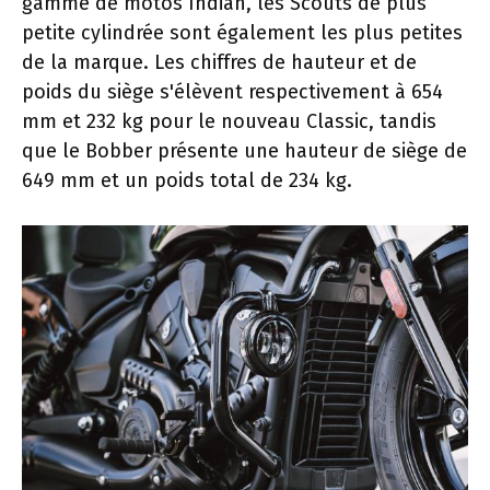
gamme de motos Indian, les Scouts de plus
petite cylindrée sont également les plus petites
de la marque. Les chiffres de hauteur et de
poids du siège s'élèvent respectivement à 654
mm et 232 kg pour le nouveau Classic, tandis
que le Bobber présente une hauteur de siège de
649 mm et un poids total de 234 kg.