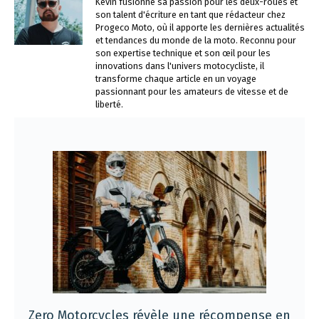
Kévin fusionne sa passion pour les deux-roues et
son talent d'écriture en tant que rédacteur chez
Progeco Moto, où il apporte les dernières actualités
et tendances du monde de la moto. Reconnu pour
son expertise technique et son œil pour les
innovations dans l'univers motocycliste, il
transforme chaque article en un voyage
passionnant pour les amateurs de vitesse et de
liberté.
Zero Motorcycles révèle une récompense en