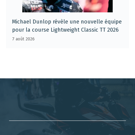
Michael Dunlop révèle une nouvelle équipe
pour la course Lightweight Classic TT 2026
7 août 2026