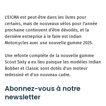
L'EICMA est peut-être dans les livres pour
certains, mais de nouveaux vélos pour l'année
prochaine continuent d'être dévoilés, et la
dernière entreprise à le faire est Indian
Motorcycles avec une nouvelle gamme 2025.
Une refonte complète de la nouvelle gamme
Scout Sixty a eu lieu puisque les modèles Indian
Bobber et Classic sont dotés d'un moteur
redessiné et d'un nouveau cadre.
Abonnez-vous à notre
newsletter