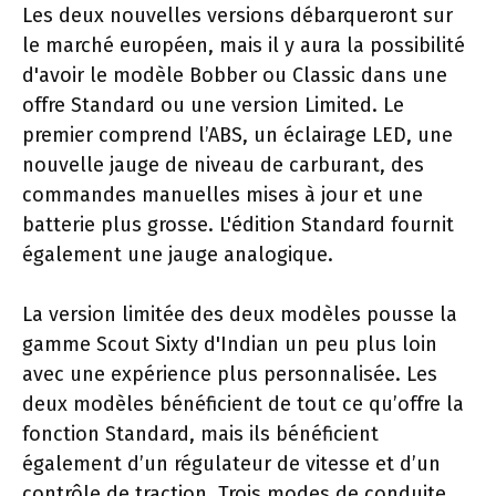
Les deux nouvelles versions débarqueront sur
le marché européen, mais il y aura la possibilité
d'avoir le modèle Bobber ou Classic dans une
offre Standard ou une version Limited. Le
premier comprend l’ABS, un éclairage LED, une
nouvelle jauge de niveau de carburant, des
commandes manuelles mises à jour et une
batterie plus grosse. L'édition Standard fournit
également une jauge analogique.
La version limitée des deux modèles pousse la
gamme Scout Sixty d'Indian un peu plus loin
avec une expérience plus personnalisée. Les
deux modèles bénéficient de tout ce qu’offre la
fonction Standard, mais ils bénéficient
également d’un régulateur de vitesse et d’un
contrôle de traction. Trois modes de conduite