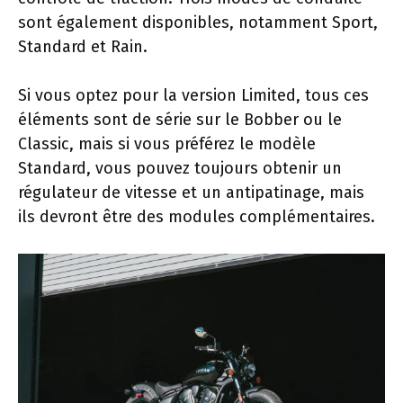
sont également disponibles, notamment Sport,
Standard et Rain.
Si vous optez pour la version Limited, tous ces
éléments sont de série sur le Bobber ou le
Classic, mais si vous préférez le modèle
Standard, vous pouvez toujours obtenir un
régulateur de vitesse et un antipatinage, mais
ils devront être des modules complémentaires.