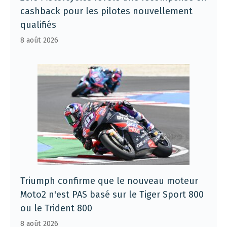
cashback pour les pilotes nouvellement
qualifiés
8 août 2026
Triumph confirme que le nouveau moteur
Moto2 n'est PAS basé sur le Tiger Sport 800
ou le Trident 800
8 août 2026