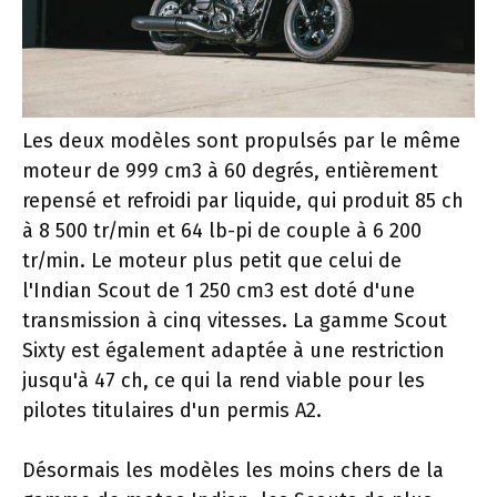
Les deux modèles sont propulsés par le même
moteur de 999 cm3 à 60 degrés, entièrement
repensé et refroidi par liquide, qui produit 85 ch
à 8 500 tr/min et 64 lb-pi de couple à 6 200
tr/min. Le moteur plus petit que celui de
l'Indian Scout de 1 250 cm3 est doté d'une
transmission à cinq vitesses. La gamme Scout
Sixty est également adaptée à une restriction
jusqu'à 47 ch, ce qui la rend viable pour les
pilotes titulaires d'un permis A2.
Désormais les modèles les moins chers de la