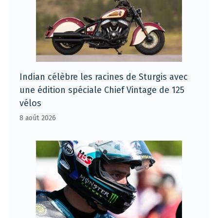
Indian célèbre les racines de Sturgis avec
une édition spéciale Chief Vintage de 125
vélos
8 août 2026