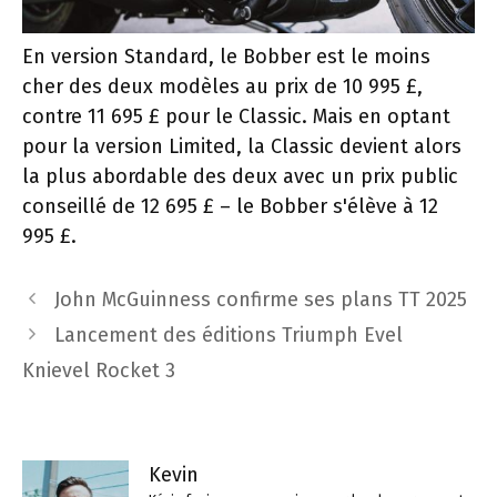
En version Standard, le Bobber est le moins
cher des deux modèles au prix de 10 995 £,
contre 11 695 £ pour le Classic. Mais en optant
pour la version Limited, la Classic devient alors
la plus abordable des deux avec un prix public
conseillé de 12 695 £ – le Bobber s'élève à 12
995 £.
Navigation
John McGuinness confirme ses plans TT 2025
des
Lancement des éditions Triumph Evel
articles
Knievel Rocket 3
Kevin