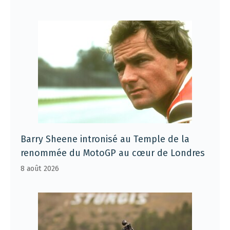
Barry Sheene intronisé au Temple de la
renommée du MotoGP au cœur de Londres
8 août 2026