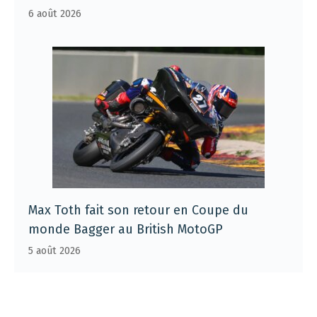
6 août 2026
Max Toth fait son retour en Coupe du
monde Bagger au British MotoGP
5 août 2026