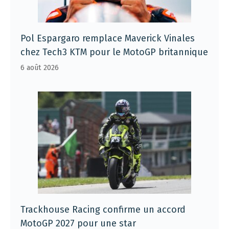
Pol Espargaro remplace Maverick Vinales
chez Tech3 KTM pour le MotoGP britannique
6 août 2026
Trackhouse Racing confirme un accord
MotoGP 2027 pour une star