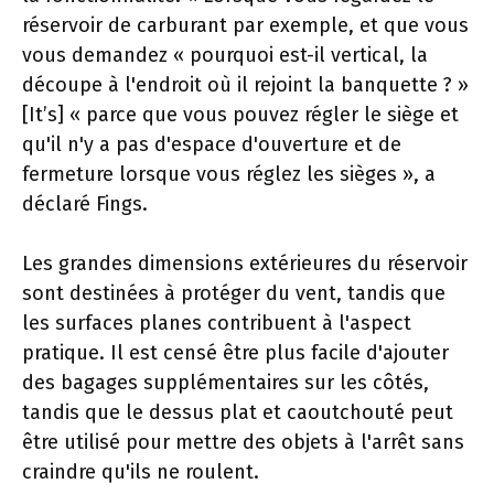
réservoir de carburant par exemple, et que vous
vous demandez « pourquoi est-il vertical, la
découpe à l'endroit où il rejoint la banquette ? »
[It’s] « parce que vous pouvez régler le siège et
qu'il n'y a pas d'espace d'ouverture et de
fermeture lorsque vous réglez les sièges », a
déclaré Fings.
Les grandes dimensions extérieures du réservoir
sont destinées à protéger du vent, tandis que
les surfaces planes contribuent à l'aspect
pratique. Il est censé être plus facile d'ajouter
des bagages supplémentaires sur les côtés,
tandis que le dessus plat et caoutchouté peut
être utilisé pour mettre des objets à l'arrêt sans
craindre qu'ils ne roulent.