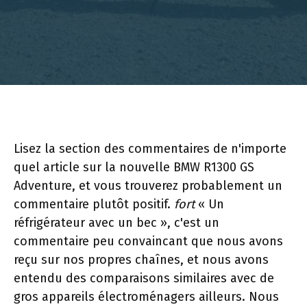
Lisez la section des commentaires de n'importe
quel article sur la nouvelle BMW R1300 GS
Adventure, et vous trouverez probablement un
commentaire plutôt positif.
fort
« Un
réfrigérateur avec un bec », c'est un
commentaire peu convaincant que nous avons
reçu sur nos propres chaînes, et nous avons
entendu des comparaisons similaires avec de
gros appareils électroménagers ailleurs. Nous