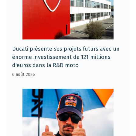
Ducati présente ses projets futurs avec un
énorme investissement de 121 millions
d'euros dans la R&D moto
6 août 2026