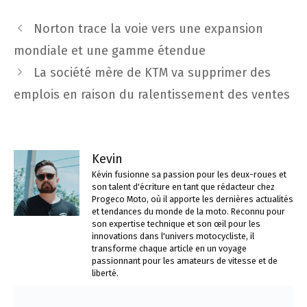
Navigation
Norton trace la voie vers une expansion
des
mondiale et une gamme étendue
articles
La société mère de KTM va supprimer des
emplois en raison du ralentissement des ventes
Kevin
Kévin fusionne sa passion pour les deux-roues et
son talent d'écriture en tant que rédacteur chez
Progeco Moto, où il apporte les dernières actualités
et tendances du monde de la moto. Reconnu pour
son expertise technique et son œil pour les
innovations dans l'univers motocycliste, il
transforme chaque article en un voyage
passionnant pour les amateurs de vitesse et de
liberté.