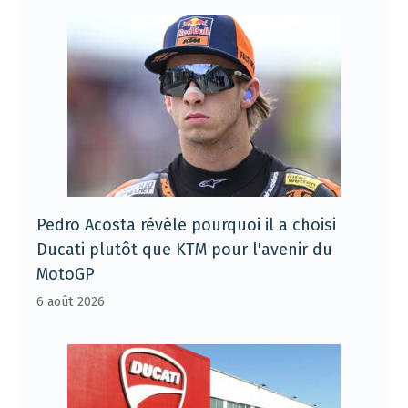
Pedro Acosta révèle pourquoi il a choisi
Ducati plutôt que KTM pour l'avenir du
MotoGP
6 août 2026