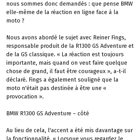
nous sommes donc demandés : que pense BMW
elle-même de la réaction en ligne face à la
moto ?
Nous avons abordé le sujet avec Reiner Fings,
responsable produit de la R1300 GS Adventure et
de la GS classique. « La réaction est toujours
importante, mais quand on veut faire quelque
chose de grand, il faut être courageux », a-t-il
déclaré. Fings a également souligné que la
moto n'était pas destinée à être une «
provocation ».
BMW R1300 GS Adventure – côté
Au lieu de cela, l'accent a été mis davantage sur
la fonctionnalité. « Lorsque vous regardez le