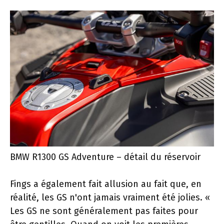
BMW R1300 GS Adventure – détail du réservoir
Fings a également fait allusion au fait que, en
réalité, les GS n'ont jamais vraiment été jolies. «
Les GS ne sont généralement pas faites pour