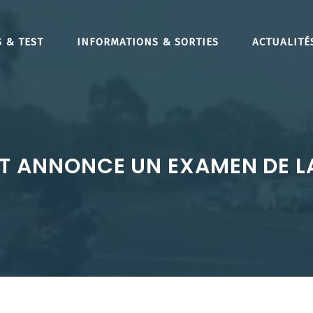
 & TEST
INFORMATIONS & SORTIES
ACTUALITÉ
 ANNONCE UN EXAMEN DE LA