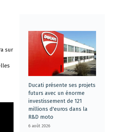
ra sur
lles
Ducati présente ses projets
futurs avec un énorme
investissement de 121
millions d'euros dans la
R&D moto
6 août 2026