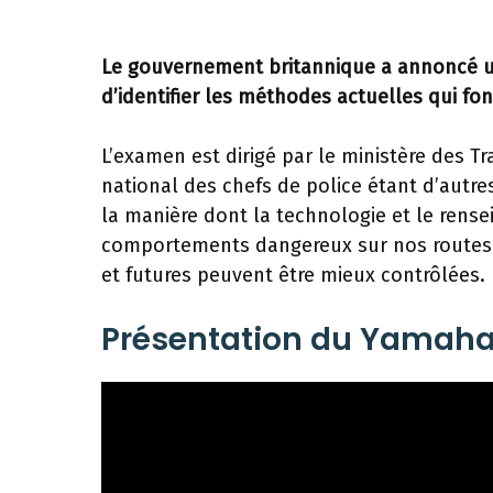
Le gouvernement britannique a annoncé un
d’identifier les méthodes actuelles qui fo
L’examen est dirigé par le ministère des Tra
national des chefs de police étant d’autr
la manière dont la technologie et le rense
comportements dangereux sur nos routes, a
et futures peuvent être mieux contrôlées.
Présentation du Yamaha 