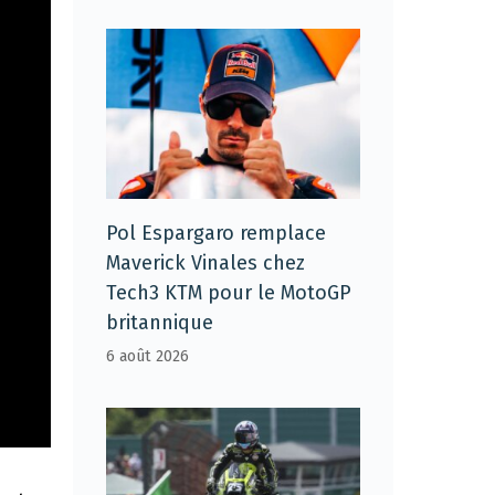
Pol Espargaro remplace
Maverick Vinales chez
Tech3 KTM pour le MotoGP
britannique
6 août 2026