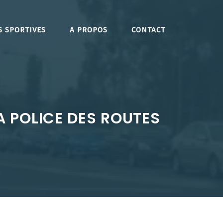
S SPORTIVES
A PROPOS
CONTACT
 POLICE DES ROUTES