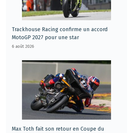
Trackhouse Racing confirme un accord
MotoGP 2027 pour une star
6 août 2026
Max Toth fait son retour en Coupe du