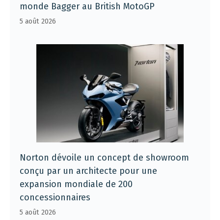
monde Bagger au British MotoGP
5 août 2026
Norton dévoile un concept de showroom
conçu par un architecte pour une
expansion mondiale de 200
concessionnaires
5 août 2026