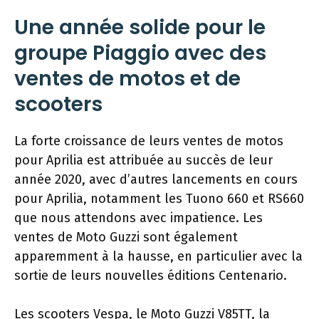
Une année solide pour le
groupe Piaggio avec des
ventes de motos et de
scooters
La forte croissance de leurs ventes de motos
pour Aprilia est attribuée au succès de leur
année 2020, avec d’autres lancements en cours
pour Aprilia, notamment les Tuono 660 et RS660
que nous attendons avec impatience. Les
ventes de Moto Guzzi sont également
apparemment à la hausse, en particulier avec la
sortie de leurs nouvelles éditions Centenario.
Les scooters Vespa, le Moto Guzzi V85TT, la