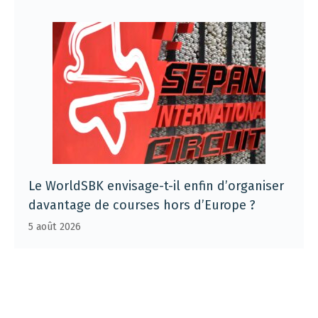
Le WorldSBK envisage-t-il enfin d’organiser
davantage de courses hors d’Europe ?
5 août 2026