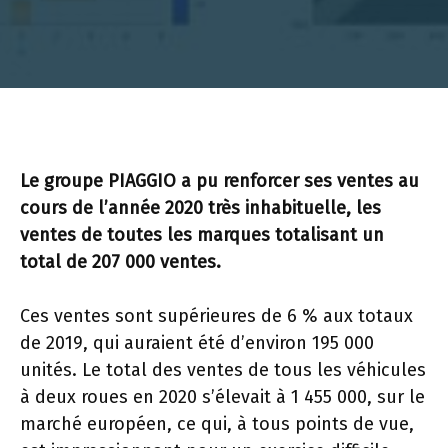
Le groupe PIAGGIO a pu renforcer ses ventes au
cours de l’année 2020 très inhabituelle, les
ventes de toutes les marques totalisant un
total de 207 000 ventes.
Ces ventes sont supérieures de 6 % aux totaux
de 2019, qui auraient été d’environ 195 000
unités. Le total des ventes de tous les véhicules
à deux roues en 2020 s’élevait à 1 455 000, sur le
marché européen, ce qui, à tous points de vue,