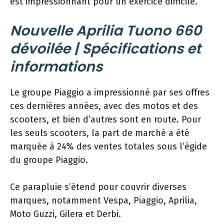
est impressionnant pour un exercice difficile.
Nouvelle Aprilia Tuono 660
dévoilée | Spécifications et
informations
Le groupe Piaggio a impressionné par ses offres
ces dernières années, avec des motos et des
scooters, et bien d’autres sont en route. Pour
les seuls scooters, la part de marché a été
marquée à 24% des ventes totales sous l’égide
du groupe Piaggio.
Ce parapluie s’étend pour couvrir diverses
marques, notamment Vespa, Piaggio, Aprilia,
Moto Guzzi, Gilera et Derbi.