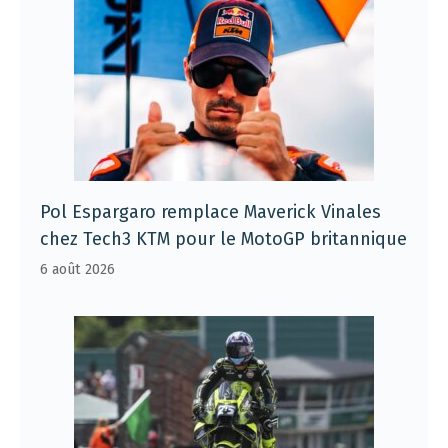
Pol Espargaro remplace Maverick Vinales
chez Tech3 KTM pour le MotoGP britannique
6 août 2026