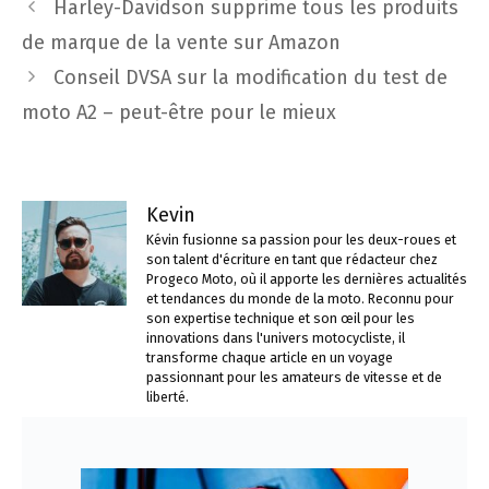
Navigation
Harley-Davidson supprime tous les produits
des
de marque de la vente sur Amazon
articles
Conseil DVSA sur la modification du test de
moto A2 – peut-être pour le mieux
Kevin
Kévin fusionne sa passion pour les deux-roues et
son talent d'écriture en tant que rédacteur chez
Progeco Moto, où il apporte les dernières actualités
et tendances du monde de la moto. Reconnu pour
son expertise technique et son œil pour les
innovations dans l'univers motocycliste, il
transforme chaque article en un voyage
passionnant pour les amateurs de vitesse et de
liberté.