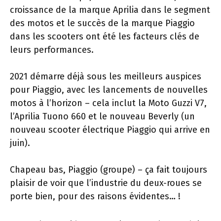
croissance de la marque Aprilia dans le segment
des motos et le succès de la marque Piaggio
dans les scooters ont été les facteurs clés de
leurs performances.
2021 démarre déjà sous les meilleurs auspices
pour Piaggio, avec les lancements de nouvelles
motos à l’horizon – cela inclut la Moto Guzzi V7,
l’Aprilia Tuono 660 et le nouveau Beverly (un
nouveau scooter électrique Piaggio qui arrive en
juin).
Chapeau bas, Piaggio (groupe) – ça fait toujours
plaisir de voir que l’industrie du deux-roues se
porte bien, pour des raisons évidentes… !