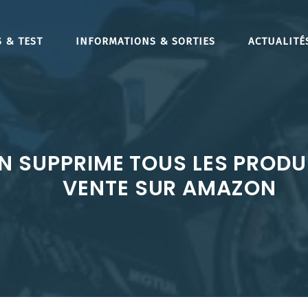
 & TEST
INFORMATIONS & SORTIES
ACTUALITÉ
 SUPPRIME TOUS LES PRODUI
VENTE SUR AMAZON