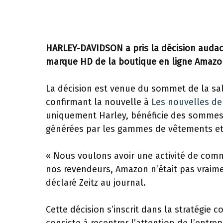
HARLEY-DAVIDSON a pris la décision audac
marque HD de la boutique en ligne Amazo
La décision est venue du sommet de la sal
confirmant la nouvelle à
Les nouvelles de
uniquement Harley, bénéficie des sommes
générées par les gammes de vêtements et d
« Nous voulons avoir une activité de com
nos revendeurs, Amazon n’était pas vraime
déclaré Zeitz au journal.
Cette décision s’inscrit dans la stratégie 