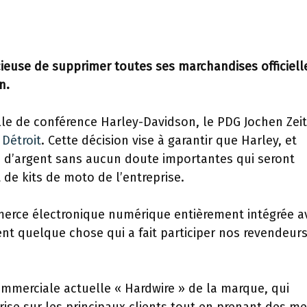
ieuse de supprimer toutes ses marchandises officiell
n.
le de conférence Harley-Davidson, le PDG Jochen Zeit
 Détroit
. Cette décision vise à garantir que Harley, et
 d’argent sans aucun doute importantes qui seront
e kits de moto de l’entreprise.
merce électronique numérique entièrement intégrée a
nt quelque chose qui a fait participer nos revendeurs
commerciale actuelle « Hardwire » de la marque, qui