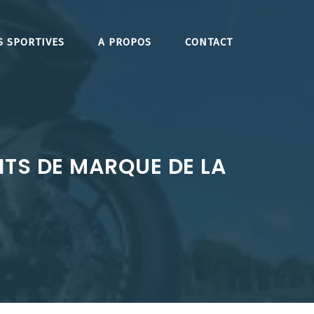
S SPORTIVES
A PROPOS
CONTACT
TS DE MARQUE DE LA