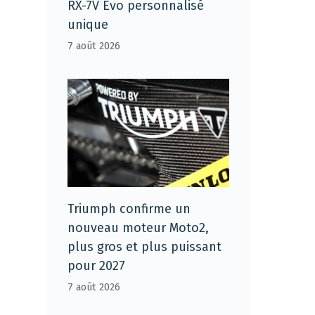
RX-7V Evo personnalisé
unique
7 août 2026
Triumph confirme un
nouveau moteur Moto2,
plus gros et plus puissant
pour 2027
7 août 2026