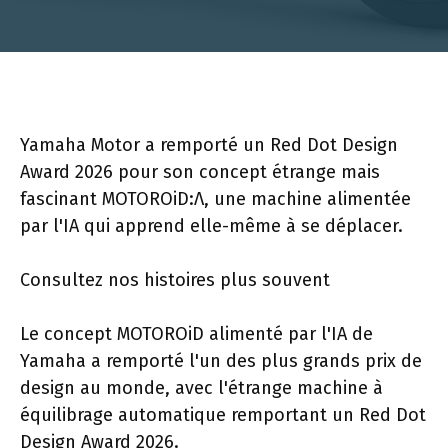
Yamaha Motor a remporté un Red Dot Design
Award 2026 pour son concept étrange mais
fascinant MOTOROiD:Λ, une machine alimentée
par l'IA qui apprend elle-même à se déplacer.
Consultez nos histoires plus souvent
Le concept MOTOROiD alimenté par l'IA de
Yamaha a remporté l'un des plus grands prix de
design au monde, avec l'étrange machine à
équilibrage automatique remportant un Red Dot
Design Award 2026.