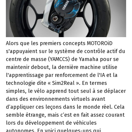
Alors que les premiers concepts MOTOROiD
s'appuyaient sur le système de contrôle actif du
centre de masse (YAMCCS) de Yamaha pour se
maintenir debout, la dernière machine utilise
l'apprentissage par renforcement de l'IA et la
technologie dite « Sim2Real ». En termes
simples, le vélo apprend tout seul à se déplacer
dans des environnements virtuels avant
d’appliquer ces leçons dans le monde réel. Cela
semble étrange, mais c’est en fait assez courant
lors du développement de véhicules
autonomes. En voici quelques-uns qui