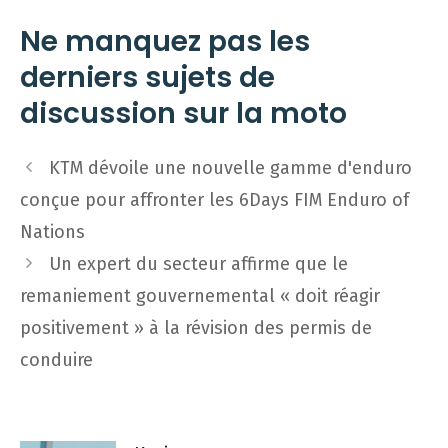
Ne manquez pas les
derniers sujets de
discussion sur la moto
Navigation
KTM dévoile une nouvelle gamme d'enduro
des
conçue pour affronter les 6Days FIM Enduro of
articles
Nations
Un expert du secteur affirme que le
remaniement gouvernemental « doit réagir
positivement » à la révision des permis de
conduire