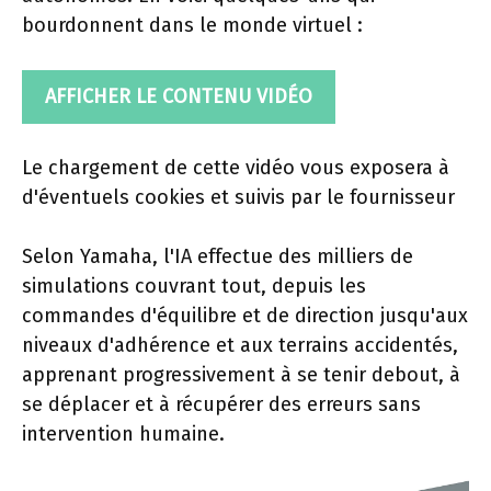
bourdonnent dans le monde virtuel :
AFFICHER LE CONTENU VIDÉO
Le chargement de cette vidéo vous exposera à
d'éventuels cookies et suivis par le fournisseur
Selon Yamaha, l'IA effectue des milliers de
simulations couvrant tout, depuis les
commandes d'équilibre et de direction jusqu'aux
niveaux d'adhérence et aux terrains accidentés,
apprenant progressivement à se tenir debout, à
se déplacer et à récupérer des erreurs sans
intervention humaine.