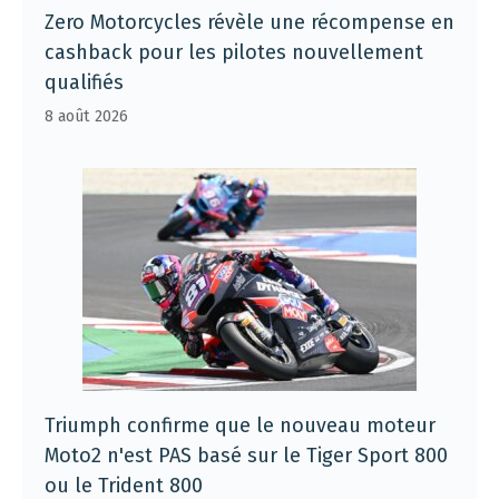
Zero Motorcycles révèle une récompense en
cashback pour les pilotes nouvellement
qualifiés
8 août 2026
Triumph confirme que le nouveau moteur
Moto2 n'est PAS basé sur le Tiger Sport 800
ou le Trident 800