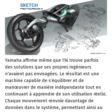
Yamaha affirme même que l'Ai trouve parfois
des solutions que ses propres ingénieurs
n'avaient pas envisagées. Le résultat est une
machine capable de s’équilibrer et de
manœuvrer de manière indépendante tout en
continuant à apprendre de son utilisation réelle.
Chaque mouvement renvoie davantage de
données dans le système, permettant ainsi au