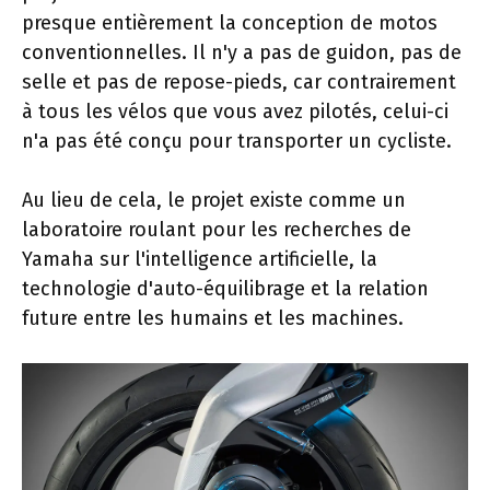
presque entièrement la conception de motos
conventionnelles. Il n'y a pas de guidon, pas de
selle et pas de repose-pieds, car contrairement
à tous les vélos que vous avez pilotés, celui-ci
n'a pas été conçu pour transporter un cycliste.
Au lieu de cela, le projet existe comme un
laboratoire roulant pour les recherches de
Yamaha sur l'intelligence artificielle, la
technologie d'auto-équilibrage et la relation
future entre les humains et les machines.