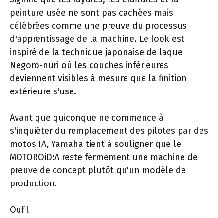
peinture usée ne sont pas cachées mais
célébrées comme une preuve du processus
d'apprentissage de la machine. Le look est
inspiré de la technique japonaise de laque
Negoro-nuri où les couches inférieures
deviennent visibles à mesure que la finition
extérieure s'use.
Avant que quiconque ne commence à
s'inquiéter du remplacement des pilotes par des
motos IA, Yamaha tient à souligner que le
MOTOROiD:Λ reste fermement une machine de
preuve de concept plutôt qu'un modèle de
production.
Ouf !