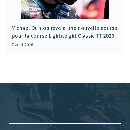
Michael Dunlop révèle une nouvelle équipe
pour la course Lightweight Classic TT 2026
7 août 2026