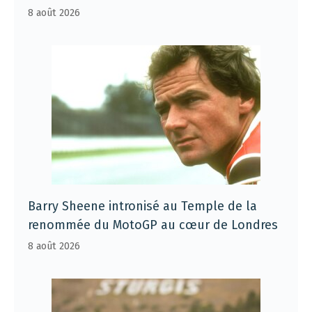
8 août 2026
Barry Sheene intronisé au Temple de la
renommée du MotoGP au cœur de Londres
8 août 2026