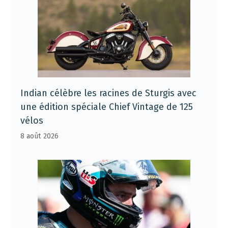
Indian célèbre les racines de Sturgis avec
une édition spéciale Chief Vintage de 125
vélos
8 août 2026