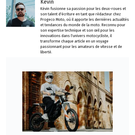
Kevin
Kévin fusionne sa passion pour les deux-roues et
son talent d'écriture en tant que rédacteur chez
Progeco Moto, où il apporte les dernières actualités
et tendances du monde de la moto. Reconnu pour
son expertise technique et son œil pour les
innovations dans l'univers motocycliste, il
transforme chaque article en un voyage
passionnant pour les amateurs de vitesse et de
liberté.