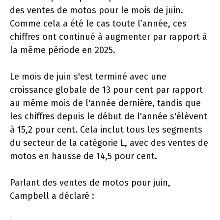
des ventes de motos pour le mois de juin.
Comme cela a été le cas toute l’année, ces
chiffres ont continué à augmenter par rapport à
la même période en 2025.
Le mois de juin s'est terminé avec une
croissance globale de 13 pour cent par rapport
au même mois de l'année dernière, tandis que
les chiffres depuis le début de l'année s'élèvent
à 15,2 pour cent. Cela inclut tous les segments
du secteur de la catégorie L, avec des ventes de
motos en hausse de 14,5 pour cent.
Parlant des ventes de motos pour juin,
Campbell a déclaré :