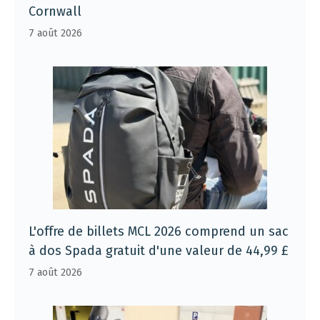
Cornwall
7 août 2026
L'offre de billets MCL 2026 comprend un sac
à dos Spada gratuit d'une valeur de 44,99 £
7 août 2026