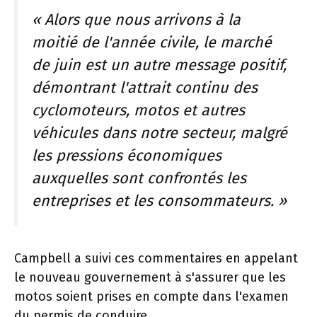
« Alors que nous arrivons à la
moitié de l'année civile, le marché
de juin est un autre message positif,
démontrant l'attrait continu des
cyclomoteurs, motos et autres
véhicules dans notre secteur, malgré
les pressions économiques
auxquelles sont confrontés les
entreprises et les consommateurs. »
Campbell a suivi ces commentaires en appelant
le nouveau gouvernement à s'assurer que les
motos soient prises en compte dans l'examen
du permis de conduire.