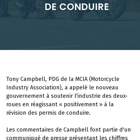
DE CONDUIRE
Tony Campbell, PDG de la MCIA (Motorcycle
Industry Association), a appelé le nouveau
gouvernement à soutenir l'industrie des deux-
roues en réagissant « positivement » à la
révision des permis de conduire.
Les commentaires de Campbell font partie d'un
communiqué de presse présentant les chiffres