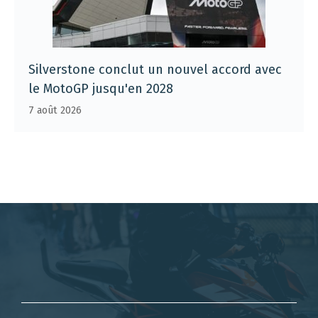
Silverstone conclut un nouvel accord avec
le MotoGP jusqu'en 2028
7 août 2026