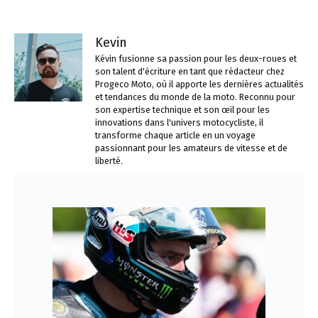
Kevin
Kévin fusionne sa passion pour les deux-roues et
son talent d'écriture en tant que rédacteur chez
Progeco Moto, où il apporte les dernières actualités
et tendances du monde de la moto. Reconnu pour
son expertise technique et son œil pour les
innovations dans l'univers motocycliste, il
transforme chaque article en un voyage
passionnant pour les amateurs de vitesse et de
liberté.