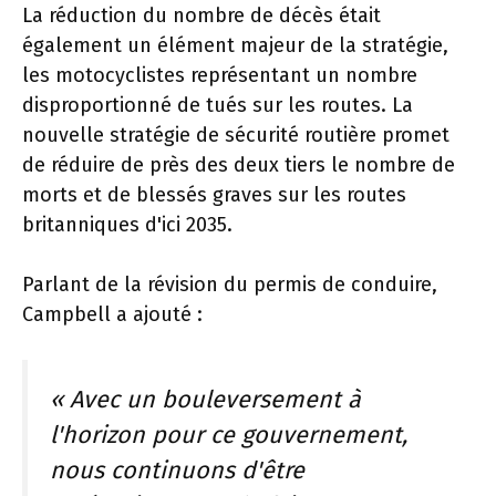
La réduction du nombre de décès était
également un élément majeur de la stratégie,
les motocyclistes représentant un nombre
disproportionné de tués sur les routes. La
nouvelle stratégie de sécurité routière promet
de réduire de près des deux tiers le nombre de
morts et de blessés graves sur les routes
britanniques d'ici 2035.
Parlant de la révision du permis de conduire,
Campbell a ajouté :
« Avec un bouleversement à
l'horizon pour ce gouvernement,
nous continuons d'être