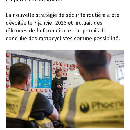
La nouvelle stratégie de sécurité routière a été
dévoilée le 7 janvier 2026 et incluait des
réformes de la formation et du permis de
conduire des motocyclistes comme possibilité.