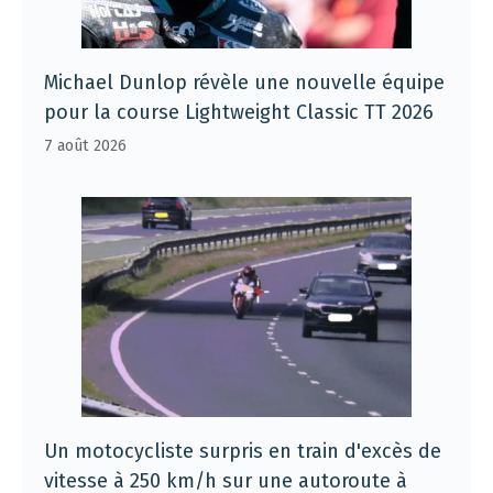
Michael Dunlop révèle une nouvelle équipe
pour la course Lightweight Classic TT 2026
7 août 2026
Un motocycliste surpris en train d'excès de
vitesse à 250 km/h sur une autoroute à