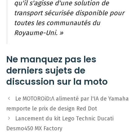
qu'il s'agisse d'une solution de
transport sécurisée disponible pour
toutes les communautés du
Royaume-Uni. »
Ne manquez pas les
derniers sujets de
discussion sur la moto
Navigation
Le MOTOROiD:Λ alimenté par l'IA de Yamaha
des
remporte le prix de design Red Dot
articles
Lancement du kit Lego Technic Ducati
Desmo450 MX Factory