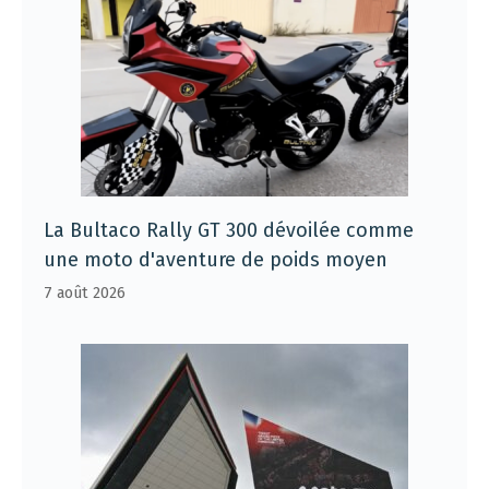
La Bultaco Rally GT 300 dévoilée comme
une moto d'aventure de poids moyen
7 août 2026