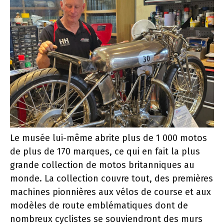
Le musée lui-même abrite plus de 1 000 motos
de plus de 170 marques, ce qui en fait la plus
grande collection de motos britanniques au
monde. La collection couvre tout, des premières
machines pionnières aux vélos de course et aux
modèles de route emblématiques dont de
nombreux cyclistes se souviendront des murs