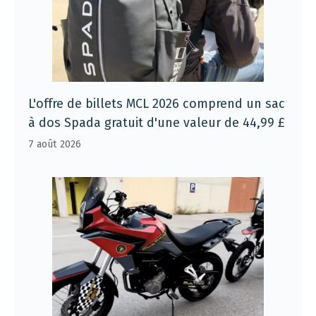
L'offre de billets MCL 2026 comprend un sac
à dos Spada gratuit d'une valeur de 44,99 £
7 août 2026