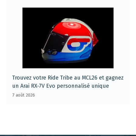
Trouvez votre Ride Tribe au MCL26 et gagnez
un Arai RX-7V Evo personnalisé unique
7 août 2026