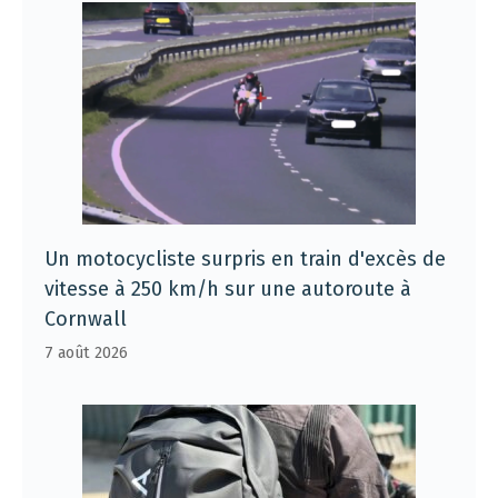
Un motocycliste surpris en train d'excès de
vitesse à 250 km/h sur une autoroute à
Cornwall
7 août 2026