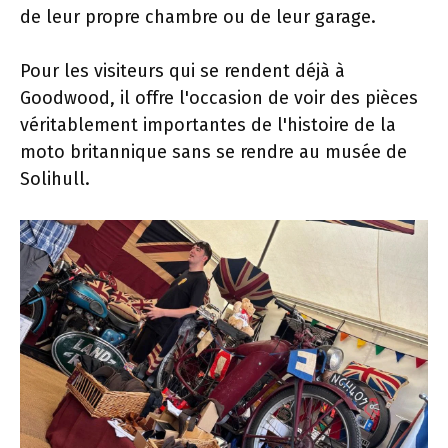
de leur propre chambre ou de leur garage.
Pour les visiteurs qui se rendent déjà à
Goodwood, il offre l'occasion de voir des pièces
véritablement importantes de l'histoire de la
moto britannique sans se rendre au musée de
Solihull.