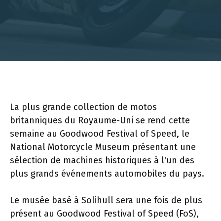
La plus grande collection de motos
britanniques du Royaume-Uni se rend cette
semaine au Goodwood Festival of Speed, le
National Motorcycle Museum présentant une
sélection de machines historiques à l'un des
plus grands événements automobiles du pays.
Le musée basé à Solihull sera une fois de plus
présent au Goodwood Festival of Speed ​​(FoS),