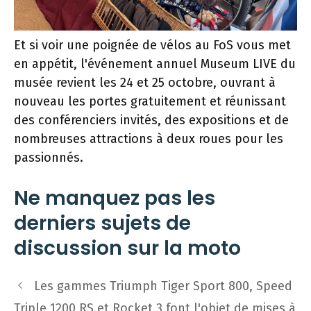
Et si voir une poignée de vélos au FoS vous met
en appétit, l'événement annuel Museum LIVE du
musée revient les 24 et 25 octobre, ouvrant à
nouveau les portes gratuitement et réunissant
des conférenciers invités, des expositions et de
nombreuses attractions à deux roues pour les
passionnés.
Ne manquez pas les
derniers sujets de
discussion sur la moto
Navigation
Les gammes Triumph Tiger Sport 800, Speed ​​
des
Triple 1200 RS et Rocket 3 font l'objet de mises à