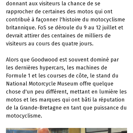
donnant aux visiteurs la chance de se
rapprocher de certaines des motos qui ont
contribué à façonner l'histoire du motocyclisme
britannique. FoS se déroule du 9 au 12 juillet et
devrait attirer des centaines de milliers de
visiteurs au cours des quatre jours.
Alors que Goodwood est souvent dominé par
les dernières hypercars, les machines de
Formule 1 et les courses de côte, le stand du
National Motorcycle Museum offre quelque
chose d'un peu différent, mettant en lumière les
motos et les marques qui ont bâti la réputation
de la Grande-Bretagne en tant que puissance du
motocyclisme.