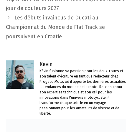
articles
jour de couleurs 2027
Les débuts invaincus de Ducati au
Championnat du Monde de Flat Track se
poursuivent en Croatie
Kevin
Kévin fusionne sa passion pour les deux-roues et
son talent d'écriture en tant que rédacteur chez
Progeco Moto, où il apporte les dernières actualités
et tendances du monde de la moto. Reconnu pour
son expertise technique et son œil pour les
innovations dans l'univers motocycliste, il
transforme chaque article en un voyage
passionnant pour les amateurs de vitesse et de
liberté.