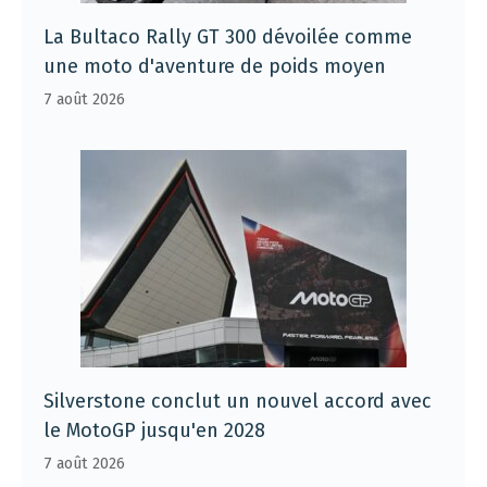
La Bultaco Rally GT 300 dévoilée comme
une moto d'aventure de poids moyen
7 août 2026
Silverstone conclut un nouvel accord avec
le MotoGP jusqu'en 2028
7 août 2026