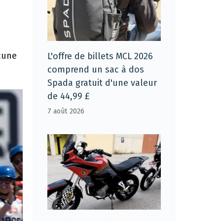
cune
L'offre de billets MCL 2026
comprend un sac à dos
Spada gratuit d'une valeur
de 44,99 £
7 août 2026