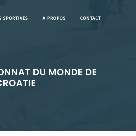
S SPORTIVES
A PROPOS
CONTACT
IONNAT DU MONDE DE
CROATIE