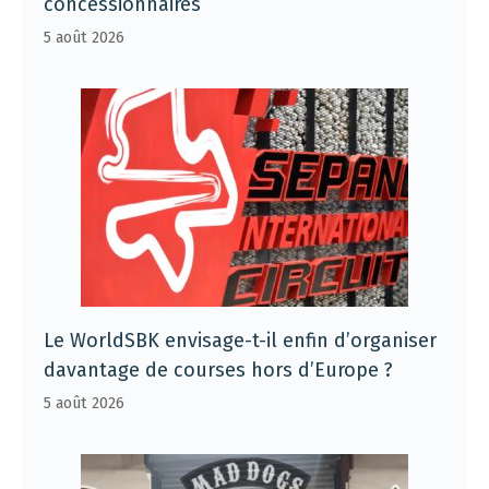
concessionnaires
5 août 2026
Le WorldSBK envisage-t-il enfin d’organiser
davantage de courses hors d’Europe ?
5 août 2026