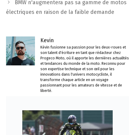
BMW n'augmentera pas sa gamme de motos
électriques en raison de la faible demande
Kevin
Kévin fusionne sa passion pour les deux-roues et
son talent d'écriture en tant que rédacteur chez
Progeco Moto, où il apporte les dernières actualités
et tendances du monde de la moto. Reconnu pour
son expertise technique et son œil pour les
innovations dans l'univers motocycliste, il
transforme chaque article en un voyage
passionnant pour les amateurs de vitesse et de
liberté.