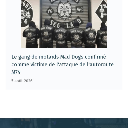
Le gang de motards Mad Dogs confirmé
comme victime de l'attaque de l'autoroute
M74
5 août 2026