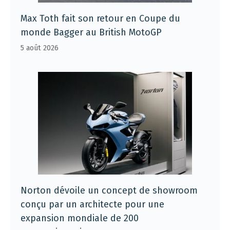
Max Toth fait son retour en Coupe du
monde Bagger au British MotoGP
5 août 2026
Norton dévoile un concept de showroom
conçu par un architecte pour une
expansion mondiale de 200