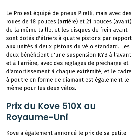
Le Pro est équipé de pneus Pirelli, mais avec des
roues de 18 pouces (arrière) et 21 pouces (avant)
de la même taille, et les disques de frein avant
sont dotés d'étriers à quatre pistons par rapport
aux unités à deux pistons du vélo standard. Les
deux bénéficient d'une suspension KYB à l'avant
et à l'arrière, avec des réglages de précharge et
d'amortissement à chaque extrémité, et le cadre
à poutre en forme de diamant est également le
même pour les deux vélos.
Prix ​​du Kove 510X au
Royaume-Uni
Kove a également annoncé le prix de sa petite