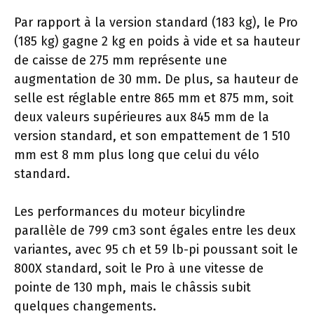
Par rapport à la version standard (183 kg), le Pro
(185 kg) gagne 2 kg en poids à vide et sa hauteur
de caisse de 275 mm représente une
augmentation de 30 mm. De plus, sa hauteur de
selle est réglable entre 865 mm et 875 mm, soit
deux valeurs supérieures aux 845 mm de la
version standard, et son empattement de 1 510
mm est 8 mm plus long que celui du vélo
standard.
Les performances du moteur bicylindre
parallèle de 799 cm3 sont égales entre les deux
variantes, avec 95 ch et 59 lb-pi poussant soit le
800X standard, soit le Pro à une vitesse de
pointe de 130 mph, mais le châssis subit
quelques changements.