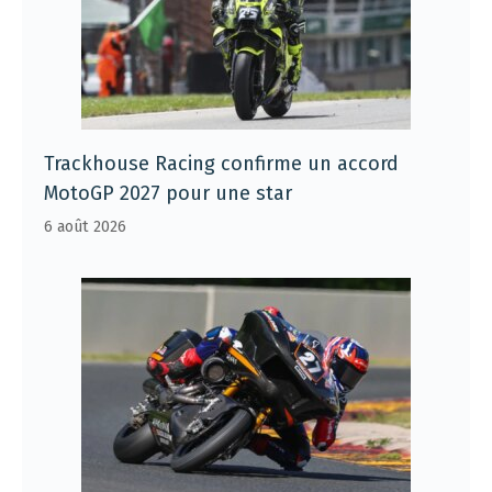
Trackhouse Racing confirme un accord
MotoGP 2027 pour une star
6 août 2026