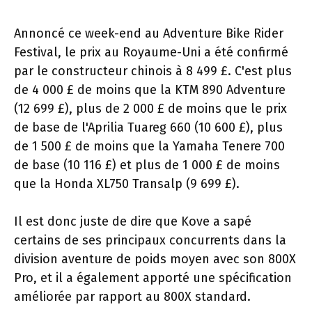
Annoncé ce week-end au Adventure Bike Rider
Festival, le prix au Royaume-Uni a été confirmé
par le constructeur chinois à 8 499 £. C'est plus
de 4 000 £ de moins que la KTM 890 Adventure
(12 699 £), plus de 2 000 £ de moins que le prix
de base de l'Aprilia Tuareg 660 (10 600 £), plus
de 1 500 £ de moins que la Yamaha Tenere 700
de base (10 116 £) et plus de 1 000 £ de moins
que la Honda XL750 Transalp (9 699 £).
Il est donc juste de dire que Kove a sapé
certains de ses principaux concurrents dans la
division aventure de poids moyen avec son 800X
Pro, et il a également apporté une spécification
améliorée par rapport au 800X standard.