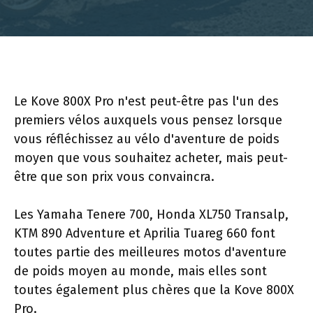
Le Kove 800X Pro n'est peut-être pas l'un des
premiers vélos auxquels vous pensez lorsque
vous réfléchissez au vélo d'aventure de poids
moyen que vous souhaitez acheter, mais peut-
être que son prix vous convaincra.
Les Yamaha Tenere 700, Honda XL750 Transalp,
KTM 890 Adventure et Aprilia Tuareg 660 font
toutes partie des meilleures motos d'aventure
de poids moyen au monde, mais elles sont
toutes également plus chères que la Kove 800X
Pro.