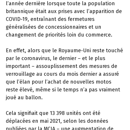
l’année dernière lorsque toute la population
britannique était aux prises avec l’apparition de
COVID-19, entraînant des fermetures
généralisées de concessionnaires et un
changement de priorités loin du commerce.
En effet, alors que le Royaume-Uni reste touché
par le coronavirus, le dernier – et le plus
important – assouplissement des mesures de
verrouillage au cours du mois dernier a assuré
que l’élan pour l’achat de nouvelles motos
reste élevé, même si le temps n’a pas vraiment
joué au ballon.
Cela signifiait que 13 398 unités ont été
déplacées en mai 2021, selon les données
publiées par la MCIA – une augmentation de