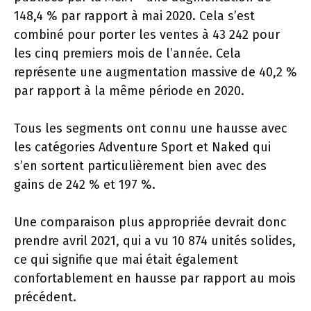
148,4 % par rapport à mai 2020. Cela s’est
combiné pour porter les ventes à 43 242 pour
les cinq premiers mois de l’année. Cela
représente une augmentation massive de 40,2 %
par rapport à la même période en 2020.
Tous les segments ont connu une hausse avec
les catégories Adventure Sport et Naked qui
s’en sortent particulièrement bien avec des
gains de 242 % et 197 %.
Une comparaison plus appropriée devrait donc
prendre avril 2021, qui a vu 10 874 unités solides,
ce qui signifie que mai était également
confortablement en hausse par rapport au mois
précédent.