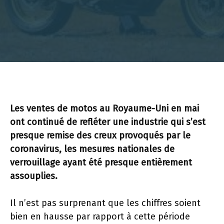
Les ventes de motos au Royaume-Uni en mai
ont continué de refléter une industrie qui s’est
presque remise des creux provoqués par le
coronavirus, les mesures nationales de
verrouillage ayant été presque entièrement
assouplies.
Il n’est pas surprenant que les chiffres soient
bien en hausse par rapport à cette période