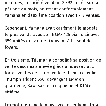
marques, la société vendant 2 392 unités sur la
période du mois, poussant confortablement
Yamaha en deuxième position avec 1 717 ventes.
Cependant, Yamaha avait carrément le modèle
le plus vendu avec son NMAX 125 bien clair avec
659 unités du scooter trouvant à lui seul des
foyers.
En troisième, Triumph a consolidé sa position de
vente désormais élevée grâce à nouveau aux
fortes ventes de sa nouvelle et bien accueillie
Triumph Trident 660, devançant BMW en
quatrième, Kawasaki en cinquième et KTM en
sixième.
Lexmoto termine le mois avec le septième total