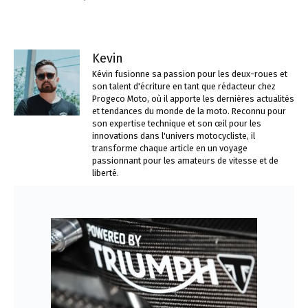
Kevin
Kévin fusionne sa passion pour les deux-roues et
son talent d'écriture en tant que rédacteur chez
Progeco Moto, où il apporte les dernières actualités
et tendances du monde de la moto. Reconnu pour
son expertise technique et son œil pour les
innovations dans l'univers motocycliste, il
transforme chaque article en un voyage
passionnant pour les amateurs de vitesse et de
liberté.