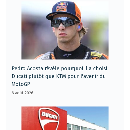
Pedro Acosta révèle pourquoi il a choisi
Ducati plutôt que KTM pour l'avenir du
MotoGP
6 août 2026