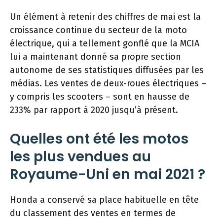
Un élément à retenir des chiffres de mai est la
croissance continue du secteur de la moto
électrique, qui a tellement gonflé que la MCIA
lui a maintenant donné sa propre section
autonome de ses statistiques diffusées par les
médias. Les ventes de deux-roues électriques –
y compris les scooters – sont en hausse de
233% par rapport à 2020 jusqu’à présent.
Quelles ont été les motos
les plus vendues au
Royaume-Uni en mai 2021 ?
Honda a conservé sa place habituelle en tête
du classement des ventes en termes de