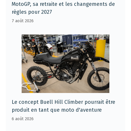
MotoGP, sa retraite et les changements de
règles pour 2027
7 août 2026
Le concept Buell Hill Climber pourrait être
produit en tant que moto d'aventure
6 août 2026