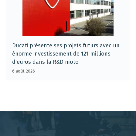
Ducati présente ses projets futurs avec un
énorme investissement de 121 millions
d'euros dans la R&D moto
6 août 2026