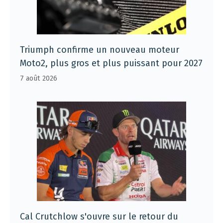
Triumph confirme un nouveau moteur
Moto2, plus gros et plus puissant pour 2027
7 août 2026
Cal Crutchlow s'ouvre sur le retour du