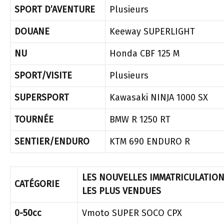
SPORT D’AVENTURE
Plusieurs
DOUANE
Keeway SUPERLIGHT
NU
Honda CBF 125 M
SPORT/VISITE
Plusieurs
SUPERSPORT
Kawasaki NINJA 1000 SX
TOURNÉE
BMW R 1250 RT
SENTIER/ENDURO
KTM 690 ENDURO R
LES NOUVELLES IMMATRICULATIO
CATÉGORIE
LES PLUS VENDUES
0-50cc
Vmoto SUPER SOCO CPX