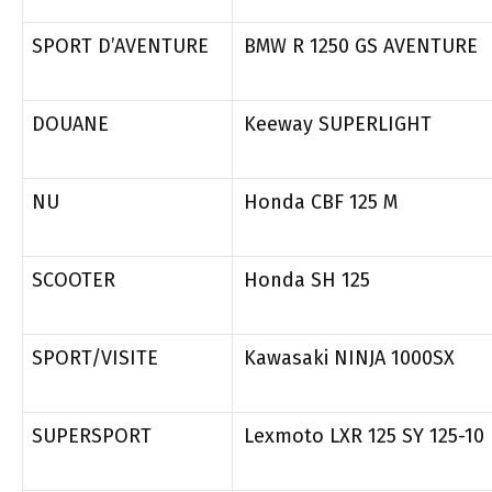
SPORT D’AVENTURE
BMW R 1250 GS AVENTURE
DOUANE
Keeway SUPERLIGHT
NU
Honda CBF 125 M
SCOOTER
Honda SH 125
SPORT/VISITE
Kawasaki NINJA 1000SX
SUPERSPORT
Lexmoto LXR 125 SY 125-10