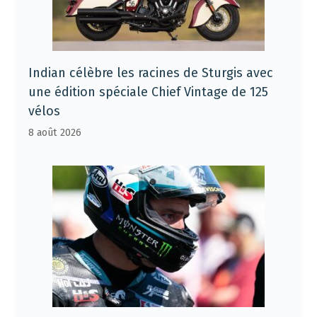
Indian célèbre les racines de Sturgis avec
une édition spéciale Chief Vintage de 125
vélos
8 août 2026