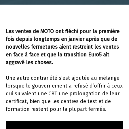
Les ventes de MOTO ont fléchi pour la première
fois depuis longtemps en janvier après que de
nouvelles fermetures aient restreint les ventes
en face à face et que la transition Euro5 ait
aggravé les choses.
Une autre contrariété s’est ajoutée au mélange
lorsque le gouvernement a refusé d’offrir à ceux
qui suivaient une CBT une prolongation de leur
certificat, bien que les centres de test et de
formation restent pour la plupart fermés.