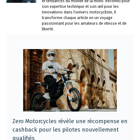
et tendances du monde de la moto. Reconnu pour
son expertise technique et son œil pour les
innovations dans l'univers motocycliste, il
transforme chaque article en un voyage
passionnant pour les amateurs de vitesse et de
liberté.
Zero Motorcycles révèle une récompense en
cashback pour les pilotes nouvellement
qualifiés