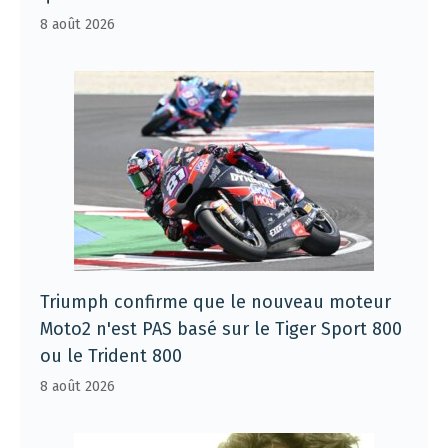
8 août 2026
Triumph confirme que le nouveau moteur
Moto2 n'est PAS basé sur le Tiger Sport 800
ou le Trident 800
8 août 2026