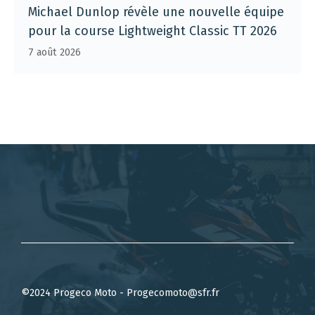
Michael Dunlop révèle une nouvelle équipe
pour la course Lightweight Classic TT 2026
7 août 2026
©2024 Progeco Moto - Progecomoto@sfr.fr