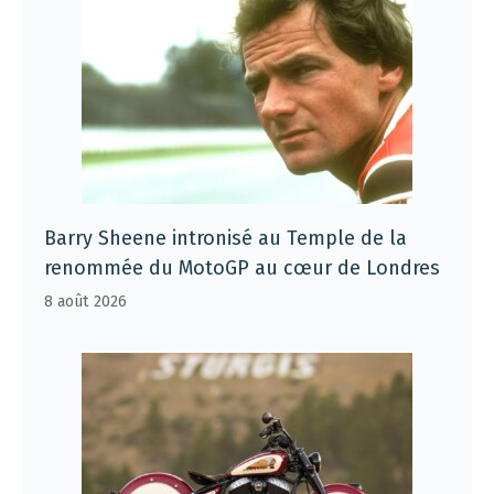
Barry Sheene intronisé au Temple de la
renommée du MotoGP au cœur de Londres
8 août 2026