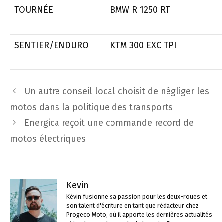
TOURNÉE
BMW R 1250 RT
SENTIER/ENDURO
KTM 300 EXC TPI
Navigation
Un autre conseil local choisit de négliger les
des
motos dans la politique des transports
articles
Energica reçoit une commande record de
motos électriques
Kevin
Kévin fusionne sa passion pour les deux-roues et
son talent d'écriture en tant que rédacteur chez
Progeco Moto, où il apporte les dernières actualités