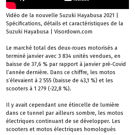
Vidéo de la nouvelle Suzuki Hayabusa 2021 |
Spécifications, détails et caractéristiques de la
Suzuki Hayabusa | Visordown.com
Le marché total des deux-roues motorisés a
terminé janvier avec 3 834 unités vendues, en
baisse de 37,6 % par rapport à janvier pré-Covid
l’année dernière. Dans ce chiffre, les motos
s’élevaient à 2 555 (baisse de 43,1 %) et les
scooters à 1 279 (-22,8 %).
Il y avait cependant une étincelle de lumière
dans ce tunnel par ailleurs sombre, les motos
électriques continuant de se développer. Les
scooters et motos électriques homologués