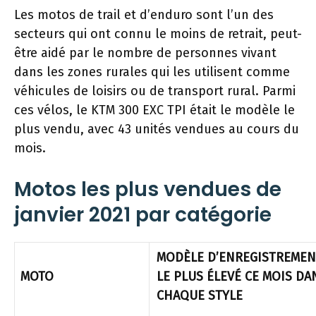
Les motos de trail et d’enduro sont l’un des
secteurs qui ont connu le moins de retrait, peut-
être aidé par le nombre de personnes vivant
dans les zones rurales qui les utilisent comme
véhicules de loisirs ou de transport rural. Parmi
ces vélos, le KTM 300 EXC TPI était le modèle le
plus vendu, avec 43 unités vendues au cours du
mois.
Motos les plus vendues de
janvier 2021 par catégorie
MODÈLE D’ENREGISTREMEN
MOTO
LE PLUS ÉLEVÉ CE MOIS DA
CHAQUE STYLE