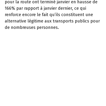
pour la route ont terminé janvier en hausse de
166% par rapport à janvier dernier, ce qui
renforce encore le fait qu’ils constituent une
alternative légitime aux transports publics pour
de nombreuses personnes.