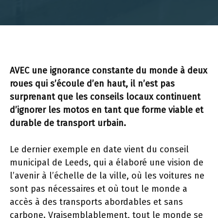
AVEC une ignorance constante du monde à deux
roues qui s’écoule d’en haut, il n’est pas
surprenant que les conseils locaux continuent
d’ignorer les motos en tant que forme viable et
durable de transport urbain.
Le dernier exemple en date vient du conseil
municipal de Leeds, qui a élaboré une vision de
l’avenir à l’échelle de la ville, où les voitures ne
sont pas nécessaires et où tout le monde a
accès à des transports abordables et sans
carbone. Vraisemblablement, tout le monde se