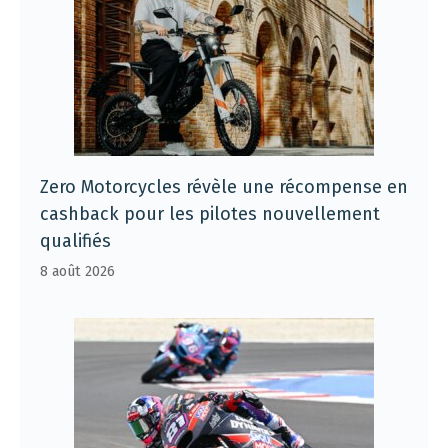
Zero Motorcycles révèle une récompense en
cashback pour les pilotes nouvellement
qualifiés
8 août 2026