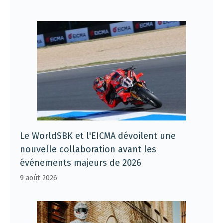
Le WorldSBK et l'EICMA dévoilent une
nouvelle collaboration avant les
événements majeurs de 2026
9 août 2026