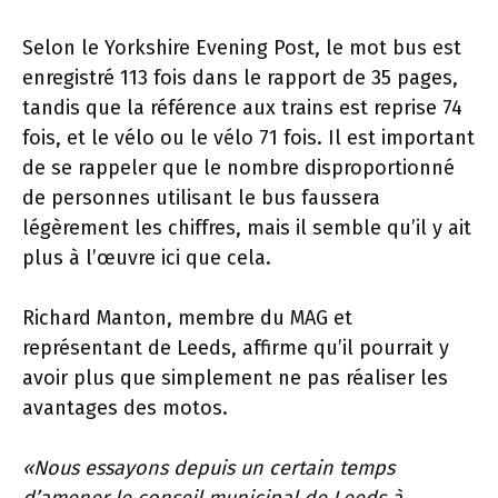
Selon le Yorkshire Evening Post, le mot bus est
enregistré 113 fois dans le rapport de 35 pages,
tandis que la référence aux trains est reprise 74
fois, et le vélo ou le vélo 71 fois. Il est important
de se rappeler que le nombre disproportionné
de personnes utilisant le bus faussera
légèrement les chiffres, mais il semble qu’il y ait
plus à l’œuvre ici que cela.
Richard Manton, membre du MAG et
représentant de Leeds, affirme qu’il pourrait y
avoir plus que simplement ne pas réaliser les
avantages des motos.
«Nous essayons depuis un certain temps