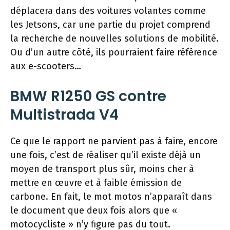
déplacera dans des voitures volantes comme
les Jetsons, car une partie du projet comprend
la recherche de nouvelles solutions de mobilité.
Ou d’un autre côté, ils pourraient faire référence
aux e-scooters…
BMW R1250 GS contre
Multistrada V4
Ce que le rapport ne parvient pas à faire, encore
une fois, c’est de réaliser qu’il existe déjà un
moyen de transport plus sûr, moins cher à
mettre en œuvre et à faible émission de
carbone. En fait, le mot motos n’apparaît dans
le document que deux fois alors que «
motocycliste » n’y figure pas du tout.