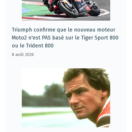
Triumph confirme que le nouveau moteur
Moto2 n'est PAS basé sur le Tiger Sport 800
ou le Trident 800
8 août 2026