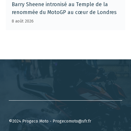
Barry Sheene intronisé au Temple de la
renommée du MotoGP au cœur de Londres
8 août 2026
©2024 Progeco Moto - Progecomoto@sfr.fr