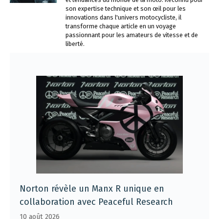
son expertise technique et son œil pour les
innovations dans l'univers motocycliste, il
transforme chaque article en un voyage
passionnant pour les amateurs de vitesse et de
liberté.
Norton révèle un Manx R unique en
collaboration avec Peaceful Research
10 août 2026