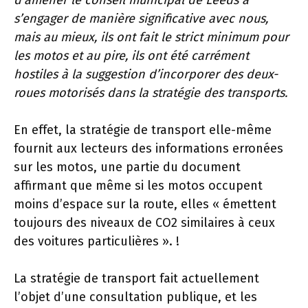
d’amener le conseil municipal de Leeds à
s’engager de manière significative avec nous,
mais au mieux, ils ont fait le strict minimum pour
les motos et au pire, ils ont été carrément
hostiles à la suggestion d’incorporer des deux-
roues motorisés dans la stratégie des transports.
En effet, la stratégie de transport elle-même
fournit aux lecteurs des informations erronées
sur les motos, une partie du document
affirmant que même si les motos occupent
moins d’espace sur la route, elles « émettent
toujours des niveaux de CO2 similaires à ceux
des voitures particulières ». !
La stratégie de transport fait actuellement
l’objet d’une consultation publique, et les