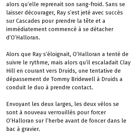
alors qu’elle reprenait son sang-froid. Sans se
laisser décourager, Ray s’est jeté avec succès
sur Cascades pour prendre la tête et a
immédiatement commencé à se détacher
d’O’Halloran.
Alors que Ray s’éloignait, O’Halloran a tenté de
suivre le rythme, mais alors qu’il escaladait Clay
Hill en courant vers Druids, une tentative de
dépassement de Tommy Bridewell à Druids a
conduit le duo à prendre contact.
Envoyant les deux larges, les deux vélos se
sont à nouveau verrouillés pour forcer
O’Halloran sur l’herbe avant de foncer dans le
bac à gravier.