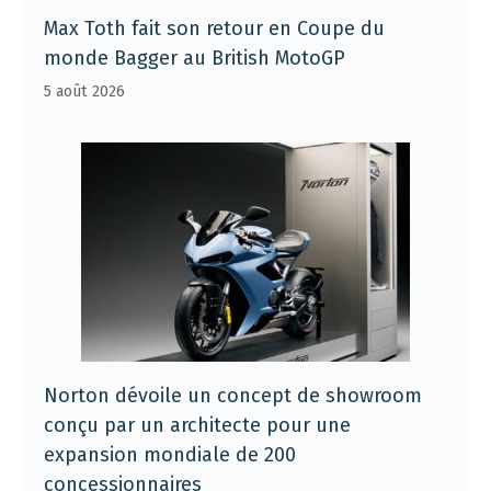
Max Toth fait son retour en Coupe du
monde Bagger au British MotoGP
5 août 2026
Norton dévoile un concept de showroom
conçu par un architecte pour une
expansion mondiale de 200
concessionnaires