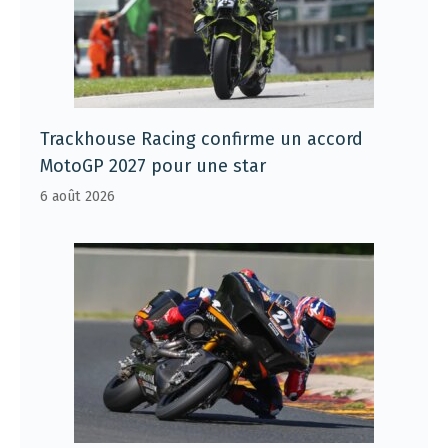
Trackhouse Racing confirme un accord
MotoGP 2027 pour une star
6 août 2026