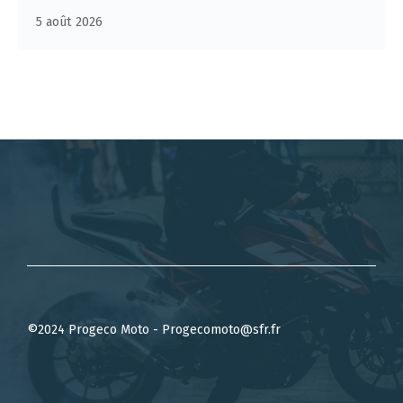
5 août 2026
©2024 Progeco Moto - Progecomoto@sfr.fr