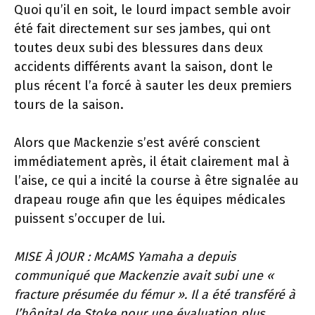
Quoi qu’il en soit, le lourd impact semble avoir
été fait directement sur ses jambes, qui ont
toutes deux subi des blessures dans deux
accidents différents avant la saison, dont le
plus récent l’a forcé à sauter les deux premiers
tours de la saison.
Alors que Mackenzie s’est avéré conscient
immédiatement après, il était clairement mal à
l’aise, ce qui a incité la course à être signalée au
drapeau rouge afin que les équipes médicales
puissent s’occuper de lui.
MISE À JOUR : McAMS Yamaha a depuis
communiqué que Mackenzie avait subi une «
fracture présumée du fémur ». Il a été transféré à
l’hôpital de Stoke pour une évaluation plus