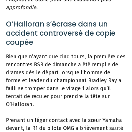
approfondie.
O’Halloran s’écrase dans un
accident controversé de copie
coupée
Bien que n’ayant que cinq tours, la première des
rencontres BSB de dimanche a été remplie de
drames dès le départ lorsque l’homme de
forme et leader du championnat Bradley Ray a
failli se tromper dans le virage 1 alors qu’il
tentait de reculer pour prendre la tête sur
O’Halloran.
Prenant un léger contact avec la sœur Yamaha
devant, la R1 du pilote OMG a brièvement sauté