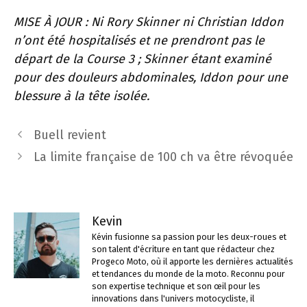
MISE À JOUR : Ni Rory Skinner ni Christian Iddon
n’ont été hospitalisés et ne prendront pas le
départ de la Course 3 ; Skinner étant examiné
pour des douleurs abdominales, Iddon pour une
blessure à la tête isolée.
Navigation
Buell revient
des
La limite française de 100 ch va être révoquée
articles
Kevin
Kévin fusionne sa passion pour les deux-roues et
son talent d'écriture en tant que rédacteur chez
Progeco Moto, où il apporte les dernières actualités
et tendances du monde de la moto. Reconnu pour
son expertise technique et son œil pour les
innovations dans l'univers motocycliste, il