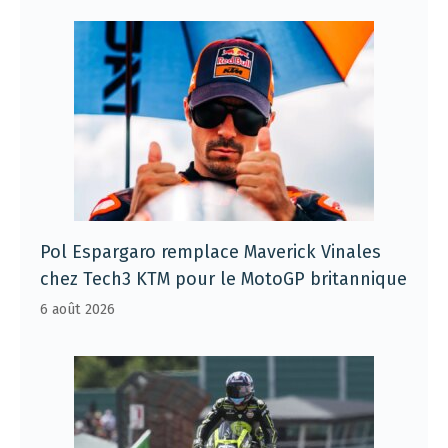
Pol Espargaro remplace Maverick Vinales
chez Tech3 KTM pour le MotoGP britannique
6 août 2026