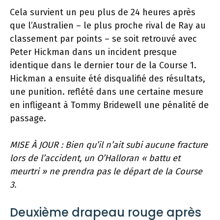
Cela survient un peu plus de 24 heures après
que l’Australien – le plus proche rival de Ray au
classement par points – se soit retrouvé avec
Peter Hickman dans un incident presque
identique dans le dernier tour de la Course 1.
Hickman a ensuite été disqualifié des résultats,
une punition. reflété dans une certaine mesure
en infligeant à Tommy Bridewell une pénalité de
passage.
MISE À JOUR : Bien qu’il n’ait subi aucune fracture
lors de l’accident, un O’Halloran « battu et
meurtri » ne prendra pas le départ de la Course
3.
Deuxième drapeau rouge après