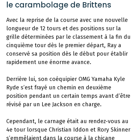
le carambolage de Brittens
Avec la reprise de la course avec une nouvelle
longueur de 12 tours et des positions sur la
grille déterminées par le classement à la fin du
cinquième tour dès le premier départ, Ray a
conservé sa position dès le début pour établir
rapidement une énorme avance.
Derrière lui, son coéquipier OMG Yamaha Kyle
Ryde s’est frayé un chemin en deuxième
position pendant un certain temps avant d’être
révisé par un Lee Jackson en charge.
Cependant, le carnage était au rendez-vous au
4e tour lorsque Christian Iddon et Rory Skinner
s’emmêlaient dans la course à la chicane