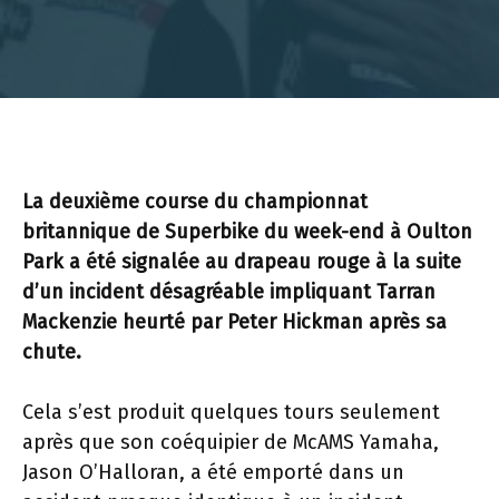
La deuxième course du championnat
britannique de Superbike du week-end à Oulton
Park a été signalée au drapeau rouge à la suite
d’un incident désagréable impliquant Tarran
Mackenzie heurté par Peter Hickman après sa
chute.
Cela s’est produit quelques tours seulement
après que son coéquipier de McAMS Yamaha,
Jason O’Halloran, a été emporté dans un