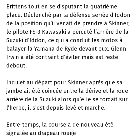
Brittens tout en se disputant la quatrième
place. Déclenché par la défense serrée d’Iddon
de la position qu’il venait de prendre à Skinner,
le pilote FS-3 Kawasaki a percuté l’arrière de la
Suzuki d’Iddon, ce qui a conduit les motos à
balayer la Yamaha de Ryde devant eux. Glenn
Irwin a été contraint d’éviter mais est resté
debout.
Inquiet au départ pour Skinner après que sa
jambe ait été coincée entre la dérive et la roue
arrière de la Suzuki alors qu’elle se tordait sur
l’herbe, il s’est depuis levé et marche.
Entre-temps, la course a de nouveau été
signalée au drapeau rouge