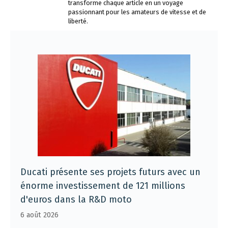
transforme chaque article en un voyage
passionnant pour les amateurs de vitesse et de
liberté.
Ducati présente ses projets futurs avec un
énorme investissement de 121 millions
d'euros dans la R&D moto
6 août 2026