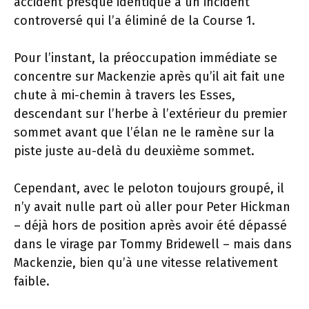
accident presque identique à un incident
controversé qui l’a éliminé de la Course 1.
Pour l’instant, la préoccupation immédiate se
concentre sur Mackenzie après qu’il ait fait une
chute à mi-chemin à travers les Esses,
descendant sur l’herbe à l’extérieur du premier
sommet avant que l’élan ne le ramène sur la
piste juste au-delà du deuxième sommet.
Cependant, avec le peloton toujours groupé, il
n’y avait nulle part où aller pour Peter Hickman
– déjà hors de position après avoir été dépassé
dans le virage par Tommy Bridewell – mais dans
Mackenzie, bien qu’à une vitesse relativement
faible.